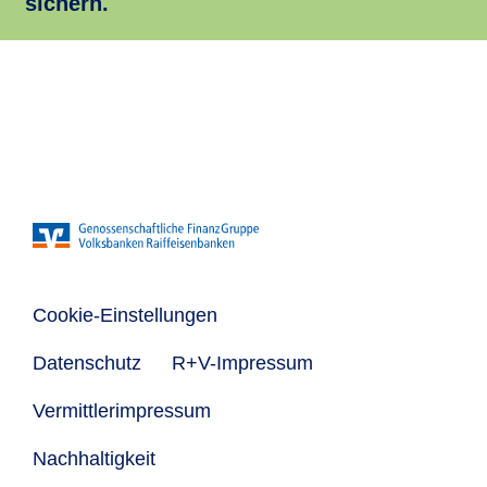
sichern.
Cookie-Einstellungen
Datenschutz
R+V-Impressum
Vermittlerimpressum
Nachhaltigkeit