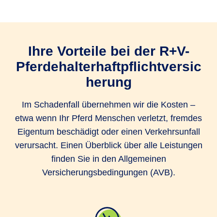
Ihre Vorteile bei der R+V-
Pferdehalterhaftpflichtversic
herung
Im Schadenfall übernehmen wir die Kosten –
etwa wenn Ihr Pferd Menschen verletzt, fremdes
Eigentum beschädigt oder einen Verkehrsunfall
verursacht. Einen Überblick über alle Leistungen
finden Sie in den Allgemeinen
Versicherungsbedingungen (AVB).