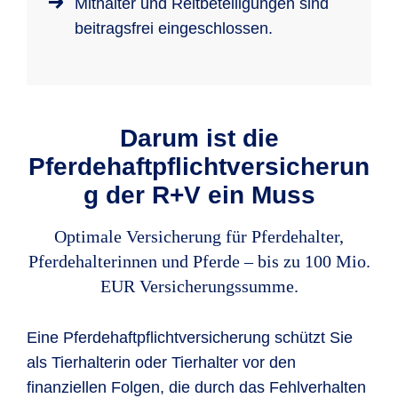
Mithalter und Reitbeteiligungen sind
beitragsfrei eingeschlossen.
Darum ist die
Pferdehaftpflichtversicherun
g der R+V ein Muss
Optimale Versicherung für Pferdehalter,
Pferdehalterinnen und Pferde – bis zu 100 Mio.
EUR Versicherungssumme.
Eine Pferdehaftpflichtversicherung schützt Sie
als Tierhalterin oder Tierhalter vor den
finanziellen Folgen, die durch das Fehlverhalten