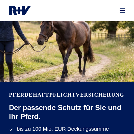
PFERDEHAFTPFLICHTVERSICHERUNG
Der passende Schutz für Sie und
Ihr Pferd.
bis zu 100 Mio. EUR Deckungssumme