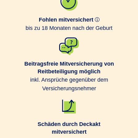
Fohlen mitversichert
bis zu 18 Monaten nach der Geburt
Beitragsfreie Mitversicherung von
Reitbeteiligung möglich
inkl. Ansprüche gegenüber dem
Versicherungsnehmer
Schäden durch Deckakt
mitversichert