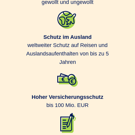
gewollt und ungewollt
Schutz im Ausland
weltweiter Schutz auf Reisen und
Auslandsaufenthalten von bis zu 5
Jahren
Hoher Versicherungsschutz
bis 100 Mio. EUR