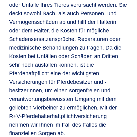
oder Unfälle Ihres Tieres verursacht werden. Sie
deckt sowohl Sach- als auch Personen- und
Vermögensschäden ab und hilft der Halterin
oder dem Halter, die Kosten für mögliche
Schadensersatzansprüche, Reparaturen oder
medizinische Behandlungen zu tragen. Da die
Kosten bei Unfällen oder Schäden an Dritten
sehr hoch ausfallen können, ist die
Pferdehaftpflicht eine der wichtigsten
Versicherungen für Pferdebesitzer und -
besitzerinnen, um einen sorgenfreien und
verantwortungsbewussten Umgang mit dem
geliebten Vierbeiner zu ermöglichen. Mit der
R+V-Pferdehalterhaftpflichtversicherung
nehmen wir Ihnen im Fall des Falles die
finanziellen Sorgen ab.