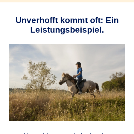
Unverhofft kommt oft: Ein
Leistungsbeispiel.