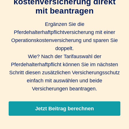
kostenversicherung­ direkt
mit beantragen
Ergänzen Sie die
Pferdehalterhaftpflichtversicherung mit einer
Operations­kosten­versicherung und sparen Sie
doppelt.
Wie? Nach der Tarifauswahl der
Pferdehalterhaftpflicht können Sie im nächsten
Schritt diesen zusätzlichen Versicherungsschutz
einfach mit auswählen und beide
Versicherungen beantragen.
Jetzt Beitrag berechnen