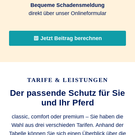
Bequeme Schadensmeldung
direkt über unser Onlineformular
Jetzt Beitrag berechnen
TARIFE & LEISTUNGEN
Der passende Schutz für Sie
und Ihr Pferd
classic, comfort oder premium – Sie haben die
Wahl aus drei verschieden Tarifen. Anhand der
Tabelle können Sie sich einen Überblick über die