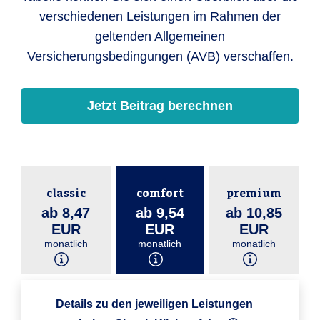
verschiedenen Leistungen im Rahmen der
geltenden Allgemeinen
Versicherungsbedingungen (AVB) verschaffen.
Jetzt Beitrag berechnen
classic
comfort
premium
ab 8,47
ab 9,54
ab 10,85
EUR
EUR
EUR
monatlich
monatlich
monatlich
Details zu den jeweiligen Leistungen