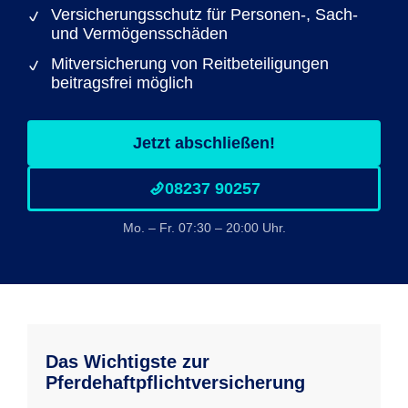
Versicherungsschutz für Personen-, Sach-
und Vermögensschäden
Mitversicherung von Reitbeteiligungen
beitragsfrei möglich
Jetzt abschließen!
08237 90257
Mo. – Fr. 07:30 – 20:00 Uhr.
Das Wichtigste zur
Pferdehaftpflichtversicherung