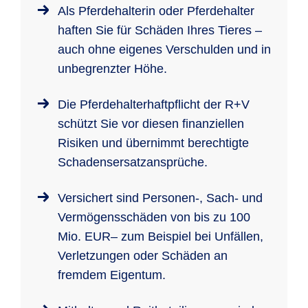
Als Pferdehalterin oder Pferdehalter
haften Sie für Schäden Ihres Tieres –
auch ohne eigenes Verschulden und in
unbegrenzter Höhe.
Die Pferdehalterhaftpflicht der R+V
schützt Sie vor diesen finanziellen
Risiken und übernimmt berechtigte
Schadensersatzansprüche.
Versichert sind Personen-, Sach- und
Vermögensschäden von bis zu 100
Mio. EUR– zum Beispiel bei Unfällen,
Verletzungen oder Schäden an
fremdem Eigentum.