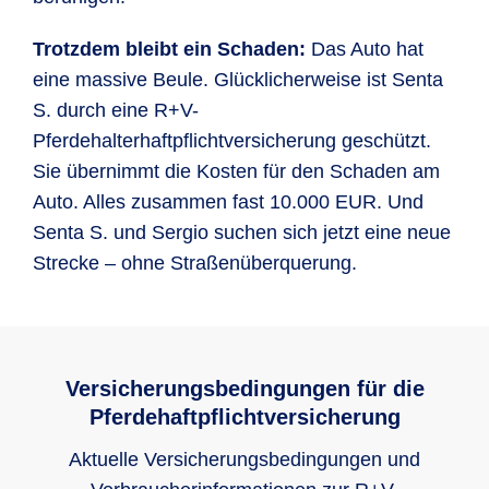
Trotzdem bleibt ein Schaden:
Das Auto hat
eine massive Beule. Glücklicherweise ist Senta
S. durch eine R+V-
Pferdehalterhaftpflichtversicherung geschützt.
Sie übernimmt die Kosten für den Schaden am
Auto. Alles zusammen fast 10.000 EUR. Und
Senta S. und Sergio suchen sich jetzt eine neue
Strecke – ohne Straßenüberquerung.
Versicherungsbedingungen für die
Pferdehaftpflichtversicherung
Aktuelle Versicherungsbedingungen und