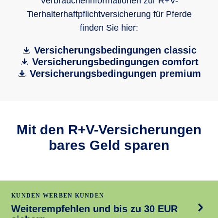
Verbraucherinformationen zur R+V-
Tierhalterhaftpflichtversicherung für Pferde
finden Sie hier:
Versicherungsbedingungen classic
Versicherungsbedingungen comfort
Versicherungsbedingungen premium
Mit den R+V-Versicherungen
bares Geld sparen
KUNDEN WERBEN KUNDEN
Weiterempfehlen und bis zu 30 EUR