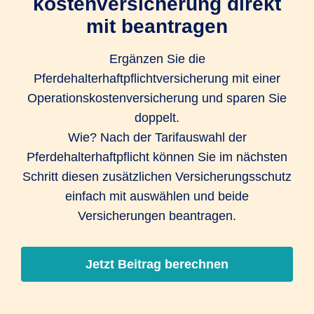
kostenversicherung­ direkt
mit beantragen
Ergänzen Sie die
Pferdehalterhaftpflichtversicherung mit einer
Operations­kosten­versicherung und sparen Sie
doppelt.
Wie? Nach der Tarifauswahl der
Pferdehalterhaftpflicht können Sie im nächsten
Schritt diesen zusätzlichen Versicherungsschutz
einfach mit auswählen und beide
Versicherungen beantragen.
Jetzt Beitrag berechnen