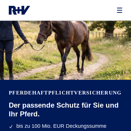
PFERDEHAFTPFLICHTVERSICHERUNG
Der passende Schutz für Sie und
Ihr Pferd.
bis zu 100 Mio. EUR Deckungssumme