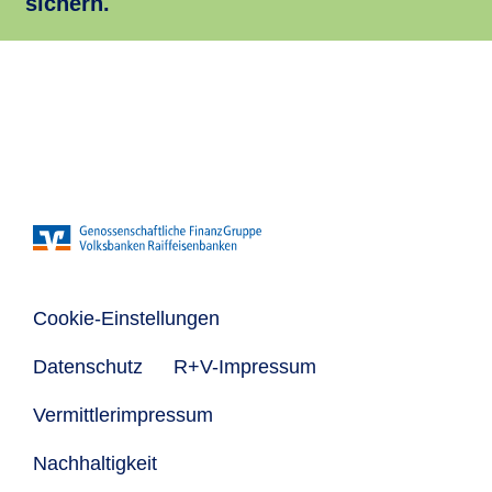
sichern.
Cookie-Einstellungen
Datenschutz
R+V-Impressum
Vermittlerimpressum
Nachhaltigkeit