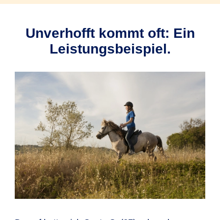
Unverhofft kommt oft: Ein
Leistungsbeispiel.