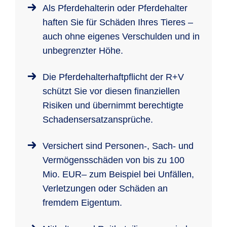
Als Pferdehalterin oder Pferdehalter
haften Sie für Schäden Ihres Tieres –
auch ohne eigenes Verschulden und in
unbegrenzter Höhe.
Die Pferdehalterhaftpflicht der R+V
schützt Sie vor diesen finanziellen
Risiken und übernimmt berechtigte
Schadensersatzansprüche.
Versichert sind Personen-, Sach- und
Vermögensschäden von bis zu 100
Mio. EUR– zum Beispiel bei Unfällen,
Verletzungen oder Schäden an
fremdem Eigentum.