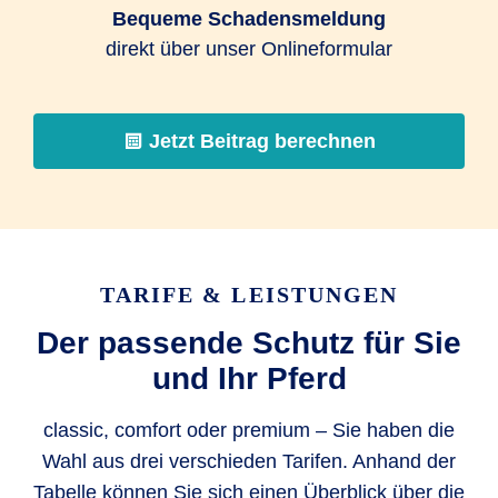
Bequeme Schadensmeldung
direkt über unser Onlineformular
Jetzt Beitrag berechnen
TARIFE & LEISTUNGEN
Der passende Schutz für Sie
und Ihr Pferd
classic, comfort oder premium – Sie haben die
Wahl aus drei verschieden Tarifen. Anhand der
Tabelle können Sie sich einen Überblick über die