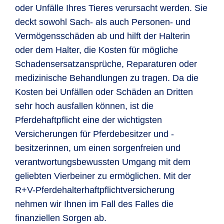
oder Unfälle Ihres Tieres verursacht werden. Sie
deckt sowohl Sach- als auch Personen- und
Vermögensschäden ab und hilft der Halterin
oder dem Halter, die Kosten für mögliche
Schadensersatzansprüche, Reparaturen oder
medizinische Behandlungen zu tragen. Da die
Kosten bei Unfällen oder Schäden an Dritten
sehr hoch ausfallen können, ist die
Pferdehaftpflicht eine der wichtigsten
Versicherungen für Pferdebesitzer und -
besitzerinnen, um einen sorgenfreien und
verantwortungsbewussten Umgang mit dem
geliebten Vierbeiner zu ermöglichen. Mit der
R+V-Pferdehalterhaftpflichtversicherung
nehmen wir Ihnen im Fall des Falles die
finanziellen Sorgen ab.