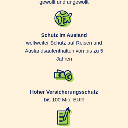
gewollt und ungewollt
Schutz im Ausland
weltweiter Schutz auf Reisen und
Auslandsaufenthalten von bis zu 5
Jahren
Hoher Versicherungsschutz
bis 100 Mio. EUR