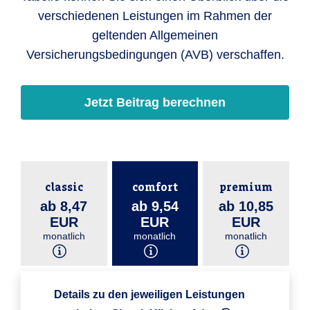
verschiedenen Leistungen im Rahmen der
geltenden Allgemeinen
Versicherungsbedingungen (AVB) verschaffen.
Jetzt Beitrag berechnen
classic
comfort
premium
ab 8,47
ab 9,54
ab 10,85
EUR
EUR
EUR
monatlich
monatlich
monatlich
Details zu den jeweiligen Leistungen