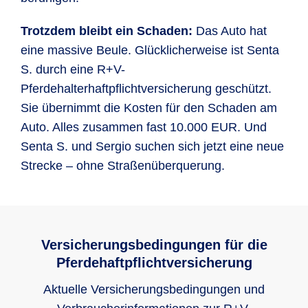
Trotzdem bleibt ein Schaden:
Das Auto hat
eine massive Beule. Glücklicherweise ist Senta
S. durch eine R+V-
Pferdehalterhaftpflichtversicherung geschützt.
Sie übernimmt die Kosten für den Schaden am
Auto. Alles zusammen fast 10.000 EUR. Und
Senta S. und Sergio suchen sich jetzt eine neue
Strecke – ohne Straßenüberquerung.
Versicherungsbedingungen für die
Pferdehaftpflichtversicherung
Aktuelle Versicherungsbedingungen und