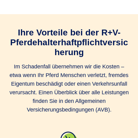
Ihre Vorteile bei der R+V-
Pferdehalterhaftpflichtversic
herung
Im Schadenfall übernehmen wir die Kosten –
etwa wenn Ihr Pferd Menschen verletzt, fremdes
Eigentum beschädigt oder einen Verkehrsunfall
verursacht. Einen Überblick über alle Leistungen
finden Sie in den Allgemeinen
Versicherungsbedingungen (AVB).