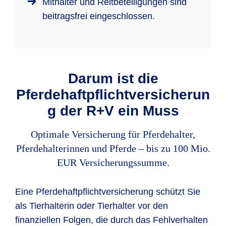
Mithalter und Reitbeteiligungen sind
beitragsfrei eingeschlossen.
Darum ist die
Pferdehaftpflichtversicherun
g der R+V ein Muss
Optimale Versicherung für Pferdehalter,
Pferdehalterinnen und Pferde – bis zu 100 Mio.
EUR Versicherungssumme.
Eine Pferdehaftpflichtversicherung schützt Sie
als Tierhalterin oder Tierhalter vor den
finanziellen Folgen, die durch das Fehlverhalten