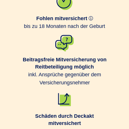
Fohlen mitversichert
bis zu 18 Monaten nach der Geburt
Beitragsfreie Mitversicherung von
Reitbeteiligung möglich
inkl. Ansprüche gegenüber dem
Versicherungsnehmer
Schäden durch Deckakt
mitversichert