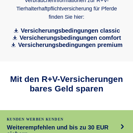
Verbraucherinformationen zur R+V-
Tierhalterhaftpflichtversicherung für Pferde
finden Sie hier:
Versicherungsbedingungen classic
Versicherungsbedingungen comfort
Versicherungsbedingungen premium
Mit den R+V-Versicherungen
bares Geld sparen
KUNDEN WERBEN KUNDEN
Weiterempfehlen und bis zu 30 EUR