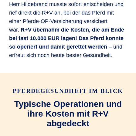
Herr Hildebrand musste sofort entscheiden und
rief direkt die R+V an, bei der das Pferd mit
einer Pferde-OP-Versicherung versichert
war.
R+V übernahm die Kosten, die am Ende
bei fast 10.000 EUR lagen! Das Pferd konnte
so operiert und damit gerettet werden
– und
erfreut sich noch heute bester Gesundheit.
PFERDEGESUNDHEIT IM BLICK
Typische Operationen und
ihre Kosten mit R+V
abgedeckt