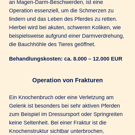
an Magen-Darm-Beschwerden, ist eine
Operation essenziell, um die Schmerzen zu
lindern und das Leben des Pferdes zu retten.
Hierbei wird bei akuten, schweren Koliken, wie
beispielsweise aufgrund einer Darmverdrehung,
die Bauchhöhle des Tieres geöffnet.
Behandlungskosten: ca. 8.000 – 12.000 EUR
Operation von Frakturen
Ein Knochenbruch oder eine Verletzung am
Gelenk ist besonders bei sehr aktiven Pferden
zum Beispiel im Dressursport oder Springreiten
keine Seltenheit. Bei einer Fraktur ist die
Knochenstruktur sichtbar unterbrochen,