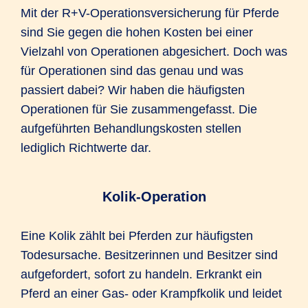
Mit der R+V-Operationsversicherung für Pferde
sind Sie gegen die hohen Kosten bei einer
Vielzahl von Operationen abgesichert. Doch was
für Operationen sind das genau und was
passiert dabei? Wir haben die häufigsten
Operationen für Sie zusammengefasst. Die
aufgeführten Behandlungskosten stellen
lediglich Richtwerte dar.
Kolik-Operation
Eine Kolik zählt bei Pferden zur häufigsten
Todesursache. Besitzerinnen und Besitzer sind
aufgefordert, sofort zu handeln. Erkrankt ein
Pferd an einer Gas- oder Krampfkolik und leidet