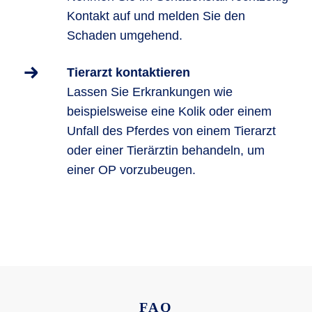
Kontakt auf und melden Sie den
Schaden umgehend.
Tierarzt kontaktieren
Lassen Sie Erkrankungen wie
beispielsweise eine Kolik oder einem
Unfall des Pferdes von einem Tierarzt
oder einer Tierärztin behandeln, um
einer OP vorzubeugen.
FAQ