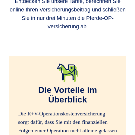
Entdecken Sie unsere Tarife, berechnen Sie
online Ihren Versicherungsbeitrag und schließen
Sie in nur drei Minuten die Pferde-OP-
Versicherung ab.
Die Vorteile im
Überblick
Die R+V-Operationskostenversicherung
sorgt dafür, dass Sie mit den finanziellen
Folgen einer Operation nicht alleine gelassen