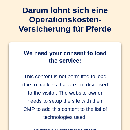
Darum lohnt sich eine
Operationskosten-
Versicherung für Pferde
We need your consent to load
the service!
This content is not permitted to load
due to trackers that are not disclosed
to the visitor. The website owner
needs to setup the site with their
CMP to add this content to the list of
technologies used.