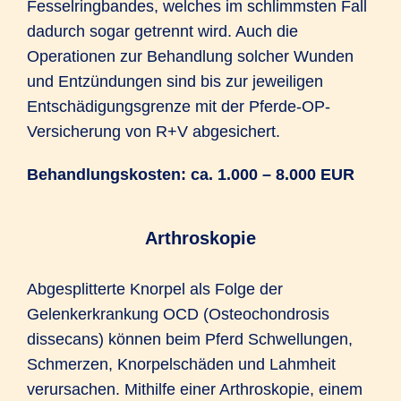
Fesselringbandes, welches im schlimmsten Fall
dadurch sogar getrennt wird. Auch die
Operationen zur Behandlung solcher Wunden
und Entzündungen sind bis zur jeweiligen
Entschädigungsgrenze mit der Pferde-OP-
Versicherung von R+V abgesichert.
Behandlungskosten: ca. 1.000 – 8.000 EUR
Arthroskopie
Abgesplitterte Knorpel als Folge der
Gelenkerkrankung OCD (Osteochondrosis
dissecans) können beim Pferd Schwellungen,
Schmerzen, Knorpelschäden und Lahmheit
verursachen. Mithilfe einer Arthroskopie, einem