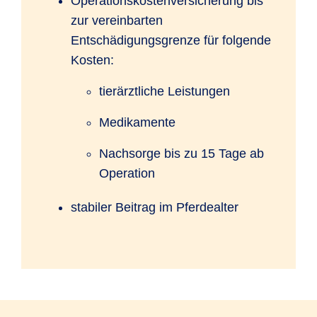
Operationskostenversicherung bis
zur vereinbarten
Entschädigungsgrenze für folgende
Kosten:
tierärztliche Leistungen
Medikamente
Nachsorge bis zu 15 Tage ab
Operation
stabiler Beitrag im Pferdealter