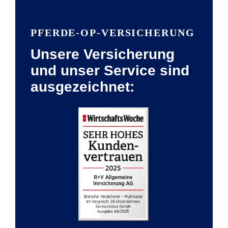
PFERDE-OP-VERSICHERUNG
Unsere Versicherung
und unser Service sind
ausgezeichnet: