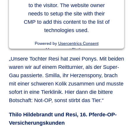
to the visitor. The website owner
unbegrenzt
needs to setup the site with their
CMP to add this content to the list of
technologies used.
Powered by
Usercentrics Consent
Management Platform
„Unsere Tochter Resi hat zwei Ponys. Mit beiden
waren wir auf einem Reitturnier, als der Super-
Gau passierte. Smilla, ihr Herzenspony, brach
mit einer schweren Kolik zusammen und musste
sofort in eine Tierklinik. Hier dann die bittere
Botschaft: Not-OP, sonst stirbt das Tier.“
Thilo Hildebrandt und Resi, 16. Pferde-OP-
Versicherungskunden