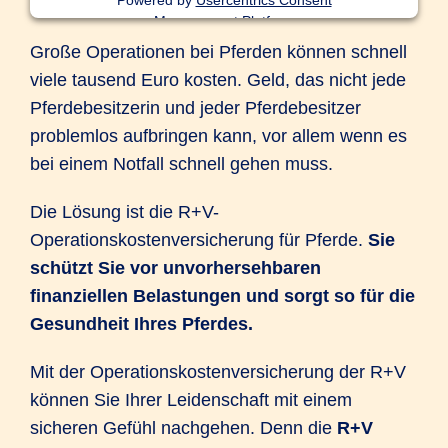
Powered by
Usercentrics Consent
Management Platform
Große Operationen bei Pferden können schnell
viele tausend Euro kosten. Geld, das nicht jede
Pferdebesitzerin und jeder Pferdebesitzer
problemlos aufbringen kann, vor allem wenn es
bei einem Notfall schnell gehen muss.
Die Lösung ist die R+V-
Operationskostenversicherung für Pferde.
Sie
schützt Sie vor unvorhersehbaren
finanziellen Belastungen und sorgt so für die
Gesundheit Ihres Pferdes.
Mit der Operationskostenversicherung der R+V
können Sie Ihrer Leidenschaft mit einem
sicheren Gefühl nachgehen. Denn die
R+V