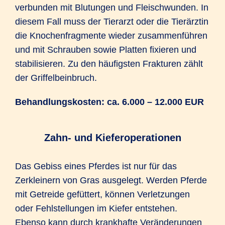
verbunden mit Blutungen und Fleischwunden. In
diesem Fall muss der Tierarzt oder die Tierärztin
die Knochenfragmente wieder zusammenführen
und mit Schrauben sowie Platten fixieren und
stabilisieren. Zu den häufigsten Frakturen zählt
der Griffelbeinbruch.
Behandlungskosten: ca. 6.000 – 12.000 EUR
Zahn- und Kieferoperationen
Das Gebiss eines Pferdes ist nur für das
Zerkleinern von Gras ausgelegt. Werden Pferde
mit Getreide gefüttert, können Verletzungen
oder Fehlstellungen im Kiefer entstehen.
Ebenso kann durch krankhafte Veränderungen