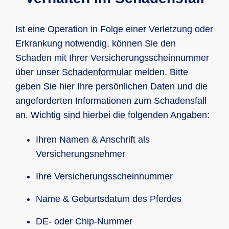
Ist eine Operation in Folge einer Verletzung oder
Erkrankung notwendig, können Sie den
Schaden mit Ihrer Versicherungsscheinnummer
über unser
Schadenformular
melden. Bitte
geben Sie hier Ihre persönlichen Daten und die
angeforderten Informationen zum Schadensfall
an. Wichtig sind hierbei die folgenden Angaben:
Ihren Namen & Anschrift als
Versicherungsnehmer
Ihre Versicherungsscheinnummer
Name & Geburtsdatum des Pferdes
DE- oder Chip-Nummer