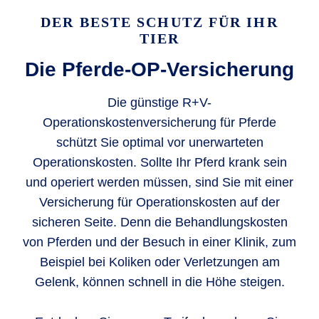
DER BESTE SCHUTZ FÜR IHR
TIER
Die Pferde-OP-Versicherung
Die günstige R+V-
Operationskostenversicherung für Pferde
schützt Sie optimal vor unerwarteten
Operationskosten. Sollte Ihr Pferd krank sein
und operiert werden müssen, sind Sie mit einer
Versicherung für Operationskosten auf der
sicheren Seite. Denn die Behandlungskosten
von Pferden und der Besuch in einer Klinik, zum
Beispiel bei Koliken oder Verletzungen am
Gelenk, können schnell in die Höhe steigen.