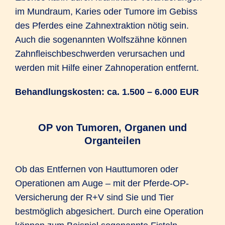
im Mundraum, Karies oder Tumore im Gebiss
des Pferdes eine Zahnextraktion nötig sein.
Auch die sogenannten Wolfszähne können
Zahnfleischbeschwerden verursachen und
werden mit Hilfe einer Zahnoperation entfernt.
Behandlungskosten: ca. 1.500 – 6.000 EUR
OP von Tumoren, Organen und
Organteilen
Ob das Entfernen von Hauttumoren oder
Operationen am Auge – mit der Pferde-OP-
Versicherung der R+V sind Sie und Tier
bestmöglich abgesichert. Durch eine Operation