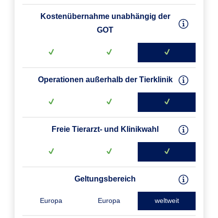
Kostenübernahme unabhängig der
GOT
Operationen außerhalb der Tierklinik
Freie Tierarzt- und Klinikwahl
Geltungsbereich
Europa
Europa
weltweit