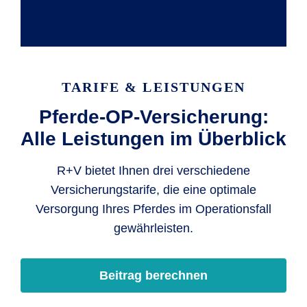
TARIFE & LEISTUNGEN
Pferde-OP-Versicherung:
Alle Leistungen im Überblick
R+V bietet Ihnen drei verschiedene
Versicherungstarife, die eine optimale
Versorgung Ihres Pferdes im Operationsfall
gewährleisten.
Beitrag berechnen