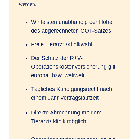
werden.
Wir leisten unabhängig der Höhe
des abgerechneten GOT-Satzes
Freie Tierarzt-/Klinikwahl
Der Schutz der R+V-
Operationskostenversicherung gilt
europa- bzw. weltweit.
Tägliches Kündigungsrecht nach
einem Jahr Vertragslaufzeit
Direkte Abrechnung mit dem
Tierarzt/-klinik möglich