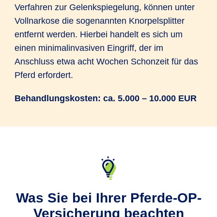
Verfahren zur Gelenkspiegelung, können unter
Vollnarkose die sogenannten Knorpelsplitter
entfernt werden. Hierbei handelt es sich um
einen minimalinvasiven Eingriff, der im
Anschluss etwa acht Wochen Schonzeit für das
Pferd erfordert.
Behandlungskosten: ca. 5.000 – 10.000 EUR
Was Sie bei Ihrer Pferde-OP-
Versicherung beachten