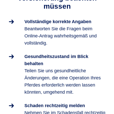
müssen
Vollständige korrekte Angaben
Beantworten Sie die Fragen beim
Online-Antrag wahrheitsgemäß und
vollständig.
Gesundheitszustand im Blick
behalten
Teilen Sie uns gesundheitliche
Änderungen, die eine Operation Ihres
Pferdes erforderlich werden lassen
könnten, umgehend mit.
Schaden rechtzeitig melden
Nehmen Sie im Schadensfall rechtzeitig