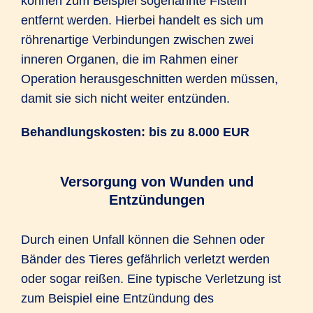
können zum Beispiel sogenannte Fisteln
entfernt werden. Hierbei handelt es sich um
röhrenartige Verbindungen zwischen zwei
inneren Organen, die im Rahmen einer
Operation herausgeschnitten werden müssen,
damit sie sich nicht weiter entzünden.
Behandlungskosten: bis zu 8.000 EUR
Versorgung von Wunden und
Entzündungen
Durch einen Unfall können die Sehnen oder
Bänder des Tieres gefährlich verletzt werden
oder sogar reißen. Eine typische Verletzung ist
zum Beispiel eine Entzündung des