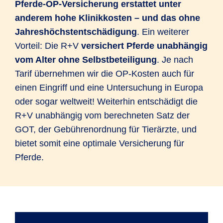
Pferde-OP-Versicherung erstattet unter
anderem hohe Klinikkosten – und das ohne
Jahreshöchstentschädigung
. Ein weiterer
Vorteil: Die R+V
versichert Pferde unabhängig
vom Alter ohne Selbstbeteiligung
. Je nach
Tarif übernehmen wir die OP-Kosten auch für
einen Eingriff und eine Untersuchung in Europa
oder sogar weltweit! Weiterhin entschädigt die
R+V unabhängig vom berechneten Satz der
GOT, der Gebührenordnung für Tierärzte, und
bietet somit eine optimale Versicherung für
Pferde.