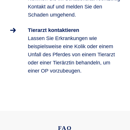
Kontakt auf und melden Sie den
Schaden umgehend.
Tierarzt kontaktieren
Lassen Sie Erkrankungen wie
beispielsweise eine Kolik oder einem
Unfall des Pferdes von einem Tierarzt
oder einer Tierärztin behandeln, um
einer OP vorzubeugen.
FAQ