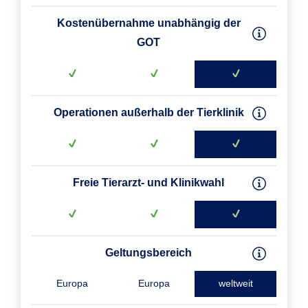
Kostenübernahme unabhängig der
GOT
Operationen außerhalb der Tierklinik
Freie Tierarzt- und Klinikwahl
Geltungsbereich
Europa
Europa
weltweit