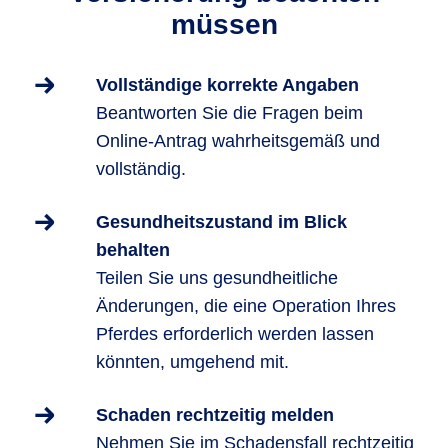
müssen
Vollständige korrekte Angaben
Beantworten Sie die Fragen beim
Online-Antrag wahrheitsgemäß und
vollständig.
Gesundheitszustand im Blick
behalten
Teilen Sie uns gesundheitliche
Änderungen, die eine Operation Ihres
Pferdes erforderlich werden lassen
könnten, umgehend mit.
Schaden rechtzeitig melden
Nehmen Sie im Schadensfall rechtzeitig