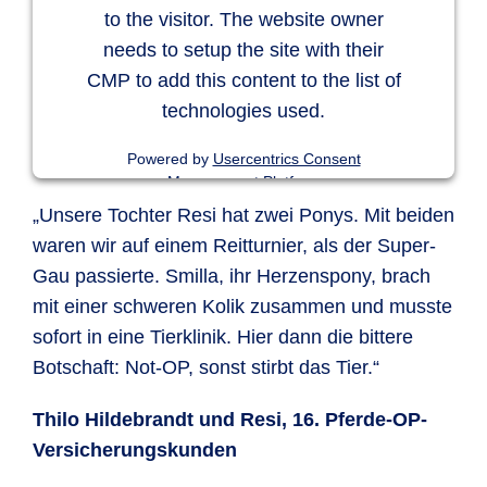
to the visitor. The website owner
unbegrenzt
needs to setup the site with their
CMP to add this content to the list of
technologies used.
Powered by
Usercentrics Consent
Management Platform
„Unsere Tochter Resi hat zwei Ponys. Mit beiden
waren wir auf einem Reitturnier, als der Super-
Gau passierte. Smilla, ihr Herzenspony, brach
mit einer schweren Kolik zusammen und musste
sofort in eine Tierklinik. Hier dann die bittere
Botschaft: Not-OP, sonst stirbt das Tier.“
Thilo Hildebrandt und Resi, 16. Pferde-OP-
Versicherungskunden