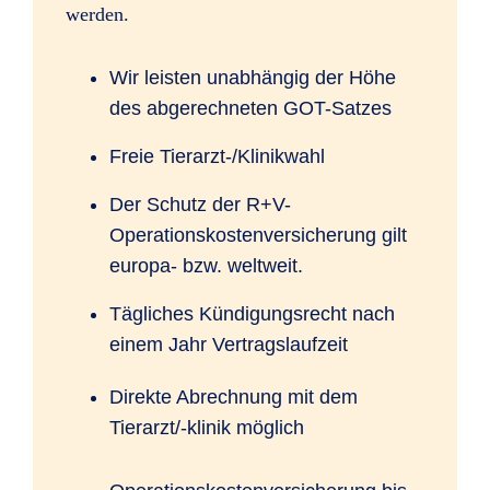
werden.
Wir leisten unabhängig der Höhe
des abgerechneten GOT-Satzes
Freie Tierarzt-/Klinikwahl
Der Schutz der R+V-
Operationskostenversicherung gilt
europa- bzw. weltweit.
Tägliches Kündigungsrecht nach
einem Jahr Vertragslaufzeit
Direkte Abrechnung mit dem
Tierarzt/-klinik möglich