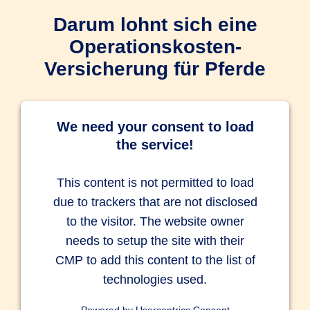
Darum lohnt sich eine
Operationskosten-
Versicherung für Pferde
We need your consent to load
the service!
This content is not permitted to load
due to trackers that are not disclosed
to the visitor. The website owner
needs to setup the site with their
CMP to add this content to the list of
technologies used.