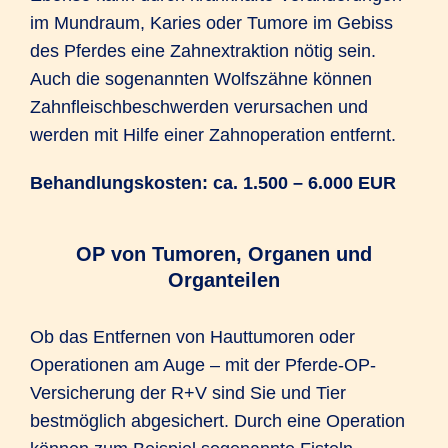
im Mundraum, Karies oder Tumore im Gebiss
des Pferdes eine Zahnextraktion nötig sein.
Auch die sogenannten Wolfszähne können
Zahnfleischbeschwerden verursachen und
werden mit Hilfe einer Zahnoperation entfernt.
Behandlungskosten: ca. 1.500 – 6.000 EUR
OP von Tumoren, Organen und
Organteilen
Ob das Entfernen von Hauttumoren oder
Operationen am Auge – mit der Pferde-OP-
Versicherung der R+V sind Sie und Tier
bestmöglich abgesichert. Durch eine Operation