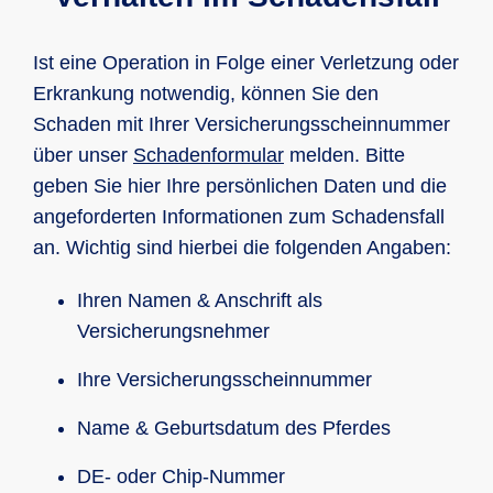
Ist eine Operation in Folge einer Verletzung oder
Erkrankung notwendig, können Sie den
Schaden mit Ihrer Versicherungsscheinnummer
über unser
Schadenformular
melden. Bitte
geben Sie hier Ihre persönlichen Daten und die
angeforderten Informationen zum Schadensfall
an. Wichtig sind hierbei die folgenden Angaben:
Ihren Namen & Anschrift als
Versicherungsnehmer
Ihre Versicherungsscheinnummer
Name & Geburtsdatum des Pferdes
DE- oder Chip-Nummer