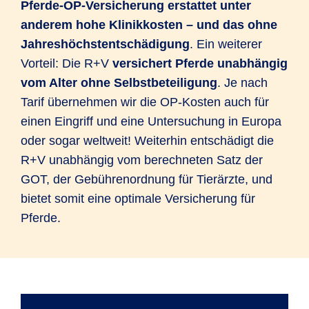
Pferde-OP-Versicherung erstattet unter
anderem hohe Klinikkosten – und das ohne
Jahreshöchstentschädigung
. Ein weiterer
Vorteil: Die R+V
versichert Pferde unabhängig
vom Alter ohne Selbstbeteiligung
. Je nach
Tarif übernehmen wir die OP-Kosten auch für
einen Eingriff und eine Untersuchung in Europa
oder sogar weltweit! Weiterhin entschädigt die
R+V unabhängig vom berechneten Satz der
GOT, der Gebührenordnung für Tierärzte, und
bietet somit eine optimale Versicherung für
Pferde.