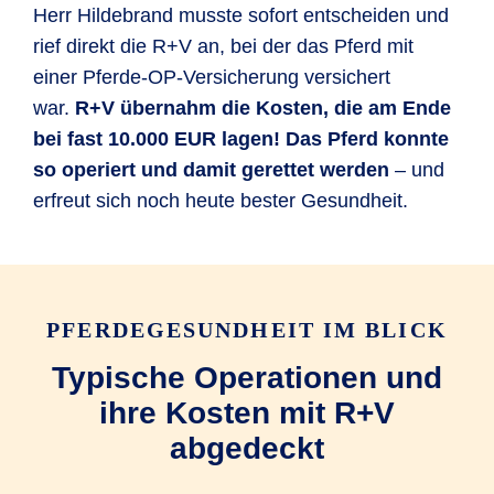
Herr Hildebrand musste sofort entscheiden und
rief direkt die R+V an, bei der das Pferd mit
einer Pferde-OP-Versicherung versichert
war.
R+V übernahm die Kosten, die am Ende
bei fast 10.000 EUR lagen! Das Pferd konnte
so operiert und damit gerettet werden
– und
erfreut sich noch heute bester Gesundheit.
PFERDEGESUNDHEIT IM BLICK
Typische Operationen und
ihre Kosten mit R+V
abgedeckt