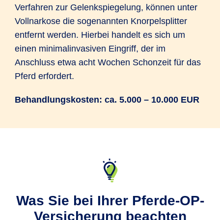
Verfahren zur Gelenkspiegelung, können unter
Vollnarkose die sogenannten Knorpelsplitter
entfernt werden. Hierbei handelt es sich um
einen minimalinvasiven Eingriff, der im
Anschluss etwa acht Wochen Schonzeit für das
Pferd erfordert.
Behandlungskosten: ca. 5.000 – 10.000 EUR
Was Sie bei Ihrer Pferde-OP-
Versicherung beachten