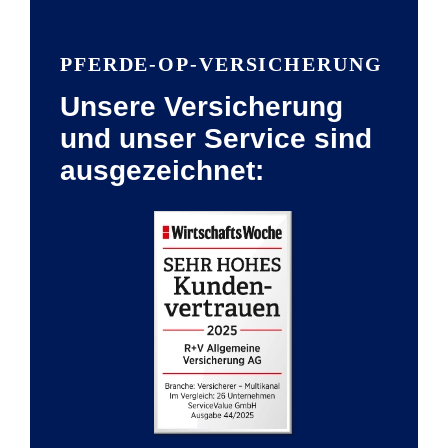
PFERDE-OP-VERSICHERUNG
Unsere Versicherung
und unser Service sind
ausgezeichnet: