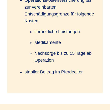
Operationskostenversicherung bis
zur vereinbarten
Entschädigungsgrenze für folgende
Kosten:
tierärztliche Leistungen
Medikamente
Nachsorge bis zu 15 Tage ab
Operation
stabiler Beitrag im Pferdealter