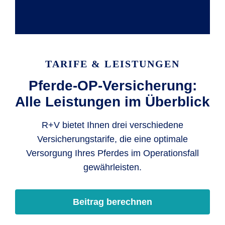
TARIFE & LEISTUNGEN
Pferde-OP-Versicherung:
Alle Leistungen im Überblick
R+V bietet Ihnen drei verschiedene
Versicherungstarife, die eine optimale
Versorgung Ihres Pferdes im Operationsfall
gewährleisten.
Beitrag berechnen