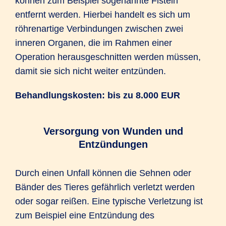
können zum Beispiel sogenannte Fisteln
entfernt werden. Hierbei handelt es sich um
röhrenartige Verbindungen zwischen zwei
inneren Organen, die im Rahmen einer
Operation herausgeschnitten werden müssen,
damit sie sich nicht weiter entzünden.
Behandlungskosten: bis zu 8.000 EUR
Versorgung von Wunden und
Entzündungen
Durch einen Unfall können die Sehnen oder
Bänder des Tieres gefährlich verletzt werden
oder sogar reißen. Eine typische Verletzung ist
zum Beispiel eine Entzündung des