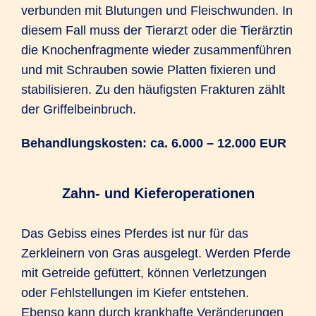
verbunden mit Blutungen und Fleischwunden. In
diesem Fall muss der Tierarzt oder die Tierärztin
die Knochenfragmente wieder zusammenführen
und mit Schrauben sowie Platten fixieren und
stabilisieren. Zu den häufigsten Frakturen zählt
der Griffelbeinbruch.
Behandlungskosten: ca. 6.000 – 12.000 EUR
Zahn- und Kieferoperationen
Das Gebiss eines Pferdes ist nur für das
Zerkleinern von Gras ausgelegt. Werden Pferde
mit Getreide gefüttert, können Verletzungen
oder Fehlstellungen im Kiefer entstehen.
Ebenso kann durch krankhafte Veränderungen