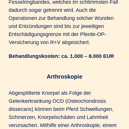
Fesselringbandes, welches im schlimmsten Fall
dadurch sogar getrennt wird. Auch die
Operationen zur Behandlung solcher Wunden
und Entzündungen sind bis zur jeweiligen
Entschädigungsgrenze mit der Pferde-OP-
Versicherung von R+V abgesichert.
Behandlungskosten: ca. 1.000 – 8.000 EUR
Arthroskopie
Abgesplitterte Knorpel als Folge der
Gelenkerkrankung OCD (Osteochondrosis
dissecans) können beim Pferd Schwellungen,
Schmerzen, Knorpelschäden und Lahmheit
verursachen. Mithilfe einer Arthroskopie, einem