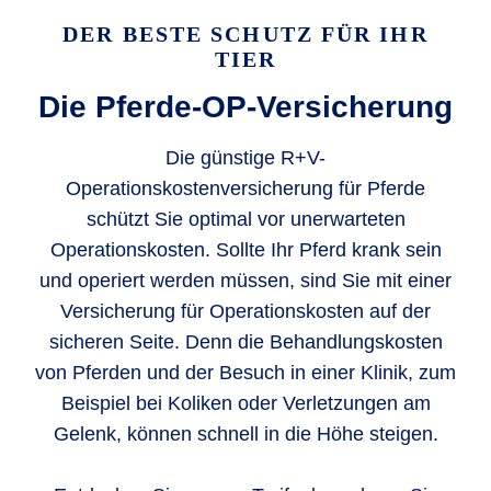
DER BESTE SCHUTZ FÜR IHR
TIER
Die Pferde-OP-Versicherung
Die günstige R+V-
Operationskostenversicherung für Pferde
schützt Sie optimal vor unerwarteten
Operationskosten. Sollte Ihr Pferd krank sein
und operiert werden müssen, sind Sie mit einer
Versicherung für Operationskosten auf der
sicheren Seite. Denn die Behandlungskosten
von Pferden und der Besuch in einer Klinik, zum
Beispiel bei Koliken oder Verletzungen am
Gelenk, können schnell in die Höhe steigen.