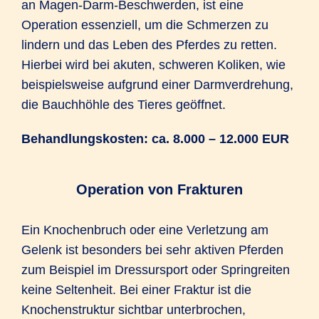
an Magen-Darm-Beschwerden, ist eine
Operation essenziell, um die Schmerzen zu
lindern und das Leben des Pferdes zu retten.
Hierbei wird bei akuten, schweren Koliken, wie
beispielsweise aufgrund einer Darmverdrehung,
die Bauchhöhle des Tieres geöffnet.
Behandlungskosten: ca. 8.000 – 12.000 EUR
Operation von Frakturen
Ein Knochenbruch oder eine Verletzung am
Gelenk ist besonders bei sehr aktiven Pferden
zum Beispiel im Dressursport oder Springreiten
keine Seltenheit. Bei einer Fraktur ist die
Knochenstruktur sichtbar unterbrochen,