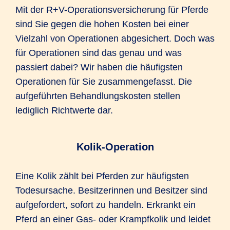
Mit der R+V-Operationsversicherung für Pferde
sind Sie gegen die hohen Kosten bei einer
Vielzahl von Operationen abgesichert. Doch was
für Operationen sind das genau und was
passiert dabei? Wir haben die häufigsten
Operationen für Sie zusammengefasst. Die
aufgeführten Behandlungskosten stellen
lediglich Richtwerte dar.
Kolik-Operation
Eine Kolik zählt bei Pferden zur häufigsten
Todesursache. Besitzerinnen und Besitzer sind
aufgefordert, sofort zu handeln. Erkrankt ein
Pferd an einer Gas- oder Krampfkolik und leidet