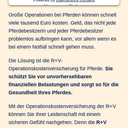
Powered by
Usercentrics Consent
Management Platform
Große Operationen bei Pferden können schnell
viele tausend Euro kosten. Geld, das nicht jede
Pferdebesitzerin und jeder Pferdebesitzer
problemlos aufbringen kann, vor allem wenn es
bei einem Notfall schnell gehen muss.
Die Lösung ist die R+V-
Operationskostenversicherung für Pferde.
Sie
schützt Sie vor unvorhersehbaren
finanziellen Belastungen und sorgt so für die
Gesundheit Ihres Pferdes.
Mit der Operationskostenversicherung der R+V
können Sie Ihrer Leidenschaft mit einem
sicheren Gefühl nachgehen. Denn die
R+V