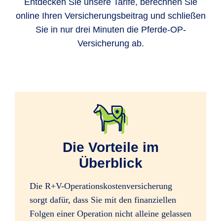
Entdecken Sie unsere Tarife, berechnen Sie
online Ihren Versicherungsbeitrag und schließen
Sie in nur drei Minuten die Pferde-OP-
Versicherung ab.
Die Vorteile im
Überblick
Die R+V-Operationskostenversicherung
sorgt dafür, dass Sie mit den finanziellen
Folgen einer Operation nicht alleine gelassen