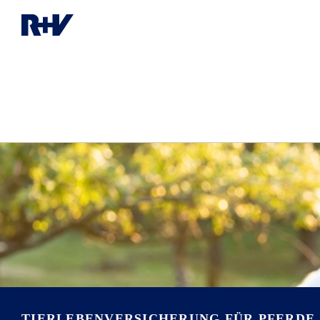
TIERLEBENVERSICHERUNG FÜR PFERDE