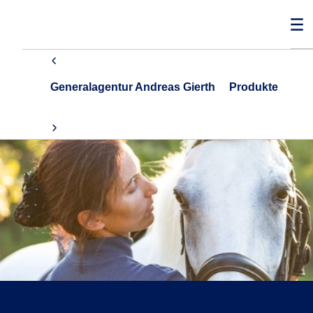
Generalagentur Andreas Gierth
Produkte