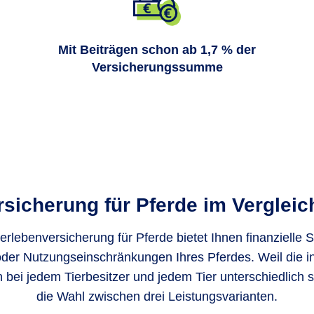
Mit Beiträgen schon ab 1,7 % der
Versicherungssumme
sicherung für Pferde im Vergleich
rlebenversicherung für Pferde bietet Ihnen finanzielle S
oder Nutzungseinschränkungen Ihres Pferdes. Weil die in
bei jedem Tierbesitzer und jedem Tier unterschiedlich 
die Wahl zwischen drei Leistungsvarianten.