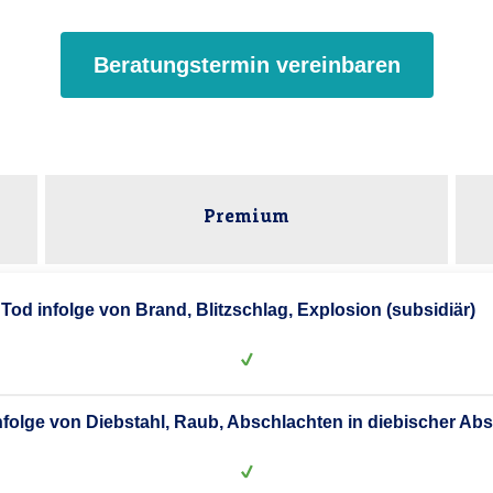
Beratungstermin vereinbaren
Premium
Tod infolge von Brand, Blitzschlag, Explosion (subsidiär)
nfolge von Diebstahl, Raub, Abschlachten in diebischer Abs