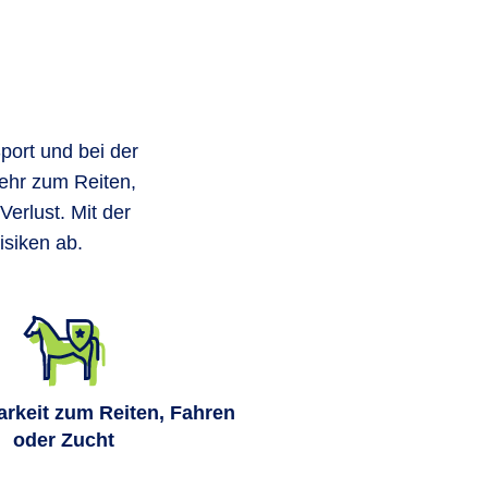
Sport und bei der
mehr zum Reiten,
Verlust. Mit der
isiken ab.
rkeit zum Reiten, Fahren
oder Zucht