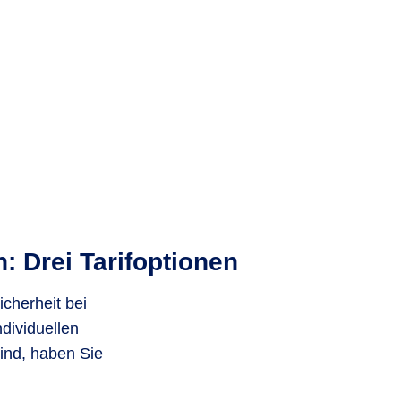
: Drei Tarifoptionen
icherheit bei
dividuellen
sind, haben Sie