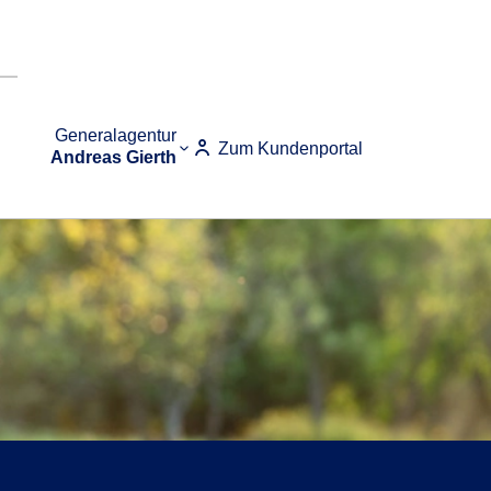
Generalagentur
Zum Kundenportal
Andreas Gierth