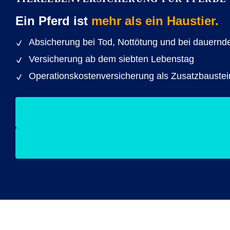
Ein Pferd ist
mehr als ein Haustier.
Absicherung bei Tod, Nottötung und bei dauernd
Versicherung ab dem siebten Lebenstag
Operationskostenversicherung als Zusatzbaustei