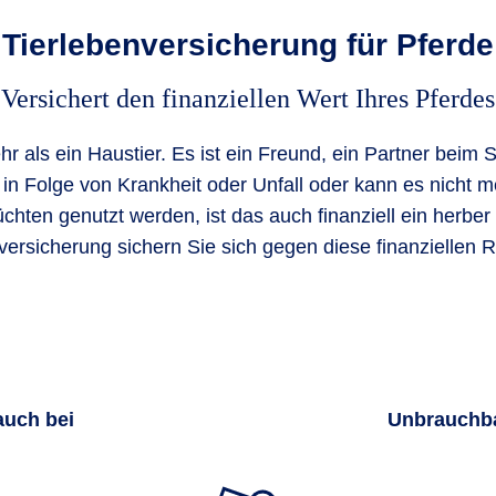
Tierlebenversicherung für Pferde
Versichert den finanziellen Wert Ihres Pferdes
hr als ein Haustier. Es ist ein Freund, ein Partner beim 
es in Folge von Krankheit oder Unfall oder kann es nicht 
hten genutzt werden, ist das auch finanziell ein herber 
versicherung sichern Sie sich gegen diese finanziellen R
auch bei
Unbrauchba