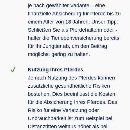
je nach gewählter Variante – eine
finanzielle Absicherung für Pferde bis zu
einem Alter von 18 Jahren. Unser Tipp:
Schließen Sie als Pferdehalterin oder -
halter die Tierlebenversicherung bereits
für Ihr Jungtier ab, um den Beitrag
möglichst gering zu halten.
Nutzung Ihres Pferdes
Je nach Nutzung des Pferdes können
zusätzliche gesundheitliche Risiken
bestehen. Dies beeinflusst die Kosten
für die Absicherung Ihres Pferdes. Das
Risiko für eine Verletzung oder
Unbrauchbarkeit ist zum Beispiel bei
Distanzritten weitaus höher als bei