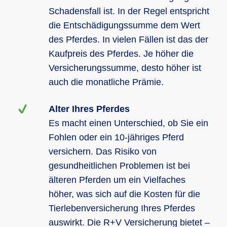
Schadensfall ist. In der Regel entspricht
die Entschädigungssumme dem Wert
des Pferdes. In vielen Fällen ist das der
Kaufpreis des Pferdes. Je höher die
Versicherungssumme, desto höher ist
auch die monatliche Prämie.
Alter Ihres Pferdes
Es macht einen Unterschied, ob Sie ein
Fohlen oder ein 10-jähriges Pferd
versichern. Das Risiko von
gesundheitlichen Problemen ist bei
älteren Pferden um ein Vielfaches
höher, was sich auf die Kosten für die
Tierlebenversicherung Ihres Pferdes
auswirkt. Die R+V Versicherung bietet –