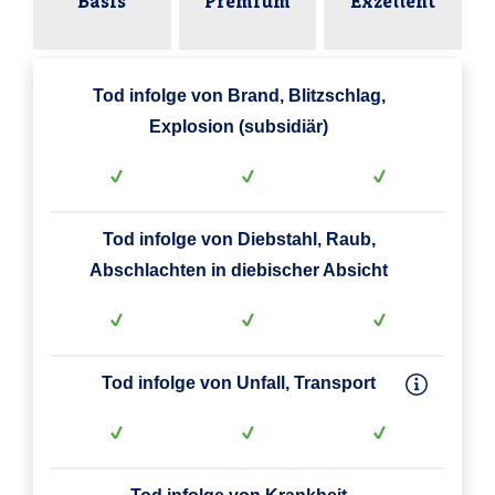
Basis
Premium
Exzellent
Tod infolge von Brand, Blitzschlag,
Explosion (subsidiär)
Tod infolge von Diebstahl, Raub,
Abschlachten in diebischer Absicht
Tod infolge von Unfall, Transport