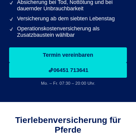
Absicherung bei Tod, Nottötung und bei
dauernder Unbrauchbarkeit
Versicherung ab dem siebten Lebenstag
Operationskostenversicherung als
Zusatzbaustein wählbar
Termin vereinbaren
06451 713641
Mo. – Fr. 07:30 – 20:00 Uhr.
Tierlebenversicherung für
Pferde