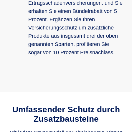
Ertragsschadenversicherungen, und Sie
erhalten Sie einen Bündelrabatt von 5
Prozent. Ergänzen Sie Ihren
Versicherungsschutz um zusätzliche
Produkte aus insgesamt drei der oben
genannten Sparten, profitieren Sie
sogar von 10 Prozent Preisnachlass.
Umfassender Schutz durch
Zusatzbausteine