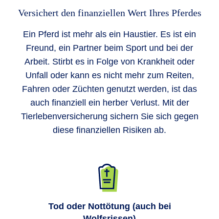
Versichert den finanziellen Wert Ihres Pferdes
Ein Pferd ist mehr als ein Haustier. Es ist ein
Freund, ein Partner beim Sport und bei der
Arbeit. Stirbt es in Folge von Krankheit oder
Unfall oder kann es nicht mehr zum Reiten,
Fahren oder Züchten genutzt werden, ist das
auch finanziell ein herber Verlust. Mit der
Tierlebenversicherung sichern Sie sich gegen
diese finanziellen Risiken ab.
Tod oder Nottötung (auch bei
Wolfsrissen)