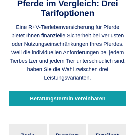
Pferde im Vergleich: Drei
Tarifoptionen
Eine R+V-Tierlebenversicherung für Pferde
bietet Ihnen finanzielle Sicherheit bei Verlusten
oder Nutzungseinschränkungen Ihres Pferdes.
Weil die individuellen Anforderungen bei jedem
Tierbesitzer und jedem Tier unterschiedlich sind,
haben Sie die Wahl zwischen drei
Leistungsvarianten.
Beratungstermin vereinbaren