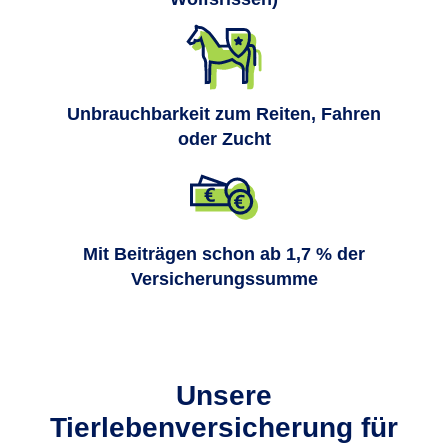
Unbrauchbarkeit zum Reiten, Fahren
oder Zucht
Mit Beiträgen schon ab 1,7 % der
Versicherungssumme
Unsere
Tierlebenversicherung für