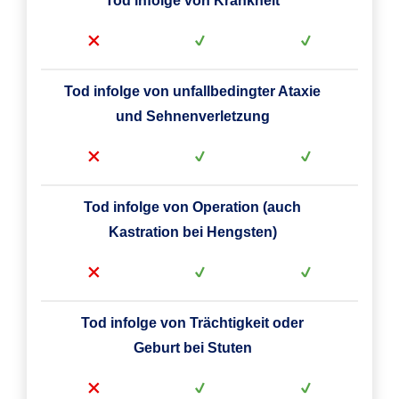
Tod infolge von Krankheit
Tod infolge von unfallbedingter Ataxie
und Sehnenverletzung
Tod infolge von Operation (auch
Kastration bei Hengsten)
Tod infolge von Trächtigkeit oder
Geburt bei Stuten