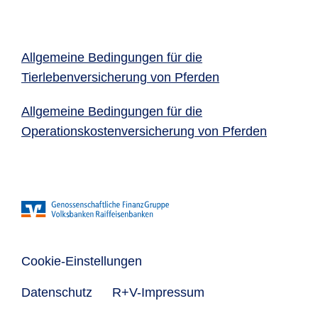
Allgemeine Bedingungen für die
Tierlebenversicherung von Pferden
Allgemeine Bedingungen für die
Operationskostenversicherung von Pferden
Cookie-Einstellungen
Datenschutz
R+V-Impressum