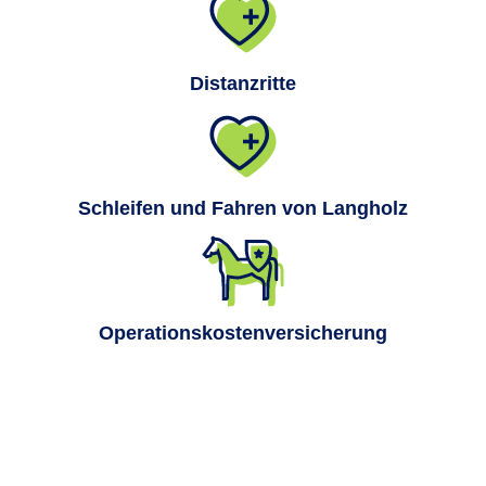
Distanzritte
Schleifen und Fahren von Langholz
Operationskostenversicherung