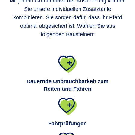
Mit jedem Grundmodell der Absicherung können
Sie unsere individuellen Zusatztarife
kombinieren. Sie sorgen dafür, dass Ihr Pferd
optimal abgesichert ist. Wählen Sie aus
folgenden Bausteinen:
Dauernde Unbrauchbarkeit zum
Reiten und Fahren
Fahrprüfungen