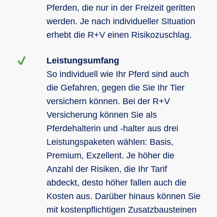
Pferden, die nur in der Freizeit geritten
werden. Je nach individueller Situation
erhebt die R+V einen Risikozuschlag.
Leistungsumfang
So individuell wie Ihr Pferd sind auch
die Gefahren, gegen die Sie Ihr Tier
versichern können. Bei der R+V
Versicherung können Sie als
Pferdehalterin und -halter aus drei
Leistungspaketen wählen: Basis,
Premium, Exzellent. Je höher die
Anzahl der Risiken, die Ihr Tarif
abdeckt, desto höher fallen auch die
Kosten aus. Darüber hinaus können Sie
mit kostenpflichtigen Zusatzbausteinen