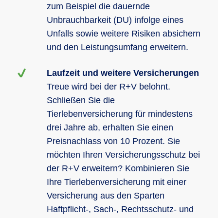
zum Beispiel die dauernde
Unbrauchbarkeit (DU) infolge eines
Unfalls sowie weitere Risiken absichern
und den Leistungsumfang erweitern.
Laufzeit und weitere Versicherungen
Treue wird bei der R+V belohnt.
Schließen Sie die
Tierlebenversicherung für mindestens
drei Jahre ab, erhalten Sie einen
Preisnachlass von 10 Prozent. Sie
möchten Ihren Versicherungsschutz bei
der R+V erweitern? Kombinieren Sie
Ihre Tierlebenversicherung mit einer
Versicherung aus den Sparten
Haftpflicht-, Sach-, Rechtsschutz- und