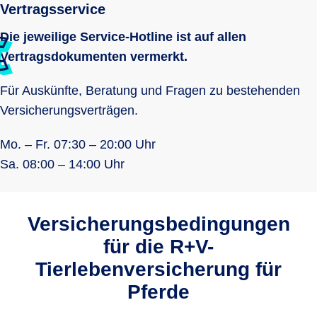
Vertragsservice
Die jeweilige Service-Hotline ist auf allen
Vertragsdokumenten vermerkt.
Für Auskünfte, Beratung und Fragen zu bestehenden
Versicherungsverträgen.
Mo. – Fr. 07:30 – 20:00 Uhr
Sa. 08:00 – 14:00 Uhr
Versicherungsbedingungen
für die R+V-
Tierlebenversicherung für
Pferde