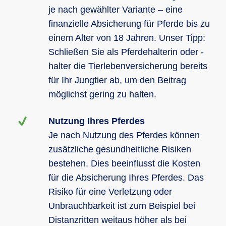
je nach gewählter Variante – eine
finanzielle Absicherung für Pferde bis zu
einem Alter von 18 Jahren. Unser Tipp:
Schließen Sie als Pferdehalterin oder -
halter die Tierlebenversicherung bereits
für Ihr Jungtier ab, um den Beitrag
möglichst gering zu halten.
Nutzung Ihres Pferdes
Je nach Nutzung des Pferdes können
zusätzliche gesundheitliche Risiken
bestehen. Dies beeinflusst die Kosten
für die Absicherung Ihres Pferdes. Das
Risiko für eine Verletzung oder
Unbrauchbarkeit ist zum Beispiel bei
Distanzritten weitaus höher als bei