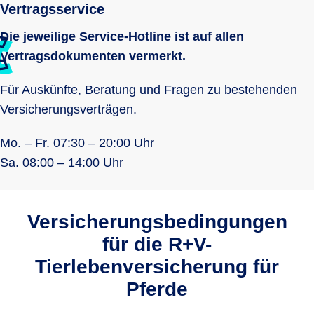
Vertragsservice
Die jeweilige Service-Hotline ist auf allen
Vertragsdokumenten vermerkt.
Für Auskünfte, Beratung und Fragen zu bestehenden
Versicherungsverträgen.
Mo. – Fr. 07:30 – 20:00 Uhr
Sa. 08:00 – 14:00 Uhr
Versicherungsbedingungen
für die R+V-
Tierlebenversicherung für
Pferde