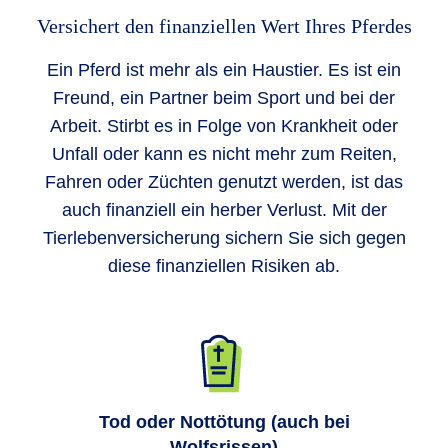
Versichert den finanziellen Wert Ihres Pferdes
Ein Pferd ist mehr als ein Haustier. Es ist ein
Freund, ein Partner beim Sport und bei der
Arbeit. Stirbt es in Folge von Krankheit oder
Unfall oder kann es nicht mehr zum Reiten,
Fahren oder Züchten genutzt werden, ist das
auch finanziell ein herber Verlust. Mit der
Tierlebenversicherung sichern Sie sich gegen
diese finanziellen Risiken ab.
Tod oder Nottötung (auch bei
Wolfsrissen)