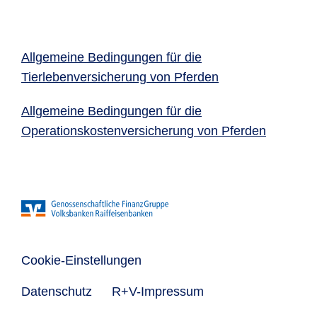
Allgemeine Bedingungen für die
Tierlebenversicherung von Pferden
Allgemeine Bedingungen für die
Operationskostenversicherung von Pferden
Cookie-Einstellungen
Datenschutz
R+V-Impressum