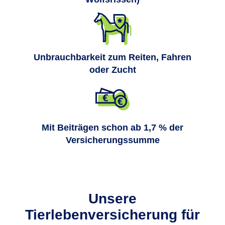
Unbrauchbarkeit zum Reiten, Fahren
oder Zucht
Mit Beiträgen schon ab 1,7 % der
Versicherungssumme
Unsere
Tierlebenversicherung für