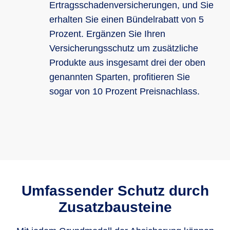
Ertragsschadenversicherungen, und Sie
erhalten Sie einen Bündelrabatt von 5
Prozent. Ergänzen Sie Ihren
Versicherungsschutz um zusätzliche
Produkte aus insgesamt drei der oben
genannten Sparten, profitieren Sie
sogar von 10 Prozent Preisnachlass.
Umfassender Schutz durch
Zusatzbausteine