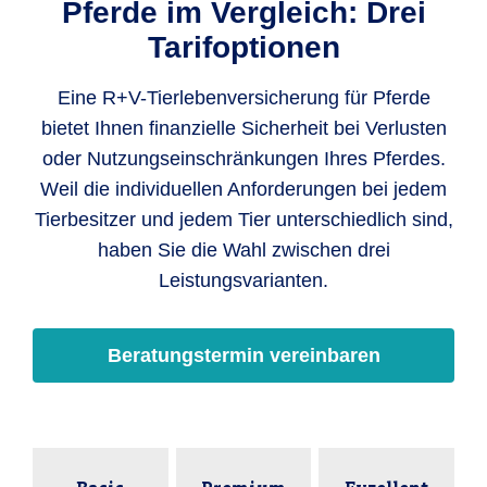
Pferde im Vergleich: Drei
Tarifoptionen
Eine R+V-Tierlebenversicherung für Pferde
bietet Ihnen finanzielle Sicherheit bei Verlusten
oder Nutzungseinschränkungen Ihres Pferdes.
Weil die individuellen Anforderungen bei jedem
Tierbesitzer und jedem Tier unterschiedlich sind,
haben Sie die Wahl zwischen drei
Leistungsvarianten.
Beratungstermin vereinbaren