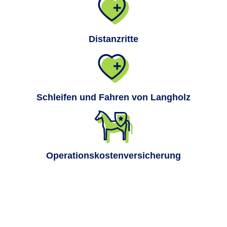
Distanzritte
Schleifen und Fahren von Langholz
Operationskostenversicherung