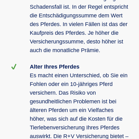
Schadensfall ist. In der Regel entspricht
die Entschädigungssumme dem Wert
des Pferdes. In vielen Fällen ist das der
Kaufpreis des Pferdes. Je höher die
Versicherungssumme, desto höher ist
auch die monatliche Prämie.
Alter Ihres Pferdes
Es macht einen Unterschied, ob Sie ein
Fohlen oder ein 10-jähriges Pferd
versichern. Das Risiko von
gesundheitlichen Problemen ist bei
älteren Pferden um ein Vielfaches
höher, was sich auf die Kosten für die
Tierlebenversicherung Ihres Pferdes
auswirkt. Die R+V Versicherung bietet –