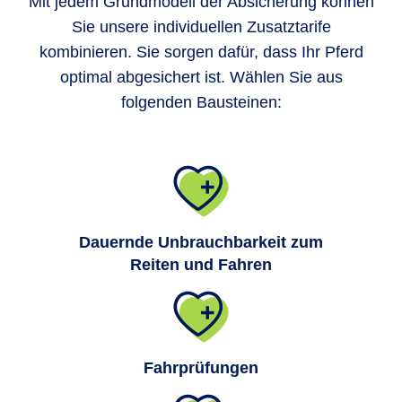
Mit jedem Grundmodell der Absicherung können
Sie unsere individuellen Zusatztarife
kombinieren. Sie sorgen dafür, dass Ihr Pferd
optimal abgesichert ist. Wählen Sie aus
folgenden Bausteinen:
Dauernde Unbrauchbarkeit zum
Reiten und Fahren
Fahrprüfungen