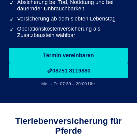
Absicherung bei Tod, Nottötung und bei
dauernder Unbrauchbarkeit
Versicherung ab dem siebten Lebenstag
Operationskostenversicherung als
Zusatzbaustein wählbar
Termin vereinbaren
08751 8119880
Mo. – Fr. 07:30 – 20:00 Uhr.
Tierlebenversicherung für
Pferde