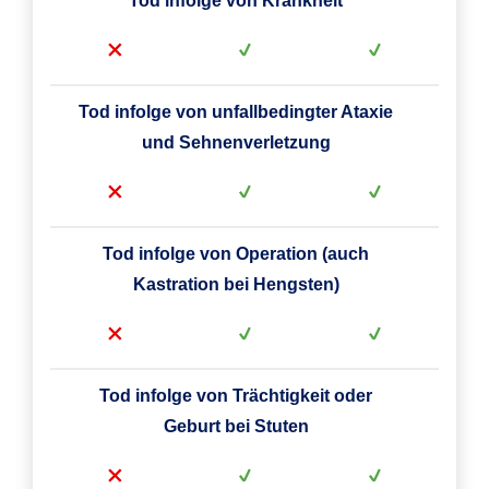
Tod infolge von Krankheit
Tod infolge von unfallbedingter Ataxie
und Sehnenverletzung
Tod infolge von Operation (auch
Kastration bei Hengsten)
Tod infolge von Trächtigkeit oder
Geburt bei Stuten