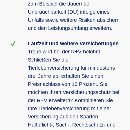
zum Beispiel die dauernde
Unbrauchbarkeit (DU) infolge eines
Unfalls sowie weitere Risiken absichern
und den Leistungsumfang erweitern.
Laufzeit und weitere Versicherungen
Treue wird bei der R+V belohnt.
Schließen Sie die
Tierlebenversicherung für mindestens
drei Jahre ab, erhalten Sie einen
Preisnachlass von 10 Prozent. Sie
möchten Ihren Versicherungsschutz bei
der R+V erweitern? Kombinieren Sie
Ihre Tierlebenversicherung mit einer
Versicherung aus den Sparten
Haftpflicht-, Sach-, Rechtsschutz- und