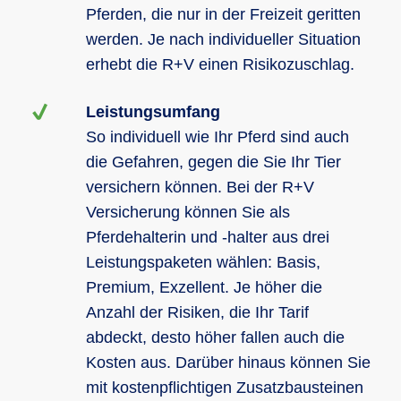
Pferden, die nur in der Freizeit geritten
werden. Je nach individueller Situation
erhebt die R+V einen Risikozuschlag.
Leistungsumfang
So individuell wie Ihr Pferd sind auch
die Gefahren, gegen die Sie Ihr Tier
versichern können. Bei der R+V
Versicherung können Sie als
Pferdehalterin und -halter aus drei
Leistungspaketen wählen: Basis,
Premium, Exzellent. Je höher die
Anzahl der Risiken, die Ihr Tarif
abdeckt, desto höher fallen auch die
Kosten aus. Darüber hinaus können Sie
mit kostenpflichtigen Zusatzbausteinen