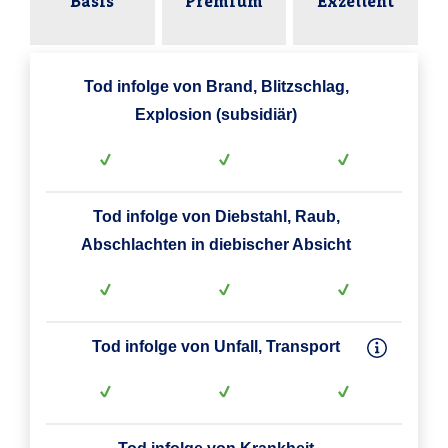
Basis
Premium
Exzellent
Tod infolge von Brand, Blitzschlag,
Explosion (subsidiär)
Tod infolge von Diebstahl, Raub,
Abschlachten in diebischer Absicht
Tod infolge von Unfall, Transport