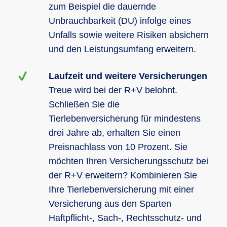
zum Beispiel die dauernde
Unbrauchbarkeit (DU) infolge eines
Unfalls sowie weitere Risiken absichern
und den Leistungsumfang erweitern.
Laufzeit und weitere Versicherungen
Treue wird bei der R+V belohnt.
Schließen Sie die
Tierlebenversicherung für mindestens
drei Jahre ab, erhalten Sie einen
Preisnachlass von 10 Prozent. Sie
möchten Ihren Versicherungsschutz bei
der R+V erweitern? Kombinieren Sie
Ihre Tierlebenversicherung mit einer
Versicherung aus den Sparten
Haftpflicht-, Sach-, Rechtsschutz- und