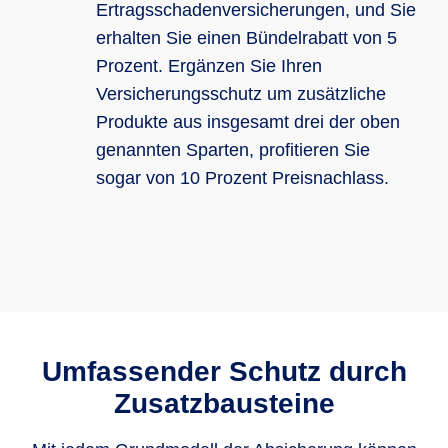
Ertragsschadenversicherungen, und Sie
erhalten Sie einen Bündelrabatt von 5
Prozent. Ergänzen Sie Ihren
Versicherungsschutz um zusätzliche
Produkte aus insgesamt drei der oben
genannten Sparten, profitieren Sie
sogar von 10 Prozent Preisnachlass.
Umfassender Schutz durch
Zusatzbausteine