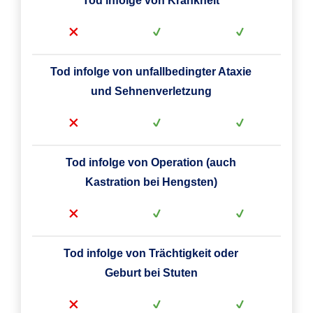
Tod infolge von Krankheit
Tod infolge von unfallbedingter Ataxie
und Sehnenverletzung
Tod infolge von Operation (auch
Kastration bei Hengsten)
Tod infolge von Trächtigkeit oder
Geburt bei Stuten