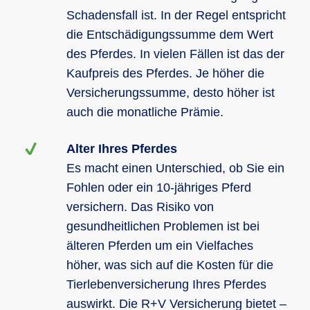
Schadensfall ist. In der Regel entspricht
die Entschädigungssumme dem Wert
des Pferdes. In vielen Fällen ist das der
Kaufpreis des Pferdes. Je höher die
Versicherungssumme, desto höher ist
auch die monatliche Prämie.
Alter Ihres Pferdes
Es macht einen Unterschied, ob Sie ein
Fohlen oder ein 10-jähriges Pferd
versichern. Das Risiko von
gesundheitlichen Problemen ist bei
älteren Pferden um ein Vielfaches
höher, was sich auf die Kosten für die
Tierlebenversicherung Ihres Pferdes
auswirkt. Die R+V Versicherung bietet –