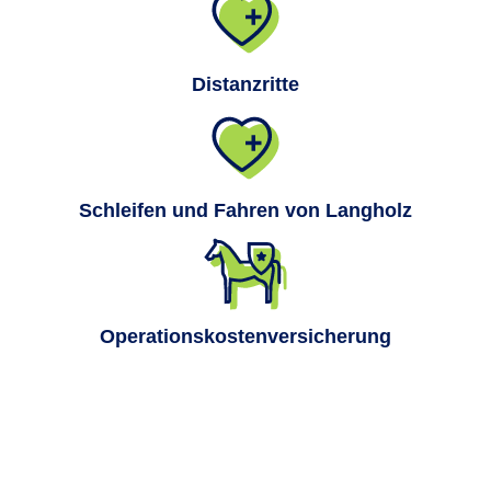
Distanzritte
Schleifen und Fahren von Langholz
Operationskostenversicherung