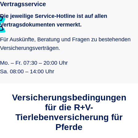
Vertragsservice
Die jeweilige Service-Hotline ist auf allen
Vertragsdokumenten vermerkt.
Für Auskünfte, Beratung und Fragen zu bestehenden
Versicherungsverträgen.
Mo. – Fr. 07:30 – 20:00 Uhr
Sa. 08:00 – 14:00 Uhr
Versicherungsbedingungen
für die R+V-
Tierlebenversicherung für
Pferde