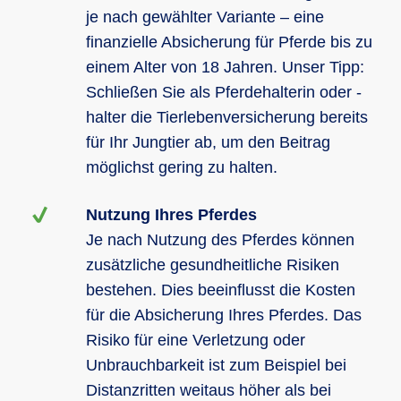
je nach gewählter Variante – eine
finanzielle Absicherung für Pferde bis zu
einem Alter von 18 Jahren. Unser Tipp:
Schließen Sie als Pferdehalterin oder -
halter die Tierlebenversicherung bereits
für Ihr Jungtier ab, um den Beitrag
möglichst gering zu halten.
Nutzung Ihres Pferdes
Je nach Nutzung des Pferdes können
zusätzliche gesundheitliche Risiken
bestehen. Dies beeinflusst die Kosten
für die Absicherung Ihres Pferdes. Das
Risiko für eine Verletzung oder
Unbrauchbarkeit ist zum Beispiel bei
Distanzritten weitaus höher als bei