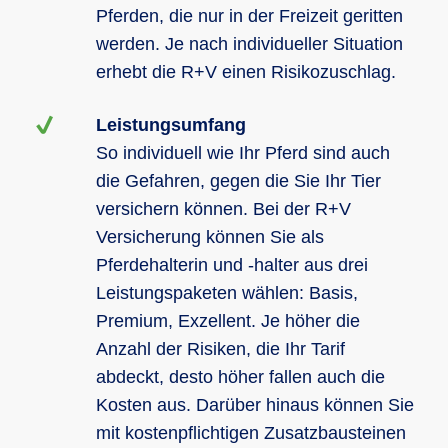
Pferden, die nur in der Freizeit geritten
werden. Je nach individueller Situation
erhebt die R+V einen Risikozuschlag.
Leistungsumfang
So individuell wie Ihr Pferd sind auch
die Gefahren, gegen die Sie Ihr Tier
versichern können. Bei der R+V
Versicherung können Sie als
Pferdehalterin und -halter aus drei
Leistungspaketen wählen: Basis,
Premium, Exzellent. Je höher die
Anzahl der Risiken, die Ihr Tarif
abdeckt, desto höher fallen auch die
Kosten aus. Darüber hinaus können Sie
mit kostenpflichtigen Zusatzbausteinen