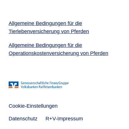
Allgemeine Bedingungen für die
Tierlebenversicherung von Pferden
Allgemeine Bedingungen für die
Operationskostenversicherung von Pferden
Cookie-Einstellungen
Datenschutz
R+V-Impressum