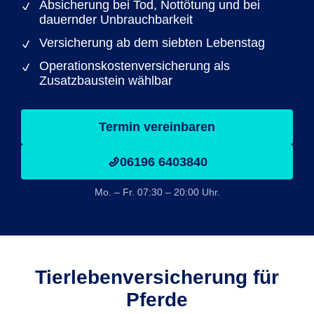
Absicherung bei Tod, Nottötung und bei
dauernder Unbrauchbarkeit
Versicherung ab dem siebten Lebenstag
Operationskostenversicherung als
Zusatzbaustein wählbar
Termin vereinbaren
06196 6403840
Mo. – Fr. 07:30 – 20:00 Uhr.
Tierlebenversicherung für
Pferde