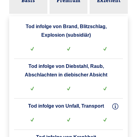
Basis
Premium
Exzellent
Tod infolge von Brand, Blitzschlag,
Explosion (subsidiär)
Tod infolge von Diebstahl, Raub,
Abschlachten in diebischer Absicht
Tod infolge von Unfall, Transport