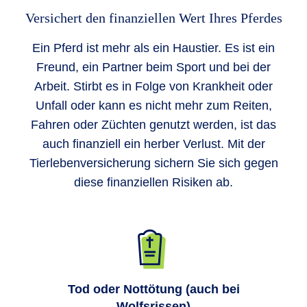
Versichert den finanziellen Wert Ihres Pferdes
Ein Pferd ist mehr als ein Haustier. Es ist ein
Freund, ein Partner beim Sport und bei der
Arbeit. Stirbt es in Folge von Krankheit oder
Unfall oder kann es nicht mehr zum Reiten,
Fahren oder Züchten genutzt werden, ist das
auch finanziell ein herber Verlust. Mit der
Tierlebenversicherung sichern Sie sich gegen
diese finanziellen Risiken ab.
Tod oder Nottötung (auch bei
Wolfsrissen)