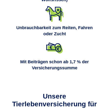
Unbrauchbarkeit zum Reiten, Fahren
oder Zucht
Mit Beiträgen schon ab 1,7 % der
Versicherungssumme
Unsere
Tierlebenversicherung für