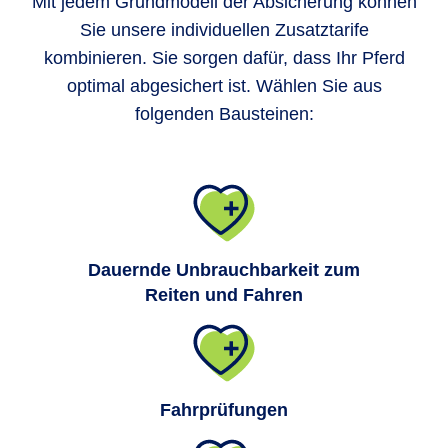
Mit jedem Grundmodell der Absicherung können
Sie unsere individuellen Zusatztarife
kombinieren. Sie sorgen dafür, dass Ihr Pferd
optimal abgesichert ist. Wählen Sie aus
folgenden Bausteinen:
Dauernde Unbrauchbarkeit zum
Reiten und Fahren
Fahrprüfungen