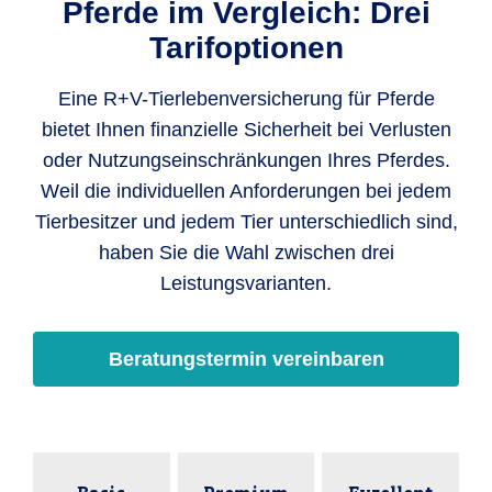
Pferde im Vergleich: Drei
Tarifoptionen
Eine R+V-Tierlebenversicherung für Pferde
bietet Ihnen finanzielle Sicherheit bei Verlusten
oder Nutzungseinschränkungen Ihres Pferdes.
Weil die individuellen Anforderungen bei jedem
Tierbesitzer und jedem Tier unterschiedlich sind,
haben Sie die Wahl zwischen drei
Leistungsvarianten.
Beratungstermin vereinbaren