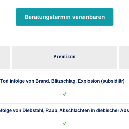
Beratungstermin vereinbaren
Premium
Tod infolge von Brand, Blitzschlag, Explosion (subsidiär)
nfolge von Diebstahl, Raub, Abschlachten in diebischer Abs