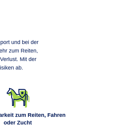
Sport und bei der
mehr zum Reiten,
Verlust. Mit der
isiken ab.
rkeit zum Reiten, Fahren
oder Zucht