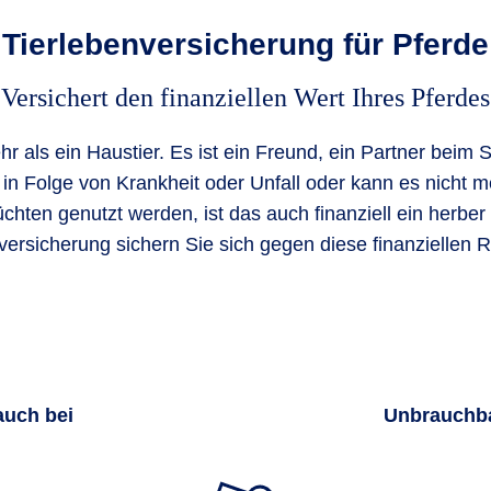
Tierlebenversicherung für Pferde
Versichert den finanziellen Wert Ihres Pferdes
hr als ein Haustier. Es ist ein Freund, ein Partner beim 
es in Folge von Krankheit oder Unfall oder kann es nicht 
hten genutzt werden, ist das auch finanziell ein herber 
versicherung sichern Sie sich gegen diese finanziellen R
auch bei
Unbrauchba