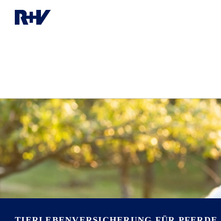
TIERLEBENVERSICHERUNG FÜR PFERDE