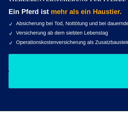
Ein Pferd ist
mehr als ein Haustier.
Absicherung bei Tod, Nottötung und bei dauernd
Versicherung ab dem siebten Lebenstag
Operationskostenversicherung als Zusatzbaustei