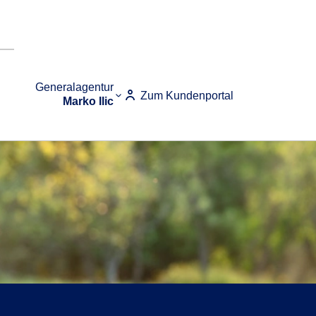
Generalagentur
Zum Kundenportal
Marko Ilic