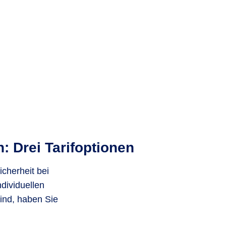
: Drei Tarifoptionen
icherheit bei
dividuellen
sind, haben Sie