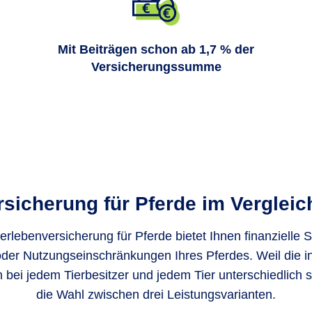
Mit Beiträgen schon ab 1,7 % der
Versicherungssumme
sicherung für Pferde im Vergleich
rlebenversicherung für Pferde bietet Ihnen finanzielle S
oder Nutzungseinschränkungen Ihres Pferdes. Weil die in
bei jedem Tierbesitzer und jedem Tier unterschiedlich 
die Wahl zwischen drei Leistungsvarianten.