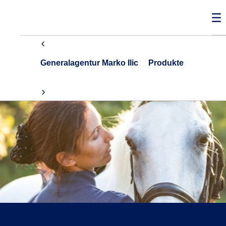
Generalagentur Marko Ilic
Produkte