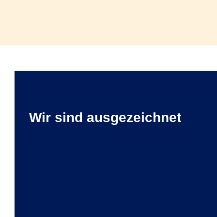
Wir sind ausgezeichnet