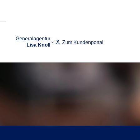
Generalagentur
Zum Kundenportal
Lisa Knoll