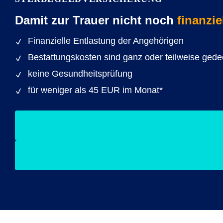
Damit zur Trauer nicht noch
finanzie
Finanzielle Entlastung der Angehörigen
Bestattungskosten sind ganz oder teilweise gede
keine Gesundheitsprüfung
für weniger als 45 EUR im Monat*