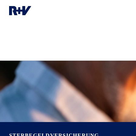
STERBEGELDVERSICHERUNG