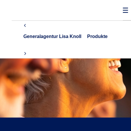
Generalagentur Lisa Knoll
Produkte