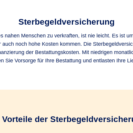
Sterbegeldversicherung
s nahen Menschen zu verkraften, ist nie leicht. Es ist u
r auch noch hohe Kosten kommen. Die Sterbegeldversi
Finanzierung der Bestattungskosten. Mit niedrigen monatl
fen Sie Vorsorge für Ihre Bestattung und entlasten Ihre Li
 Vorteile der Sterbegeldversiche