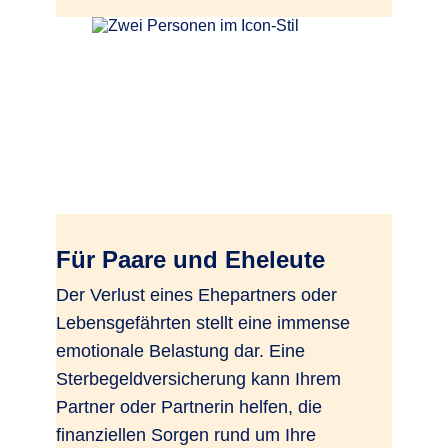
Für Paare und Eheleute
Der Verlust eines Ehepartners oder
Lebensgefährten stellt eine immense
emotionale Belastung dar. Eine
Sterbegeldversicherung kann Ihrem
Partner oder Partnerin helfen, die
finanziellen Sorgen rund um Ihre