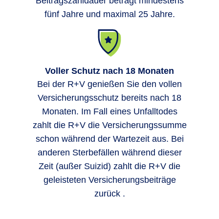
Beitragszahldauer beträgt mindestens
fünf Jahre und maximal 25 Jahre.
Voller Schutz nach 18 Monaten
Bei der R+V genießen Sie den vollen
Versicherungsschutz bereits nach 18
Monaten. Im Fall eines Unfalltodes
zahlt die R+V die Versicherungssumme
schon während der Wartezeit aus. Bei
anderen Sterbefällen während dieser
Zeit (außer Suizid) zahlt die R+V die
geleisteten Versicherungsbeiträge
zurück .