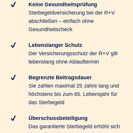
Keine Gesundheitsprüfung
Sterbegeldversicherung bei der R+V
abschließen – einfach ohne
Gesundheitscheck
Lebenslanger Schutz
Der Versicherungsschutz der R+V gilt
lebenslang ohne Ablauftermin
Begrenzte Beitragsdauer
Sie zahlen maximal 25 Jahre lang und
höchstens bis zum 85. Lebensjahr für
das Sterbegeld
Überschussbeteiligung
Das garantierte Sterbegeld erhöht sich