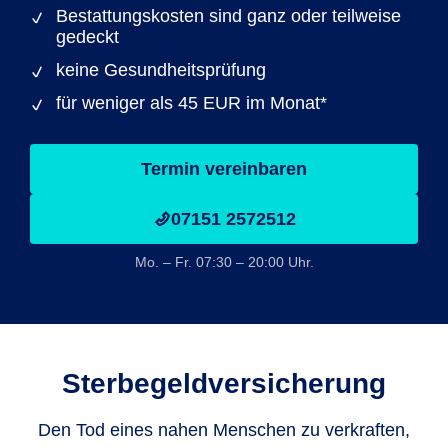
Bestattungskosten sind ganz oder teilweise
gedeckt
keine Gesundheitsprüfung
für weniger als 45 EUR im Monat*
Termin vereinbaren
07151 2572512
Mo. – Fr. 07:30 – 20:00 Uhr.
Sterbegeldversicherung
Den Tod eines nahen Menschen zu verkraften,