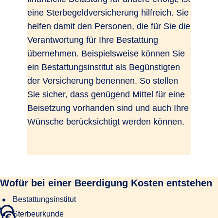
eine Sterbegeldversicherung hilfreich. Sie
helfen damit den Personen, die für Sie die
Verantwortung für Ihre Bestattung
übernehmen. Beispielsweise können Sie
ein Bestattungsinstitut als Begünstigten
der Versicherung benennen. So stellen
Sie sicher, dass genügend Mittel für eine
Beisetzung vorhanden sind und auch Ihre
Wünsche berücksichtigt werden können.
Wofür bei einer Beerdigung Kosten entstehen
Bestattungsinstitut
Sterbeurkunde