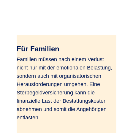
Für Familien
Familien müssen nach einem Verlust
nicht nur mit der emotionalen Belastung,
sondern auch mit organisatorischen
Herausforderungen umgehen. Eine
Sterbegeldversicherung kann die
finanzielle Last der Bestattungskosten
abnehmen und somit die Angehörigen
entlasten.