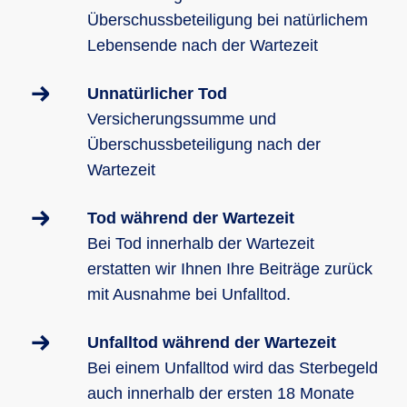
Überschussbeteiligung bei natürlichem
Lebensende nach der Wartezeit
Unnatürlicher Tod
Versicherungssumme und
Überschussbeteiligung nach der
Wartezeit
Tod während der Wartezeit
Bei Tod innerhalb der Wartezeit
erstatten wir Ihnen Ihre Beiträge zurück
mit Ausnahme bei Unfalltod.
Unfalltod während der Wartezeit
Bei einem Unfalltod wird das Sterbegeld
auch innerhalb der ersten 18 Monate