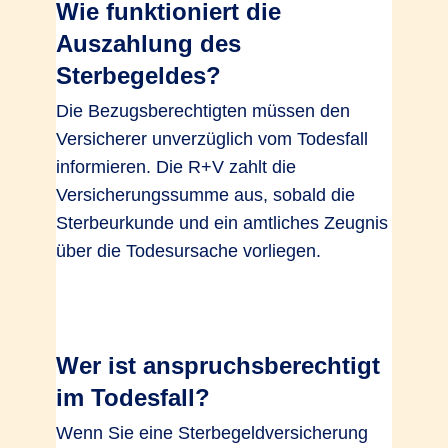
Wie funktioniert die
Auszahlung des
Sterbegeldes?
Die Bezugsberechtigten müssen den
Versicherer unverzüglich vom Todesfall
informieren. Die R+V zahlt die
Versicherungssumme aus, sobald die
Sterbeurkunde und ein amtliches Zeugnis
über die Todesursache vorliegen.
Wer ist anspruchsberechtigt
im Todesfall?
Wenn Sie eine Sterbegeldversicherung