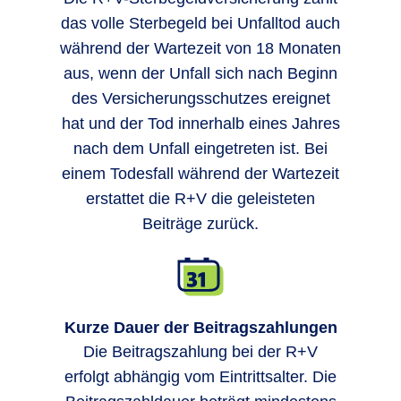
das volle Sterbegeld bei Unfalltod auch
während der Wartezeit von 18 Monaten
aus, wenn der Unfall sich nach Beginn
des Versicherungsschutzes ereignet
hat und der Tod innerhalb eines Jahres
nach dem Unfall eingetreten ist. Bei
einem Todesfall während der Wartezeit
erstattet die R+V die geleisteten
Beiträge zurück.
Kurze Dauer der Beitragszahlungen
Die Beitragszahlung bei der R+V
erfolgt abhängig vom Eintrittsalter. Die