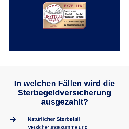
In welchen Fällen wird die
Sterbegeldversicherung
ausgezahlt?
Natürlicher Sterbefall
Versicherungssumme und