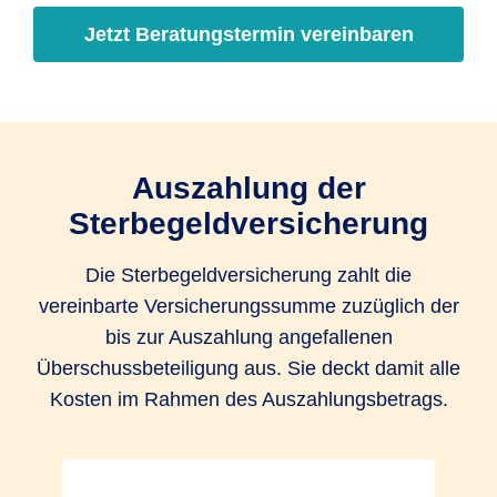
Jetzt Beratungstermin vereinbaren
Auszahlung der
Sterbegeldversicherung
Die Sterbegeldversicherung zahlt die
vereinbarte Versicherungssumme zuzüglich der
bis zur Auszahlung angefallenen
Überschussbeteiligung aus. Sie deckt damit alle
Kosten im Rahmen des Auszahlungsbetrags.