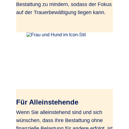
Bestattung zu mindern, sodass der Fokus
auf der Trauerbewältigung liegen kann.
Für Alleinstehende
Wenn Sie alleinstehend sind und sich
wünschen, dass Ihre Bestattung ohne
finanzielle Belastung für andere erfolgt, ist