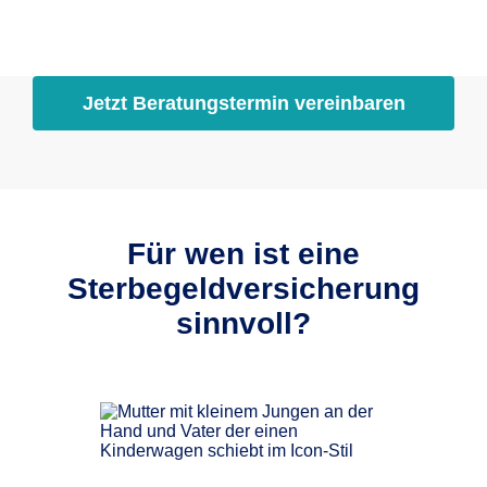
Jetzt Beratungstermin vereinbaren
Für wen ist eine
Sterbegeldversicherung
sinnvoll?