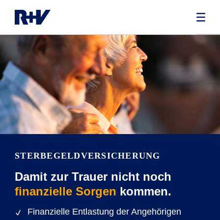
STERBEGELDVERSICHERUNG
Damit zur Trauer nicht noch
finanzielle Sorgen
kommen.
Finanzielle Entlastung der Angehörigen