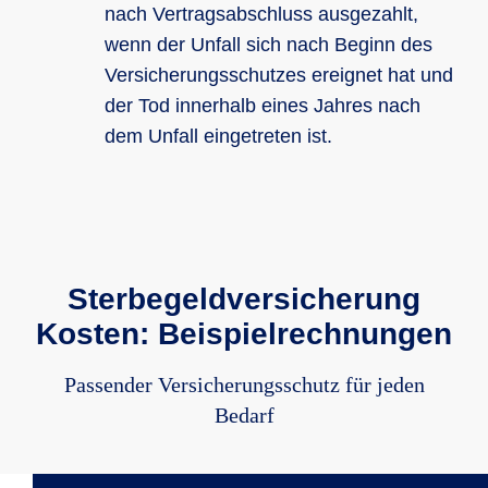
nach Vertragsabschluss ausgezahlt,
wenn der Unfall sich nach Beginn des
Versicherungsschutzes ereignet hat und
der Tod innerhalb eines Jahres nach
dem Unfall eingetreten ist.
Sterbegeldversicherung
Kosten: Beispielrechnungen
Passender Versicherungsschutz für jeden
Bedarf