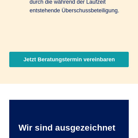
durch die während der Laufzeit
entstehende Überschussbeteiligung.
Jetzt Beratungstermin vereinbaren
Wir sind ausgezeichnet