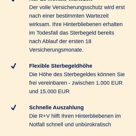
Der volle Versicherungsschutz wird erst
nach einer bestimmten Wartezeit
wirksam. Ihre Hinterbliebenen erhalten
im Todesfall das Sterbegeld bereits
nach Ablauf der ersten 18
Versicherungsmonate.
Flexible Sterbegeldhöhe
Die Höhe des Sterbegeldes können Sie
frei vereinbaren - zwischen 1.000 EUR
und 15.000 EUR
Schnelle Auszahlung
Die R+V hilft Ihren Hinterbliebenen im
Notfall schnell und unbürokratisch