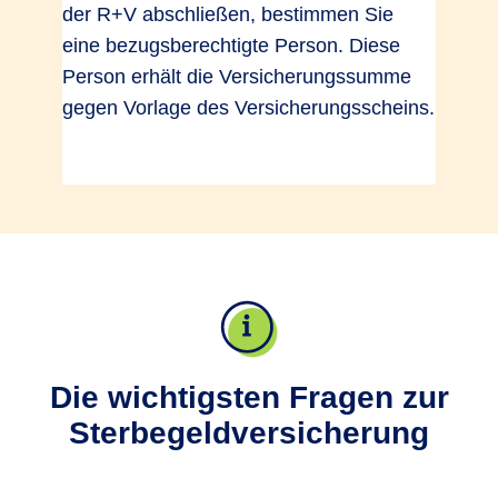
der R+V abschließen, bestimmen Sie
eine bezugsberechtigte Person. Diese
Person erhält die Versicherungssumme
gegen Vorlage des Versicherungsscheins.
Die wichtigsten Fragen zur
Sterbegeldversicherung