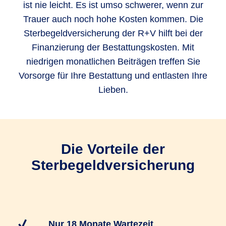
ist nie leicht. Es ist umso schwerer, wenn zur
Trauer auch noch hohe Kosten kommen. Die
Sterbegeldversicherung der R+V hilft bei der
Finanzierung der Bestattungskosten. Mit
niedrigen monatlichen Beiträgen treffen Sie
Vorsorge für Ihre Bestattung und entlasten Ihre
Lieben.
Die Vorteile der
Sterbegeldversicherung
Nur 18 Monate Wartezeit