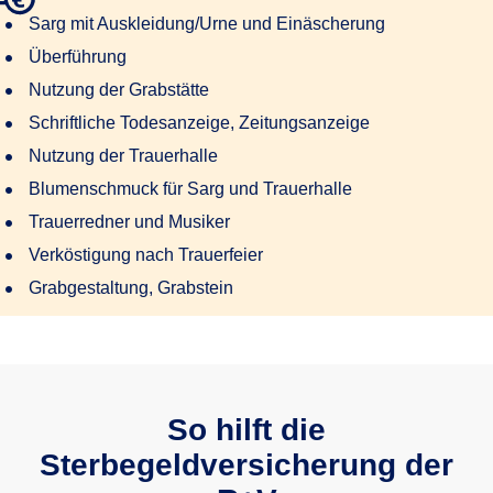
Sarg mit Auskleidung/Urne und Einäscherung
Überführung
Nutzung der Grabstätte
Schriftliche Todesanzeige, Zeitungsanzeige
Nutzung der Trauerhalle
Blumenschmuck für Sarg und Trauerhalle
Trauerredner und Musiker
Verköstigung nach Trauerfeier
Grabgestaltung, Grabstein
So hilft die
Sterbegeldversicherung der