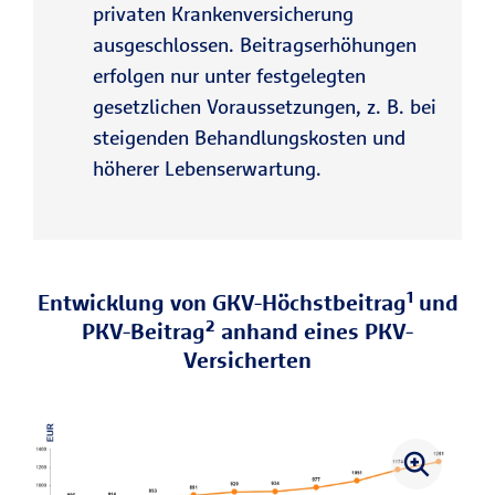
privaten Krankenversicherung
ausgeschlossen. Beitragserhöhungen
erfolgen nur unter festgelegten
gesetzlichen Voraussetzungen, z. B. bei
steigenden Behandlungskosten und
höherer Lebenserwartung.
Entwicklung von GKV-Höchstbeitrag¹ und
PKV-Beitrag² anhand eines PKV-
Versicherten