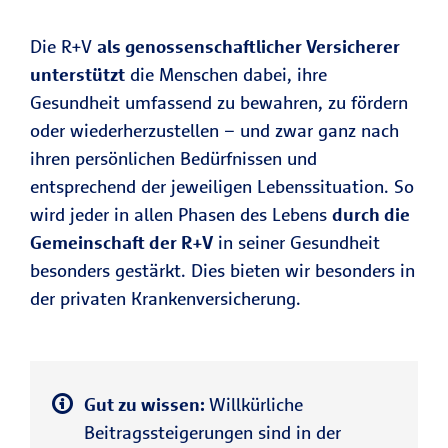
Die R+V
als genossenschaftlicher Versicherer
unterstützt
die Menschen dabei, ihre
Gesundheit umfassend zu bewahren, zu fördern
oder wiederherzustellen – und zwar ganz nach
ihren persönlichen Bedürfnissen und
entsprechend der jeweiligen Lebenssituation. So
wird jeder in allen Phasen des Lebens
durch die
Gemeinschaft der R+V
in seiner Gesundheit
besonders gestärkt. Dies bieten wir besonders in
der privaten Krankenversicherung.
Gut zu wissen:
Willkürliche
Beitragssteigerungen sind in der