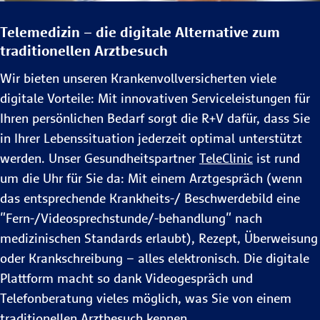
Telemedizin – die digitale Alternative zum
traditionellen Arztbesuch
Wir bieten unseren Krankenvollversicherten viele
digitale Vorteile: Mit innovativen Serviceleistungen für
Ihren persönlichen Bedarf sorgt die R+V dafür, dass Sie
in Ihrer Lebenssituation jederzeit optimal unterstützt
werden. Unser Gesundheitspartner
TeleClinic
ist rund
um die Uhr für Sie da: Mit einem Arztgespräch (wenn
das entsprechende Krankheits-/ Beschwerdebild eine
"Fern-/Videosprechstunde/-behandlung" nach
medizinischen Standards erlaubt), Rezept, Überweisung
oder Krankschreibung – alles elektronisch. Die digitale
Plattform macht so dank Videogespräch und
Telefonberatung vieles möglich, was Sie von einem
traditionellen Arztbesuch kennen.