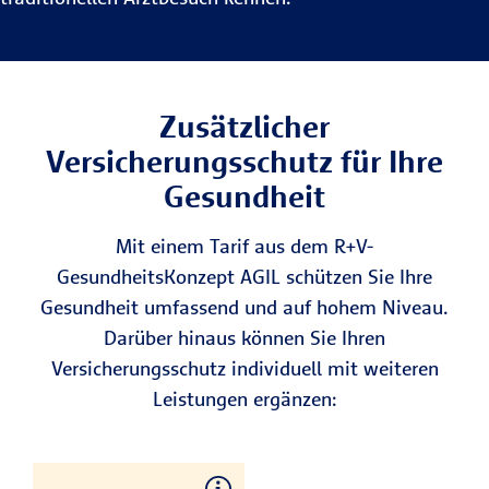
Zusätzlicher
Versicherungsschutz für Ihre
Gesundheit
Mit einem Tarif aus dem R+V-
GesundheitsKonzept AGIL schützen Sie Ihre
Gesundheit umfassend und auf hohem Niveau.
Darüber hinaus können Sie Ihren
Versicherungsschutz individuell mit weiteren
Leistungen ergänzen: