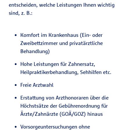
entscheiden, welche Leistungen Ihnen wichtig
sind, z. B.:
Komfort im Krankenhaus (Ein- oder
Zweibettzimmer und privatärztliche
Behandlung)
Hohe Leistungen für Zahnersatz,
Heilpraktikerbehandlung, Sehhilfen etc.
Freie Arztwahl
Erstattung von Arzthonoraren über die
Höchstsätze der Gebührenordnung für
Ärzte/Zahnärzte (GOÄ/GOZ) hinaus
Vorsorgeuntersuchungen ohne