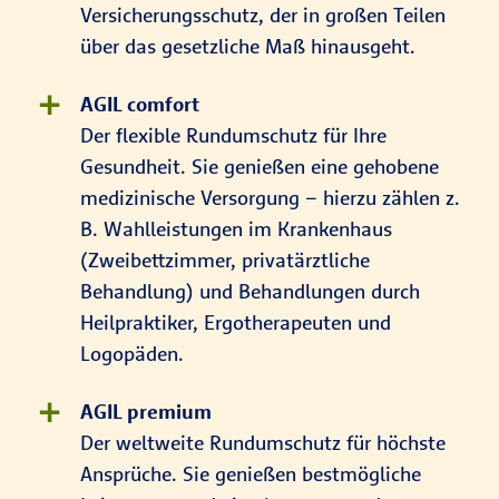
Versicherungsschutz, der in großen Teilen
über das gesetzliche Maß hinausgeht.
AGIL comfort
Der flexible Rundumschutz für Ihre
Gesundheit. Sie genießen eine gehobene
medizinische Versorgung – hierzu zählen z.
B. Wahlleistungen im Krankenhaus
(Zweibettzimmer, privatärztliche
Behandlung) und Behandlungen durch
Heilpraktiker, Ergotherapeuten und
Logopäden.
AGIL premium
Der weltweite Rundumschutz für höchste
Ansprüche. Sie genießen bestmögliche