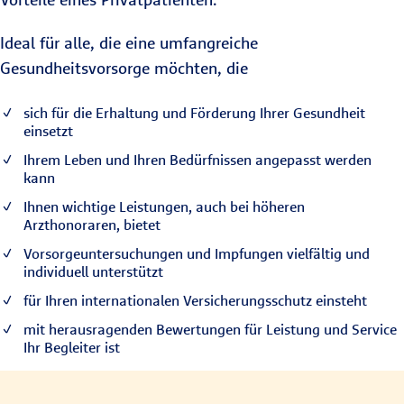
Ideal für alle, die eine umfangreiche
Gesundheitsvorsorge möchten, die
sich für die Erhaltung und Förderung Ihrer Gesundheit
einsetzt
Ihrem Leben und Ihren Bedürfnissen angepasst werden
kann
Ihnen wichtige Leistungen, auch bei höheren
Arzthonoraren, bietet
Vorsorgeuntersuchungen und Impfungen vielfältig und
individuell unterstützt
für Ihren internationalen Versicherungsschutz einsteht
mit herausragenden Bewertungen für Leistung und Service
Ihr Begleiter ist