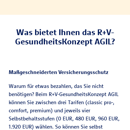
Was bietet Ihnen das R+V-
GesundheitsKonzept AGIL?
Maßgeschneiderten Versicherungsschutz
Warum für etwas bezahlen, das Sie nicht
benötigen? Beim R+V-GesundheitsKonzept AGIL
können Sie zwischen drei Tarifen (classic pro-,
comfort, premium) und jeweils vier
Selbstbehaltsstufen (0 EUR, 480 EUR, 960 EUR,
1.920 EUR) wählen. So können Sie selbst