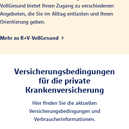
VollGesund bietet Ihnen Zugang zu verschiedenen
Angeboten, die Sie im Alltag entlasten und Ihnen
Orientierung geben.
Mehr zu R+V-VollGesund
Versicherungsbedingungen
für die private
Krankenversicherung
Hier finden Sie die aktuellen
Versicherungsbedingungen und
Verbraucherinformationen.