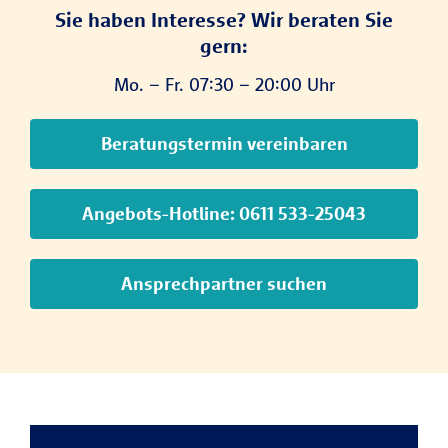
Sie haben Interesse? Wir beraten Sie
gern:
Mo. – Fr. 07:30 – 20:00 Uhr
Beratungstermin vereinbaren
Angebots-Hotline: 0611 533-25043
Ansprechpartner suchen