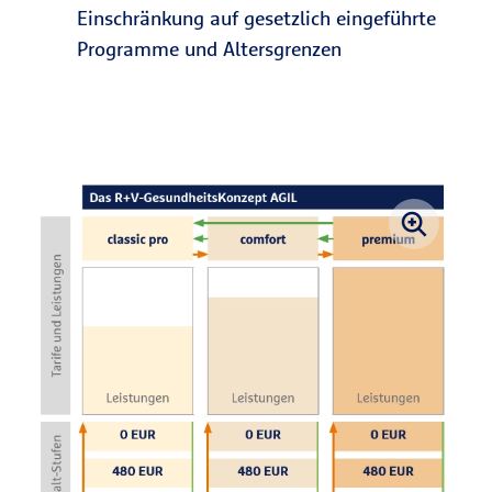
Einschränkung auf gesetzlich eingeführte
Programme und Altersgrenzen