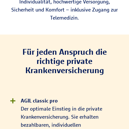
Individualität, hochwertige Versorgung,
Sicherheit und Komfort – inklusive Zugang zur
Telemedizin.
Für jeden Anspruch die
richtige private
Krankenversicherung
AGIL classic pro
Der optimale Einstieg in die private
Krankenversicherung. Sie erhalten
bezahlbaren, individuellen