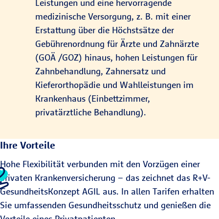
Leistungen und eine hervorragende
medizinische Versorgung, z. B. mit einer
Erstattung über die Höchstsätze der
Gebührenordnung für Ärzte und Zahnärzte
(GOÄ /GOZ) hinaus, hohen Leistungen für
Zahnbehandlung, Zahnersatz und
Kieferorthopädie und Wahlleistungen im
Krankenhaus (Einbettzimmer,
privatärztliche Behandlung).
Ihre Vorteile
Hohe Flexibilität verbunden mit den Vorzügen einer
privaten Krankenversicherung – das zeichnet das R+V-
GesundheitsKonzept AGIL aus. In allen Tarifen erhalten
Sie umfassenden Gesundheitsschutz und genießen die
Vorteile eines Privatpatienten.