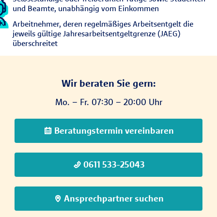
und Beamte, unabhängig vom Einkommen
Arbeitnehmer, deren regelmäßiges Arbeitsentgelt die
jeweils gültige Jahresarbeitsentgeltgrenze (JAEG)
überschreitet
Wir beraten Sie gern:
Mo. – Fr. 07:30 – 20:00 Uhr
Beratungstermin vereinbaren
0611 533-25043
Ansprechpartner suchen