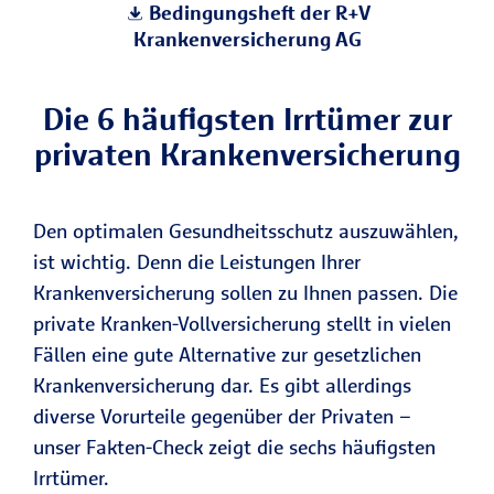
Bedingungsheft der R+V
Krankenversicherung AG
Die 6 häufigsten Irrtümer zur
privaten Krankenversicherung
Den optimalen Gesundheitsschutz auszuwählen,
ist wichtig. Denn die Leistungen Ihrer
Krankenversicherung sollen zu Ihnen passen. Die
private Kranken-Vollversicherung stellt in vielen
Fällen eine gute Alternative zur gesetzlichen
Krankenversicherung dar. Es gibt allerdings
diverse Vorurteile gegenüber der Privaten –
unser Fakten-Check zeigt die sechs häufigsten
Irrtümer.