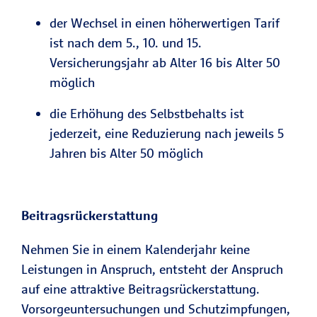
der Wechsel in einen höherwertigen Tarif
ist nach dem 5., 10. und 15.
Versicherungsjahr ab Alter 16 bis Alter 50
möglich
die Erhöhung des Selbstbehalts ist
jederzeit, eine Reduzierung nach jeweils 5
Jahren bis Alter 50 möglich
Beitragsrückerstattung
Nehmen Sie in einem Kalenderjahr keine
Leistungen in Anspruch, entsteht der Anspruch
auf eine attraktive Beitragsrückerstattung.
Vorsorgeuntersuchungen und Schutzimpfungen,