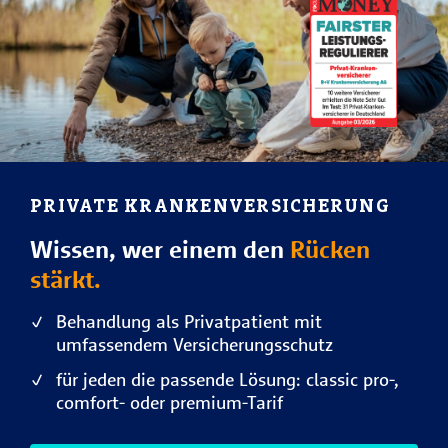
PRIVATE KRANKEN­VERSICHERUNG
Wissen, wer einem den
Rücken
stärkt.
Behandlung als Privatpatient mit
umfassendem Versicherungsschutz
für jeden die passende Lösung: classic pro-,
comfort- oder premium-Tarif