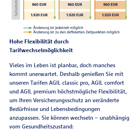
Hohe Flexibilität durch
Tarifwechselmöglichkeit
Vieles im Leben ist planbar, doch manches
kommt unerwartet. Deshalb genießen Sie mit
unseren Tarifen AGIL classic pro, AGIL comfort
und AGIL premium höchstmögliche Flexibilität,
um Ihren Versicherungsschutz an veränderte
Bedürfnisse und Lebensbedingungen
anzupassen. Sie können wechseln – unabhängig
vom Gesundheitszustand: