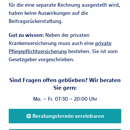
für die eine separate Rechnung ausgestellt wird,
haben keine Auswirkungen auf die
Beitragsrückerstattung.
Gut zu wissen:
Neben der privaten
Krankenversicherung muss auch eine
private
Pflegepflichtversicherung
bestehen. Sie ist vom
Gesetzgeber vorgeschrieben.
Sind Fragen offen geblieben? Wir beraten
Sie gern:
Mo. – Fr. 07:30 – 20:00 Uhr
Beratungstermin vereinbaren