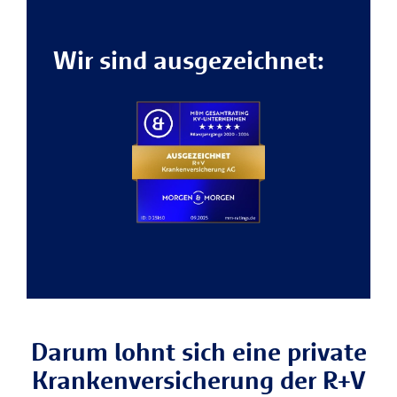
Wir sind ausgezeichnet:
Darum lohnt sich eine private
Krankenversicherung der R+V