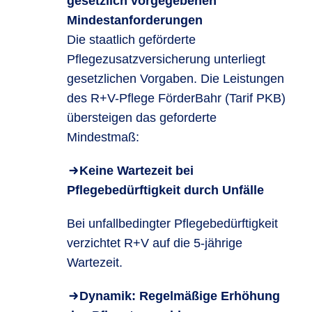
gesetzlich vorgegebenen
Mindestanforderungen
Die staatlich geförderte
Pflegezusatzversicherung unterliegt
gesetzlichen Vorgaben. Die Leistungen
des R+V-Pflege FörderBahr (Tarif PKB)
übersteigen das geforderte
Mindestmaß:
Keine Wartezeit bei
Pflegebedürftigkeit durch Unfälle
Bei unfallbedingter Pflegebedürftigkeit
verzichtet R+V auf die 5-jährige
Wartezeit.
Dynamik: Regelmäßige Erhöhung