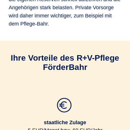
Angehörigen stark belasten. Private Vorsorge
wird daher immer wichtiger, zum Beispiel mit
dem Pflege-Bahr.
Ihre Vorteile des R+V-Pflege
FörderBahr
staatliche Zulage