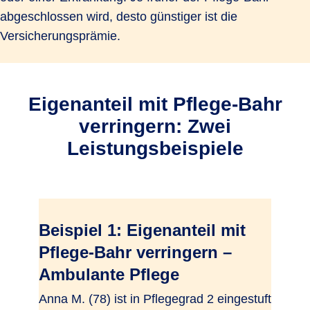
abgeschlossen wird, desto günstiger ist die
Versicherungsprämie.
Eigenanteil mit Pflege-Bahr
verringern: Zwei
Leistungsbeispiele
Beispiel 1: Eigenanteil mit
Pflege-Bahr verringern –
Ambulante Pflege
Anna M. (78) ist in Pflegegrad 2 eingestuft