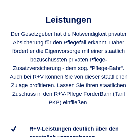
Leistungen
Der Gesetzgeber hat die Notwendigkeit privater
Absicherung für den Pflegefall erkannt. Daher
fördert er die Eigenvorsorge mit einer staatlich
bezuschussten privaten Pflege-
Zusatzversicherung - dem sog. "Pflege-Bahr".
Auch bei R+V können Sie von dieser staatlichen
Zulage profitieren. Lassen Sie Ihren staatlichen
Zuschuss in den R+V-Pflege FörderBahr (Tarif
PKB) einfließen.
R+V-Leistungen deutlich über den