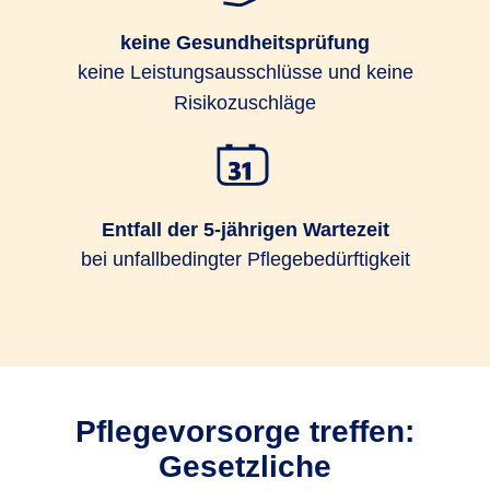
keine Gesundheitsprüfung
keine Leistungsausschlüsse und keine
Risikozuschläge
Entfall der 5-jährigen Wartezeit
bei unfallbedingter Pflegebedürftigkeit
Pflegevorsorge treffen:
Gesetzliche