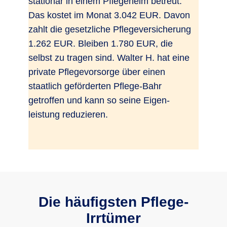
stationär in einem Pflegeheim betreut.
Das kostet im Monat 3.042 EUR. Davon
zahlt die gesetzliche Pflegeversicherung
1.262 EUR. Bleiben 1.780 EUR, die
selbst zu tragen sind. Walter H. hat eine
private Pflegevorsorge über einen
staatlich geförderten Pflege-Bahr
getroffen und kann so seine Eigen-
leistung reduzieren.
Die häufigsten Pflege-
Irrtümer