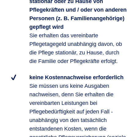
stationär oder zu Hause von
Pflegekräften und / oder von anderen
Personen (z. B. Familienangehörige)
gepflegt wird
Sie erhalten das vereinbarte
Pflegetagegeld unabhängig davon, ob
die Pflege stationär, zu Hause, durch
die Familie oder Pflegekräfte erfolgt.
keine Kostennachweise erforderlich
Sie müssen uns keine Ausgaben
nachweisen, denn Sie erhalten die
vereinbarten Leistungen bei
Pflegebedürftigkeit auf jeden Fall -
unabhängig von den tatsächlich
entstandenen Kosten, wenn die