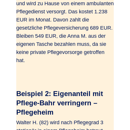
und wird zu Hause von einem ambulanten
Pflegedienst versorgt. Das kostet 1.238
EUR im Monat. Davon zahlt die
gesetzliche Pflegeversicherung 689 EUR.
Bleiben 549 EUR, die Anna M. aus der
eigenen Tasche bezahlen muss, da sie
keine private Pflegevorsorge getroffen
hat.
Beispiel 2: Eigenanteil mit
Pflege-Bahr verringern –
Pflegeheim
Walter H. (82) wird nach Pflegegrad 3