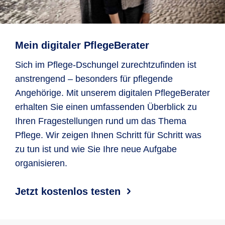
Mein digitaler PflegeBerater
Sich im Pflege-Dschungel zurechtzufinden ist
anstrengend – besonders für pflegende
Angehörige. Mit unserem digitalen PflegeBerater
erhalten Sie einen umfassenden Überblick zu
Ihren Fragestellungen rund um das Thema
Pflege. Wir zeigen Ihnen Schritt für Schritt was
zu tun ist und wie Sie Ihre neue Aufgabe
organisieren.
Jetzt kostenlos testen