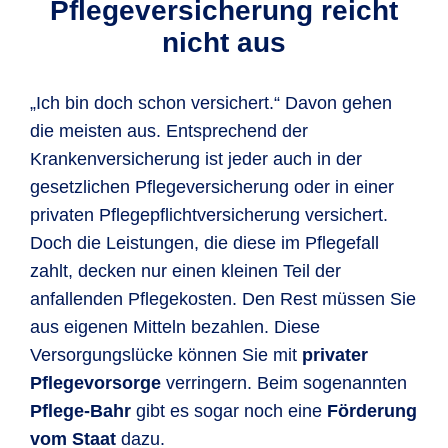
Pflegeversicherung reicht
nicht aus
„Ich bin doch schon versichert.“ Davon gehen
die meisten aus. Entsprechend der
Krankenversicherung ist jeder auch in der
gesetzlichen Pflegeversicherung oder in einer
privaten Pflegepflichtversicherung versichert.
Doch die Leistungen, die diese im Pflegefall
zahlt, decken nur einen kleinen Teil der
anfallenden Pflegekosten. Den Rest müssen Sie
aus eigenen Mitteln bezahlen. Diese
Versorgungslücke können Sie mit
privater
Pflegevorsorge
verringern. Beim sogenannten
Pflege-Bahr
gibt es sogar noch eine
Förderung
vom Staat
dazu.