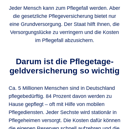
Jeder Mensch kann zum Pflegefall werden. Aber
die gesetzliche Pflegeversicherung bietet nur
eine Grundversorgung. Der Staat hilft Ihnen, die
Versorgungslücke zu verringern und die Kosten
im Pflegefall abzusichern.
Darum ist die Pflegetage­
geldversicherung so wichtig
Ca. 5 Millionen Menschen sind in Deutschland
pflegebedürftig. 84 Prozent davon werden zu
Hause gepflegt – oft mit Hilfe von mobilen
Pflegediensten. Jeder Sechste wird stationär in
Pflegeheimen versorgt. Die Kosten dafür können
die eigenen Reserven schnell aufzehren und die