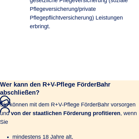
gesetzliche Pflegeversicherung (soziale
Pflegeversicherung/private
Pflegepflichtversicherung) Leistungen
erbringt.
Wer kann den R+V-Pflege FörderBahr
abschließen?
Sie können mit dem R+V-Pflege FörderBahr vorsorgen
und
von der staatlichen Förderung profitieren
, wenn
Sie
mindestens 18 Jahre alt,