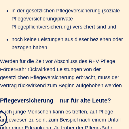
in der gesetzlichen Pflegeversicherung (soziale
Pflegeversicherung/private
Pflegepflichtversicherung) versichert sind und
noch keine Leistungen aus dieser beziehen oder
bezogen haben.
Werden für die Zeit vor Abschluss des R+V-Pflege
FörderBahr rückwirkend Leistungen von der
gesetzlichen Pflegeversicherung erbracht, muss der
Vertrag rückwirkend zum Beginn aufgehoben werden.
Pflegeversicherung – nur für alte Leute?
Auch junge Menschen kann es treffen, auf Pflege
angewiesen zu sein, zum Beispiel nach einem Unfall
oder einer Erkrankung. Je früher der Pflege-Bahr