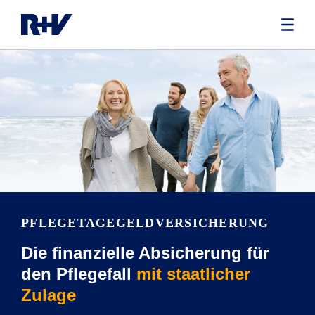
PFLEGETAGE­GELDVERSICHERUNG
Die finanzielle Absicherung für
den Pflegefall
mit staatlicher
Zulage