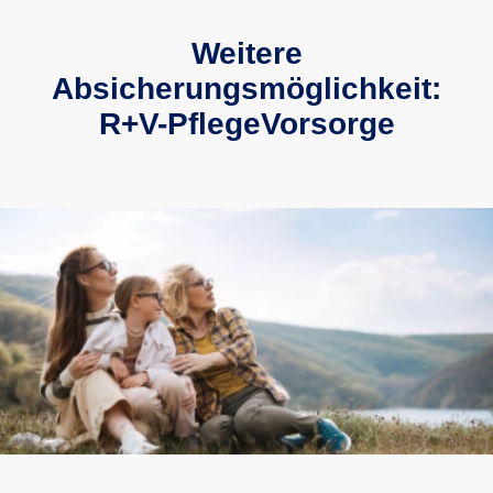
Weitere
Absicherungsmöglichkeit:
R+V-PflegeVorsorge