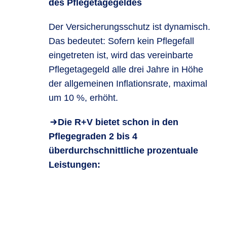
des Pflegetagegeldes
Der Versicherungsschutz ist dynamisch.
Das bedeutet: Sofern kein Pflegefall
eingetreten ist, wird das vereinbarte
Pflegetagegeld alle drei Jahre in Höhe
der allgemeinen Inflationsrate, maximal
um 10 %, erhöht.
Die R+V bietet schon in den
Pflegegraden 2 bis 4
überdurchschnittliche prozentuale
Leistungen: