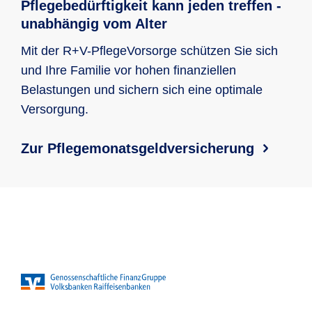
Pflegebedürftigkeit kann jeden treffen -
unabhängig vom Alter
Mit der R+V-PflegeVorsorge schützen Sie sich
und Ihre Familie vor hohen finanziellen
Belastungen und sichern sich eine optimale
Versorgung.
Zur Pflegemonatsgeldversicherung