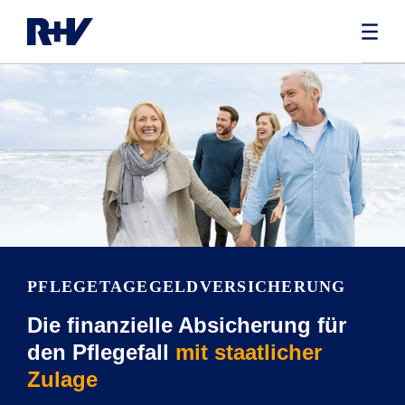
PFLEGETAGE­GELDVERSICHERUNG
Die finanzielle Absicherung für
den Pflegefall
mit staatlicher
Zulage