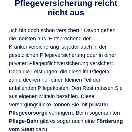
Pflegeversicherung reicht
nicht aus
„Ich bin doch schon versichert.“ Davon gehen
die meisten aus. Entsprechend der
Krankenversicherung ist jeder auch in der
gesetzlichen Pflegeversicherung oder in einer
privaten Pflegepflichtversicherung versichert.
Doch die Leistungen, die diese im Pflegefall
zahlt, decken nur einen kleinen Teil der
anfallenden Pflegekosten. Den Rest müssen Sie
aus eigenen Mitteln bezahlen. Diese
Versorgungslücke können Sie mit
privater
Pflegevorsorge
verringern. Beim sogenannten
Pflege-Bahr
gibt es sogar noch eine
Förderung
vom Staat
dazu.