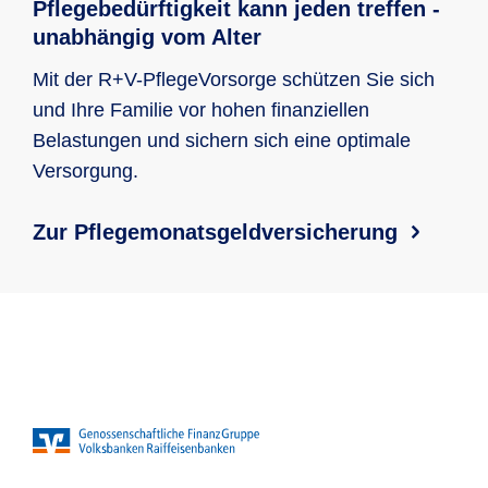
Pflegebedürftigkeit kann jeden treffen -
unabhängig vom Alter
Mit der R+V-PflegeVorsorge schützen Sie sich
und Ihre Familie vor hohen finanziellen
Belastungen und sichern sich eine optimale
Versorgung.
Zur Pflegemonatsgeldversicherung