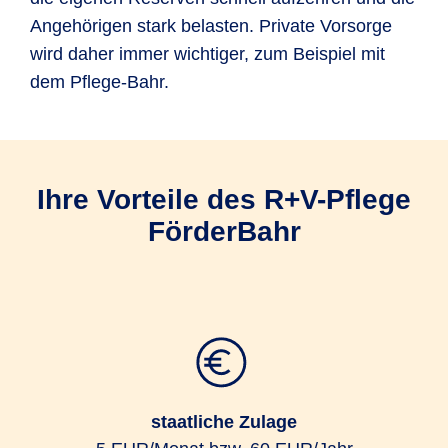
Angehörigen stark belasten. Private Vorsorge
wird daher immer wichtiger, zum Beispiel mit
dem Pflege-Bahr.
Ihre Vorteile des R+V-Pflege
FörderBahr
staatliche Zulage