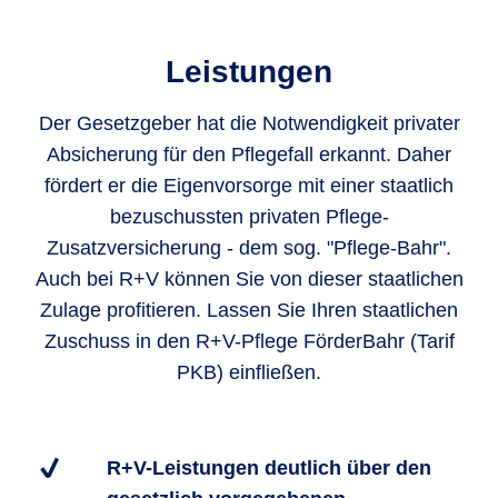
Leistungen
Der Gesetzgeber hat die Notwendigkeit privater
Absicherung für den Pflegefall erkannt. Daher
fördert er die Eigenvorsorge mit einer staatlich
bezuschussten privaten Pflege-
Zusatzversicherung - dem sog. "Pflege-Bahr".
Auch bei R+V können Sie von dieser staatlichen
Zulage profitieren. Lassen Sie Ihren staatlichen
Zuschuss in den R+V-Pflege FörderBahr (Tarif
PKB) einfließen.
R+V-Leistungen deutlich über den