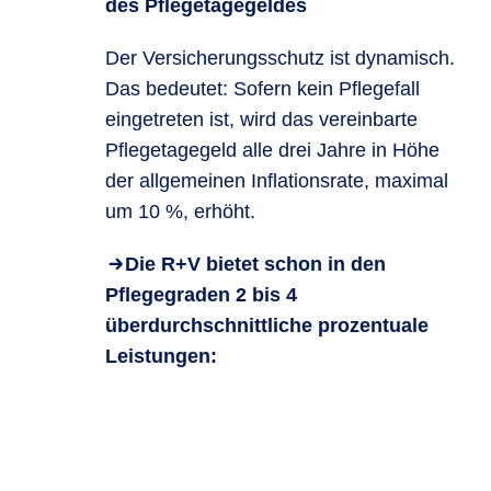
des Pflegetagegeldes
Der Versicherungsschutz ist dynamisch.
Das bedeutet: Sofern kein Pflegefall
eingetreten ist, wird das vereinbarte
Pflegetagegeld alle drei Jahre in Höhe
der allgemeinen Inflationsrate, maximal
um 10 %, erhöht.
Die R+V bietet schon in den
Pflegegraden 2 bis 4
überdurchschnittliche prozentuale
Leistungen: