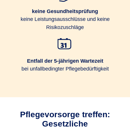
keine Gesundheitsprüfung
keine Leistungsausschlüsse und keine
Risikozuschläge
Entfall der 5-jährigen Wartezeit
bei unfallbedingter Pflegebedürftigkeit
Pflegevorsorge treffen:
Gesetzliche