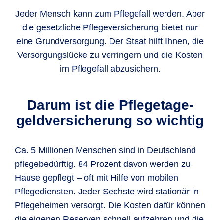
Jeder Mensch kann zum Pflegefall werden. Aber
die gesetzliche Pflegeversicherung bietet nur
eine Grundversorgung. Der Staat hilft Ihnen, die
Versorgungslücke zu verringern und die Kosten
im Pflegefall abzusichern.
Darum ist die Pflegetage­
geldversicherung so wichtig
Ca. 5 Millionen Menschen sind in Deutschland
pflegebedürftig. 84 Prozent davon werden zu
Hause gepflegt – oft mit Hilfe von mobilen
Pflegediensten. Jeder Sechste wird stationär in
Pflegeheimen versorgt. Die Kosten dafür können
die eigenen Reserven schnell aufzehren und die