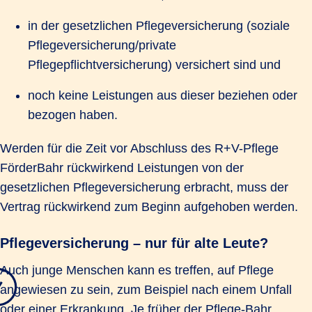
in der gesetzlichen Pflegeversicherung (soziale
Pflegeversicherung/private
Pflegepflichtversicherung) versichert sind und
noch keine Leistungen aus dieser beziehen oder
bezogen haben.
Werden für die Zeit vor Abschluss des R+V-Pflege
FörderBahr rückwirkend Leistungen von der
gesetzlichen Pflegeversicherung erbracht, muss der
Vertrag rückwirkend zum Beginn aufgehoben werden.
Pflegeversicherung – nur für alte Leute?
Auch junge Menschen kann es treffen, auf Pflege
angewiesen zu sein, zum Beispiel nach einem Unfall
oder einer Erkrankung. Je früher der Pflege-Bahr