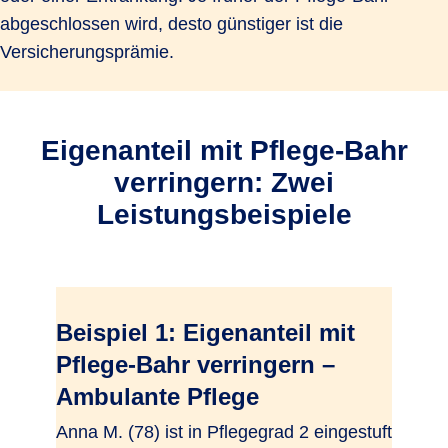
abgeschlossen wird, desto günstiger ist die
Versicherungsprämie.
Eigenanteil mit Pflege-Bahr
verringern: Zwei
Leistungsbeispiele
Beispiel 1: Eigenanteil mit
Pflege-Bahr verringern –
Ambulante Pflege
Anna M. (78) ist in Pflegegrad 2 eingestuft