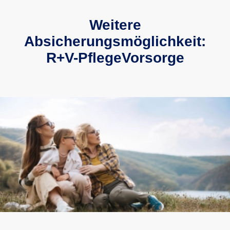
Weitere
Absicherungsmöglichkeit:
R+V-PflegeVorsorge