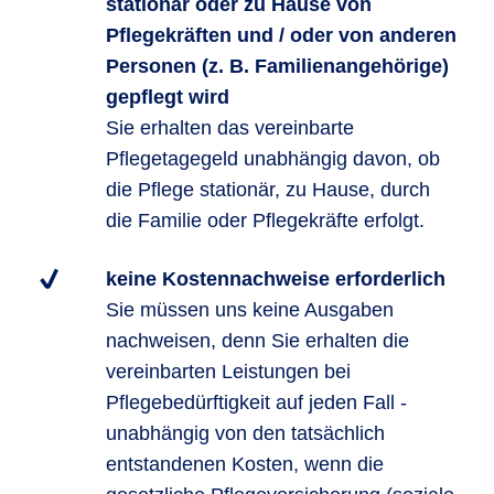
stationär oder zu Hause von
Pflegekräften und / oder von anderen
Personen (z. B. Familienangehörige)
gepflegt wird
Sie erhalten das vereinbarte
Pflegetagegeld unabhängig davon, ob
die Pflege stationär, zu Hause, durch
die Familie oder Pflegekräfte erfolgt.
keine Kostennachweise erforderlich
Sie müssen uns keine Ausgaben
nachweisen, denn Sie erhalten die
vereinbarten Leistungen bei
Pflegebedürftigkeit auf jeden Fall -
unabhängig von den tatsächlich
entstandenen Kosten, wenn die