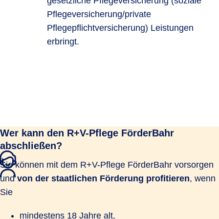
gesetzliche Pflegeversicherung (soziale
Pflegeversicherung/private
Pflegepflichtversicherung) Leistungen
erbringt.
Wer kann den R+V-Pflege FörderBahr
abschließen?
Sie können mit dem R+V-Pflege FörderBahr vorsorgen
und
von der staatlichen Förderung profitieren
, wenn
Sie
mindestens 18 Jahre alt,