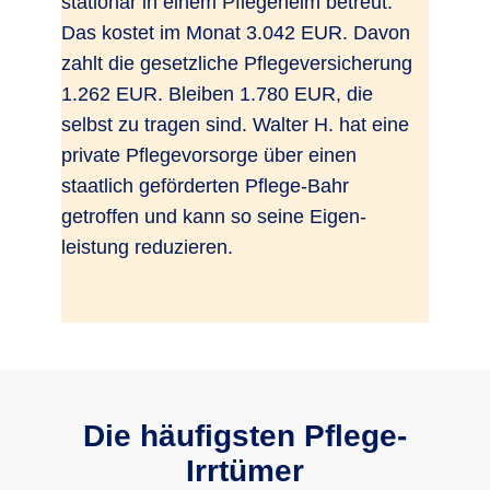
stationär in einem Pflegeheim betreut.
Das kostet im Monat 3.042 EUR. Davon
zahlt die gesetzliche Pflegeversicherung
1.262 EUR. Bleiben 1.780 EUR, die
selbst zu tragen sind. Walter H. hat eine
private Pflegevorsorge über einen
staatlich geförderten Pflege-Bahr
getroffen und kann so seine Eigen-
leistung reduzieren.
Die häufigsten Pflege-
Irrtümer