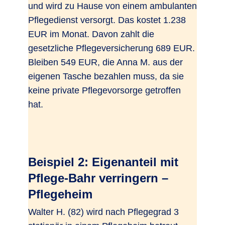
und wird zu Hause von einem ambulanten
Pflegedienst versorgt. Das kostet 1.238
EUR im Monat. Davon zahlt die
gesetzliche Pflegeversicherung 689 EUR.
Bleiben 549 EUR, die Anna M. aus der
eigenen Tasche bezahlen muss, da sie
keine private Pflegevorsorge getroffen
hat.
Beispiel 2: Eigenanteil mit
Pflege-Bahr verringern –
Pflegeheim
Walter H. (82) wird nach Pflegegrad 3