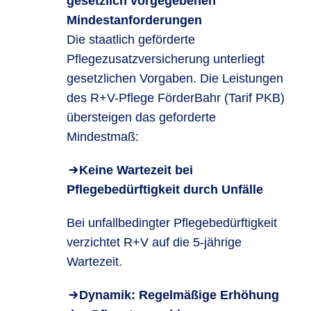
gesetzlich vorgegebenen
Mindestanforderungen
Die staatlich geförderte
Pflegezusatzversicherung unterliegt
gesetzlichen Vorgaben. Die Leistungen
des R+V-Pflege FörderBahr (Tarif PKB)
übersteigen das geforderte
Mindestmaß:
Keine Wartezeit bei
Pflegebedürftigkeit durch Unfälle
Bei unfallbedingter Pflegebedürftigkeit
verzichtet R+V auf die 5-jährige
Wartezeit.
Dynamik: Regelmäßige Erhöhung