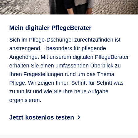
Mein digitaler PflegeBerater
Sich im Pflege-Dschungel zurechtzufinden ist
anstrengend – besonders für pflegende
Angehörige. Mit unserem digitalen PflegeBerater
erhalten Sie einen umfassenden Überblick zu
Ihren Fragestellungen rund um das Thema
Pflege. Wir zeigen Ihnen Schritt für Schritt was
zu tun ist und wie Sie Ihre neue Aufgabe
organisieren.
Jetzt kostenlos testen