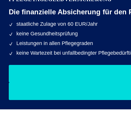
Die finanzielle Absicherung für den 
staatliche Zulage von 60 EUR/Jahr
keine Gesundheitsprüfung
Leistungen in allen Pflegegraden
keine Wartezeit bei unfallbedingter Pflegebedürfti