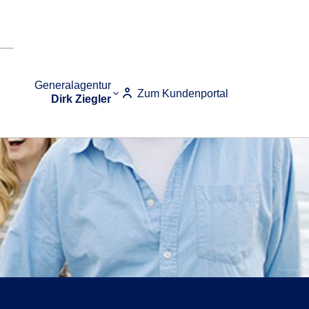
Generalagentur
Zum Kundenportal
Dirk Ziegler