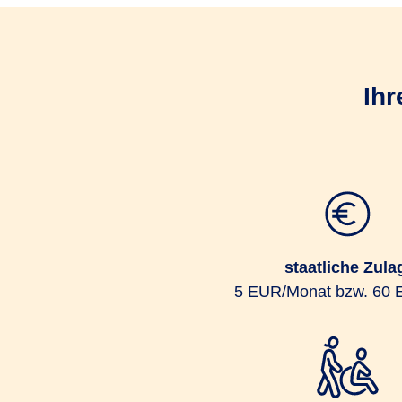
Ihr
staatliche Zula
5 EUR/Monat bzw. 60 