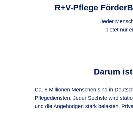
R+V-Pflege FörderBa
Jeder Mensch 
bietet nur 
Darum ist
Ca. 5 Millionen Menschen sind in Deutsch
Pflegediensten. Jeder Sechste wird stati
und die Angehörigen stark belasten. Priv