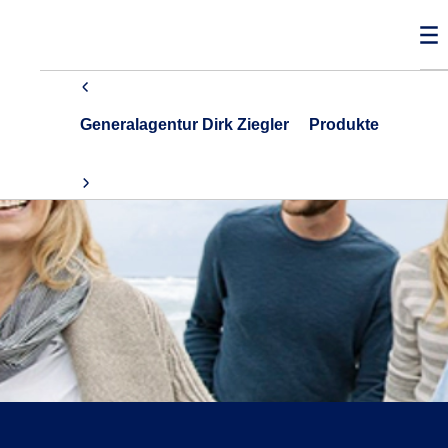
Generalagentur Dirk Ziegler
Produkte