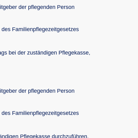
itgeber der pflegenden Person
 des Familienpflegezeitgesetzes
ags bei der zuständigen Pflegekasse,
itgeber der pflegenden Person
 des Familienpflegezeitgesetzes
tändigen Pflegekasse durchzuführen.