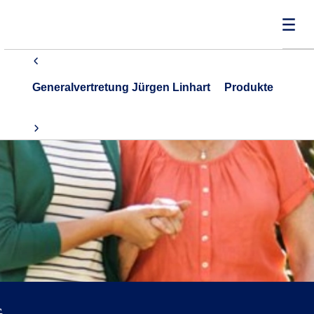
Generalvertretung Jürgen Linhart
Produkte
G