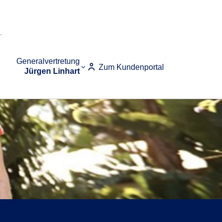
Generalvertretung
Zum Kundenportal
Jürgen Linhart