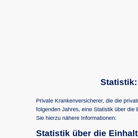
Statisti
Private Krankenversicherer, die die priva
folgenden Jahres, eine Statistik über die 
Sie hierzu nähere Informationen:
Statistik über die Einh