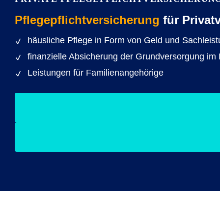
Pflegepflichtversicherung
für Privatv
häusliche Pflege in Form von Geld und Sachleis
finanzielle Absicherung der Grundversorgung im P
Leistungen für Familienangehörige