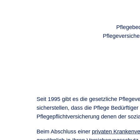
Pflegebed
Pflegeversiche
Seit 1995 gibt es die gesetzliche Pflegev
sicherstellen, dass die Pflege Bedürftiger
Pflegepflichtversicherung denen der sozia
Beim Abschluss einer
privaten Krankenve