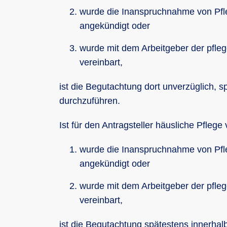
wurde die Inanspruchnahme von Pfl
angekündigt oder
wurde mit dem Arbeitgeber der pfleg
vereinbart,
ist die Begutachtung dort unverzüglich, 
durchzuführen.
Ist für den Antragsteller häusliche Pfleg
wurde die Inanspruchnahme von Pfl
angekündigt oder
wurde mit dem Arbeitgeber der pfleg
vereinbart,
ist die Begutachtung spätestens innerha