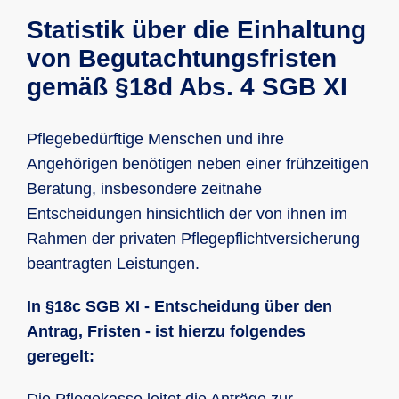
Statistik über die Einhaltung
von Begutachtungsfristen
gemäß §18d Abs. 4 SGB XI
Pflegebedürftige Menschen und ihre
Angehörigen benötigen neben einer frühzeitigen
Beratung, insbesondere zeitnahe
Entscheidungen hinsichtlich der von ihnen im
Rahmen der privaten Pflegepflichtversicherung
beantragten Leistungen.
In §18c SGB XI - Entscheidung über den
Antrag, Fristen - ist hierzu folgendes
geregelt: