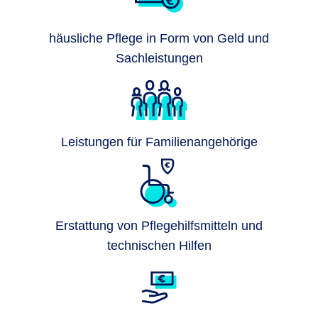
häusliche Pflege in Form von Geld und
Sachleistungen
Leistungen für Familienangehörige
Erstattung von Pflegehilfsmitteln und
technischen Hilfen