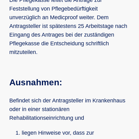
Die Pflegekasse leitet die Anträge zur
Feststellung von Pflegebedürftigkeit
unverzüglich an Medicproof weiter. Dem
Antragsteller ist spätestens 25 Arbeitstage nach
Eingang des Antrages bei der zuständigen
Pflegekasse die Entscheidung schriftlich
mitzuteilen.
Ausnahmen:
Befindet sich der Antragsteller im Krankenhaus
oder in einer stationären
Rehabilitationseinrichtung und
liegen Hinweise vor, dass zur