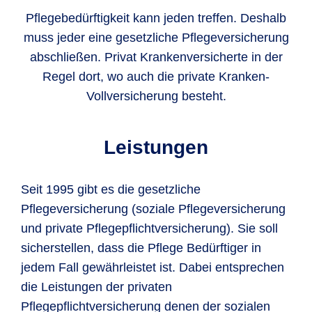
Pflegebedürftigkeit kann jeden treffen. Deshalb
muss jeder eine gesetzliche Pflegeversicherung
abschließen. Privat Krankenversicherte in der
Regel dort, wo auch die private Kranken-
Vollversicherung besteht.
Leistungen
Seit 1995 gibt es die gesetzliche
Pflegeversicherung (soziale Pflegeversicherung
und private Pflegepflichtversicherung). Sie soll
sicherstellen, dass die Pflege Bedürftiger in
jedem Fall gewährleistet ist. Dabei entsprechen
die Leistungen der privaten
Pflegepflichtversicherung denen der sozialen