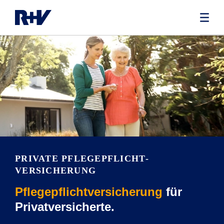
PRIVATE PFLEGEPFLICHT­
VERSICHERUNG
Pflegepflichtversicherung
für
Privatversicherte.