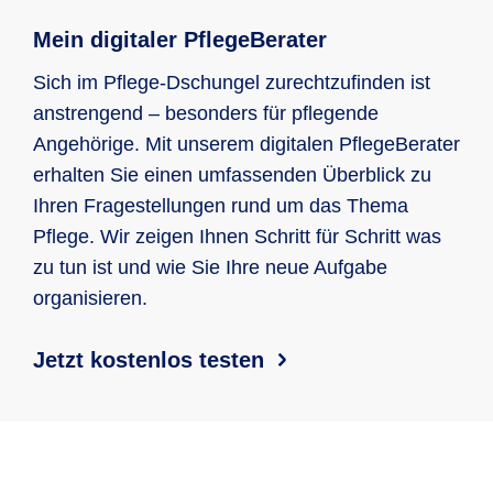
Mein digitaler PflegeBerater
Sich im Pflege-Dschungel zurechtzufinden ist
anstrengend – besonders für pflegende
Angehörige. Mit unserem digitalen PflegeBerater
erhalten Sie einen umfassenden Überblick zu
Ihren Fragestellungen rund um das Thema
Pflege. Wir zeigen Ihnen Schritt für Schritt was
zu tun ist und wie Sie Ihre neue Aufgabe
organisieren.
Jetzt kostenlos testen