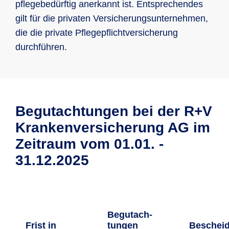
pflegebedürftig anerkannt ist. Entsprechendes
gilt für die privaten Versicherungsunternehmen,
die die private Pflegepflichtversicherung
durchführen.
Begutachtungen bei der R+V
Krankenversicherung AG im
Zeitraum vom 01.01. -
31.12.2025
Begutach­
Frist in
tungen
Beschei