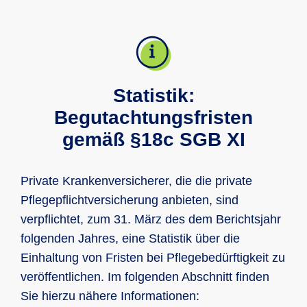
Statistik:
Begutachtungsfristen
gemäß §18c SGB XI
Private Krankenversicherer, die die private
Pflegepflichtversicherung anbieten, sind
verpflichtet, zum 31. März des dem Berichtsjahr
folgenden Jahres, eine Statistik über die
Einhaltung von Fristen bei Pflegebedürftigkeit zu
veröffentlichen. Im folgenden Abschnitt finden
Sie hierzu nähere Informationen: