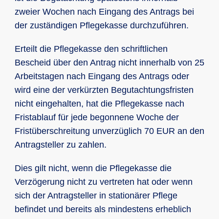
zweier Wochen nach Eingang des Antrags bei
der zuständigen Pflegekasse durchzuführen.
Erteilt die Pflegekasse den schriftlichen
Bescheid über den Antrag nicht innerhalb von 25
Arbeitstagen nach Eingang des Antrags oder
wird eine der verkürzten Begutachtungsfristen
nicht eingehalten, hat die Pflegekasse nach
Fristablauf für jede begonnene Woche der
Fristüberschreitung unverzüglich 70 EUR an den
Antragsteller zu zahlen.
Dies gilt nicht, wenn die Pflegekasse die
Verzögerung nicht zu vertreten hat oder wenn
sich der Antragsteller in stationärer Pflege
befindet und bereits als mindestens erheblich