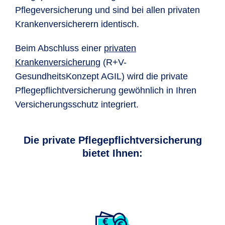
Pflegeversicherung und sind bei allen privaten
Krankenversicherern identisch.
Beim Abschluss einer
privaten
Krankenversicherung
(R+V-
GesundheitsKonzept AGIL) wird die private
Pflegepflichtversicherung gewöhnlich in Ihren
Versicherungsschutz integriert.
Die private Pflegepflichtversicherung
bietet Ihnen: