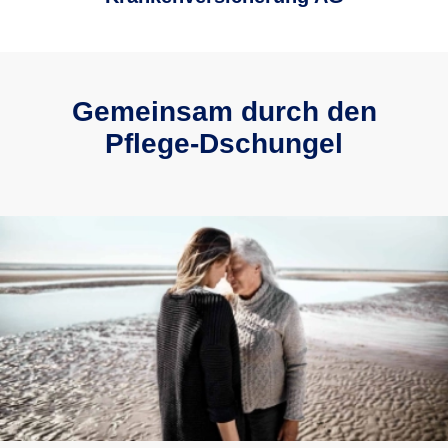
Gemeinsam durch den
Pflege-Dschungel