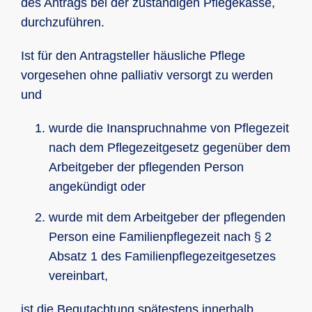
des Antrags bei der zuständigen Pflegekasse,
durchzuführen.
Ist für den Antragsteller häusliche Pflege
vorgesehen ohne palliativ versorgt zu werden
und
wurde die Inanspruchnahme von Pflegezeit
nach dem Pflegezeitgesetz gegenüber dem
Arbeitgeber der pflegenden Person
angekündigt oder
wurde mit dem Arbeitgeber der pflegenden
Person eine Familienpflegezeit nach § 2
Absatz 1 des Familienpflegezeitgesetzes
vereinbart,
ist die Begutachtung spätestens innerhalb