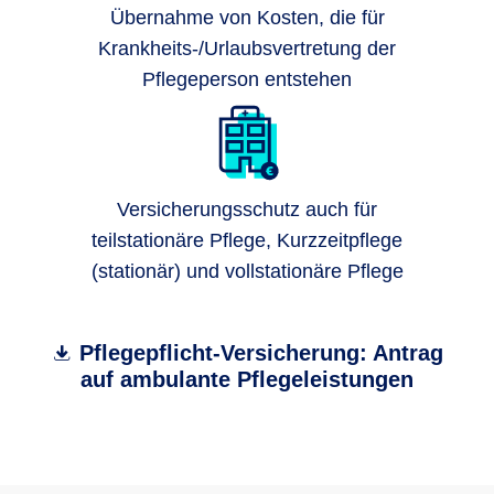
Übernahme von Kosten, die für
Krankheits-/Urlaubsvertretung der
Pflegeperson entstehen
Versicherungsschutz auch für
teilstationäre Pflege, Kurzzeitpflege
(stationär) und vollstationäre Pflege
Pflegepflicht-Versicherung: Antrag
auf ambulante Pflegeleistungen