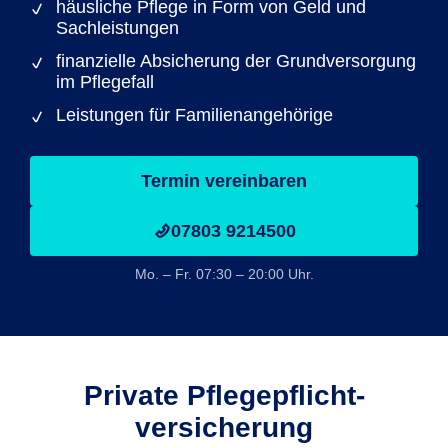
häusliche Pflege in Form von Geld und
Sachleistungen
finanzielle Absicherung der Grundversorgung
im Pflegefall
Leistungen für Familienangehörige
Termin vereinbaren
07803 9214500
Mo. – Fr. 07:30 – 20:00 Uhr.
Private Pflegepflicht­
versicherung