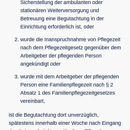
Sicherstellung der ambulanten oder
stationären Weiterversorgung und
Betreuung eine Begutachtung in der
Einrichtung erforderlich ist, oder
wurde die Inanspruchnahme von Pflegezeit
nach dem Pflegezeitgesetz gegenüber dem
Arbeitgeber der pflegenden Person
angekündigt oder
wurde mit dem Arbeitgeber der pflegenden
Person eine Familienpflegezeit nach § 2
Absatz 1 des Familienpflegezeitgesetzes
vereinbart,
ist die Begutachtung dort unverzüglich,
spätestens innerhalb einer Woche nach Eingang