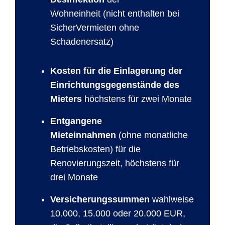
Wohneinheit (nicht enthalten bei
SicherVermieten ohne
Schadenersatz)
Kosten für die Einlagerung der
Einrichtungsgegenstände des
Mieters
höchstens für zwei Monate
Entgangene
Mieteinnahmen
(ohne monatliche
Betriebskosten) für die
Renovierungszeit, höchstens für
drei Monate
Versicherungssummen
wahlweise
10.000, 15.000 oder 20.000 EUR,