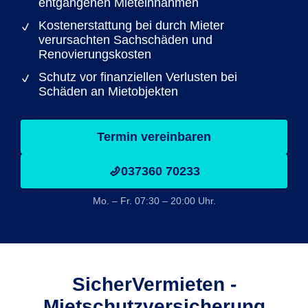
entgangenen Mieteinnahmen
Kostenerstattung bei durch Mieter
verursachten Sachschäden und
Renovierungskosten
Schutz vor finanziellen Verlusten bei
Schäden an Mietobjekten
Termin vereinbaren
037360 70233
Mo. – Fr. 07:30 – 20:00 Uhr.
SicherVermieten -
Mietschutzversicherung