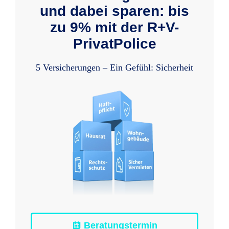
und dabei sparen: bis
zu 9% mit der R+V-
PrivatPolice
5 Versicherungen – Ein Gefühl: Sicherheit
Beratungstermin