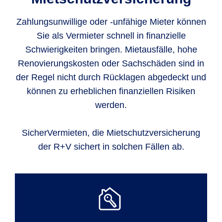
Zahlungsunwillige oder -unfähige Mieter können
Sie als Vermieter schnell in finanzielle
Schwierigkeiten bringen. Mietausfälle, hohe
Renovierungskosten oder Sachschäden sind in
der Regel nicht durch Rücklagen abgedeckt und
können zu erheblichen finanziellen Risiken
werden.
SicherVermieten, die Mietschutzversicherung
der R+V sichert in solchen Fällen ab.