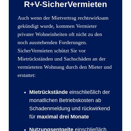
R+V-SicherVermieten
Auch wenn der Mietvertrag rechtswirksam
gekündigt wurde, kommen Vermieter
privater Wohneinheiten oft nicht zu den
noch ausstehenden Forderungen.
SicherVermieten schützt Sie vor
Mietrückständen und Sachschäden an der
vermieteten Wohnung durch den Mieter und
erstattet:
Mietrückstände
einschließlich der
monatlichen Betriebskosten ab
Schadenmeldung und rückwirkend
für
maximal drei Monate
Nutzungsentgelte
einschließlich