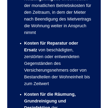
der monatlichen Betriebskosten für
den Zeitraum, in dem der Mieter
nach Beendigung des Mietvertrags
die Wohnung weiter in Anspruch
nimmt
Kosten für Reparatur oder
Ersatz
von beschädigten,
zerstörten oder entwendeten
Gegenständen des
Versicherungsnehmers oder von
Bestandteilen der Wohneinheit bis
zum Zeitwert
Kosten für die Räumung,
Grundreinigung und
Desinfektion
der