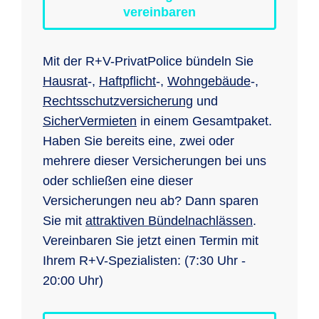
vereinbaren
Mit der R+V-PrivatPolice bündeln Sie
Hausrat
-,
Haftpflicht
-,
Wohngebäude
-,
Rechtsschutzversicherung
und
SicherVermieten
in einem Gesamtpaket.
Haben Sie bereits eine, zwei oder
mehrere dieser Versicherungen bei uns
oder schließen eine dieser
Versicherungen neu ab? Dann sparen
Sie mit
attraktiven Bündelnachlässen
.
Vereinbaren Sie jetzt einen Termin mit
Ihrem R+V-Spezialisten: (7:30 Uhr -
20:00 Uhr)