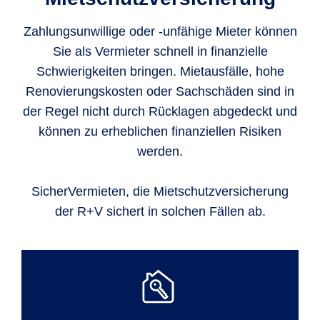
Zahlungsunwillige oder -unfähige Mieter können
Sie als Vermieter schnell in finanzielle
Schwierigkeiten bringen. Mietausfälle, hohe
Renovierungskosten oder Sachschäden sind in
der Regel nicht durch Rücklagen abgedeckt und
können zu erheblichen finanziellen Risiken
werden.
SicherVermieten, die Mietschutzversicherung
der R+V sichert in solchen Fällen ab.