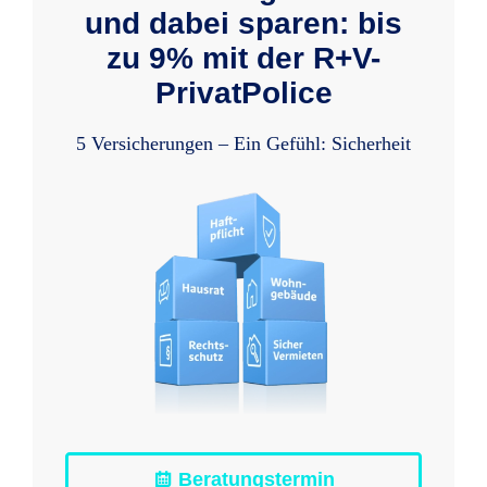
und dabei sparen: bis
zu 9% mit der R+V-
PrivatPolice
5 Versicherungen – Ein Gefühl: Sicherheit
Beratungstermin