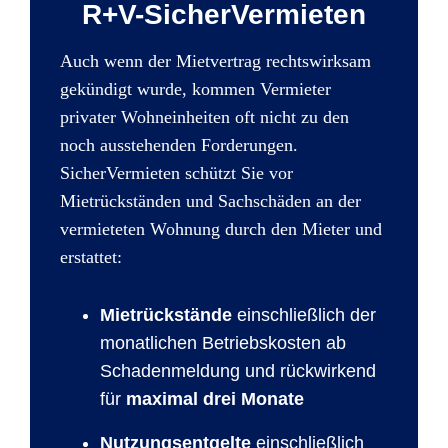
R+V-SicherVermieten
Auch wenn der Mietvertrag rechtswirksam
gekündigt wurde, kommen Vermieter
privater Wohneinheiten oft nicht zu den
noch ausstehenden Forderungen.
SicherVermieten schützt Sie vor
Mietrückständen und Sachschäden an der
vermieteten Wohnung durch den Mieter und
erstattet:
Mietrückstände
einschließlich der
monatlichen Betriebskosten ab
Schadenmeldung und rückwirkend
für
maximal drei Monate
Nutzungsentgelte
einschließlich