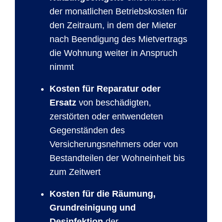
der monatlichen Betriebskosten für
den Zeitraum, in dem der Mieter
nach Beendigung des Mietvertrags
die Wohnung weiter in Anspruch
nimmt
Kosten für Reparatur oder
Ersatz
von beschädigten,
zerstörten oder entwendeten
Gegenständen des
Versicherungsnehmers oder von
Bestandteilen der Wohneinheit bis
zum Zeitwert
Kosten für die Räumung,
Grundreinigung und
Desinfektion
der