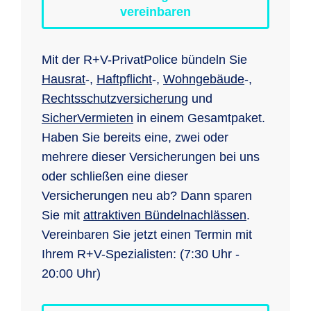
vereinbaren
Mit der R+V-PrivatPolice bündeln Sie
Hausrat
-,
Haftpflicht
-,
Wohngebäude
-,
Rechtsschutzversicherung
und
SicherVermieten
in einem Gesamtpaket.
Haben Sie bereits eine, zwei oder
mehrere dieser Versicherungen bei uns
oder schließen eine dieser
Versicherungen neu ab? Dann sparen
Sie mit
attraktiven Bündelnachlässen
.
Vereinbaren Sie jetzt einen Termin mit
Ihrem R+V-Spezialisten: (7:30 Uhr -
20:00 Uhr)