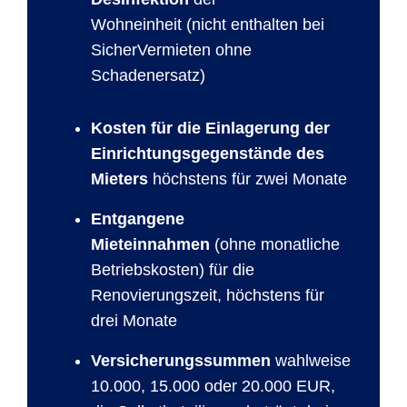
Wohneinheit (nicht enthalten bei
SicherVermieten ohne
Schadenersatz)
Kosten für die Einlagerung der
Einrichtungsgegenstände des
Mieters
höchstens für zwei Monate
Entgangene
Mieteinnahmen
(ohne monatliche
Betriebskosten) für die
Renovierungszeit, höchstens für
drei Monate
Versicherungssummen
wahlweise
10.000, 15.000 oder 20.000 EUR,