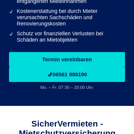
entgangenen Mieteinnahmen
Kostenerstattung bei durch Mieter
verursachten Sachschäden und
Renovierungskosten
Schutz vor finanziellen Verlusten bei
Schäden an Mietobjekten
Termin vereinbaren
08561 988190
Mo. – Fr. 07:30 – 20:00 Uhr.
SicherVermieten -
Mietschutzversicherung