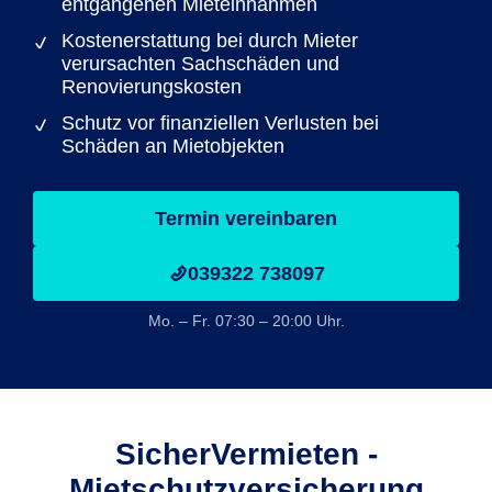
entgangenen Mieteinnahmen
Kostenerstattung bei durch Mieter
verursachten Sachschäden und
Renovierungskosten
Schutz vor finanziellen Verlusten bei
Schäden an Mietobjekten
Termin vereinbaren
039322 738097
Mo. – Fr. 07:30 – 20:00 Uhr.
SicherVermieten -
Mietschutzversicherung