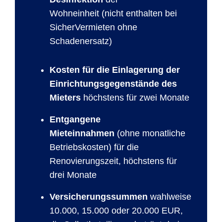
Wohneinheit (nicht enthalten bei
SicherVermieten ohne
Schadenersatz)
Kosten für die Einlagerung der
Einrichtungsgegenstände des
Mieters
höchstens für zwei Monate
Entgangene
Mieteinnahmen
(ohne monatliche
Betriebskosten) für die
Renovierungszeit, höchstens für
drei Monate
Versicherungssummen
wahlweise
10.000, 15.000 oder 20.000 EUR,