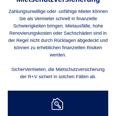
Zahlungsunwillige oder -unfähige Mieter können
Sie als Vermieter schnell in finanzielle
Schwierigkeiten bringen. Mietausfälle, hohe
Renovierungskosten oder Sachschäden sind in
der Regel nicht durch Rücklagen abgedeckt und
können zu erheblichen finanziellen Risiken
werden.
SicherVermieten, die Mietschutzversicherung
der R+V sichert in solchen Fällen ab.