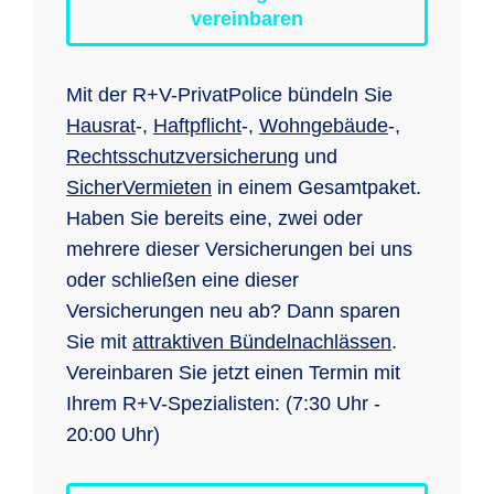
vereinbaren
Mit der R+V-PrivatPolice bündeln Sie
Hausrat
-,
Haftpflicht
-,
Wohngebäude
-,
Rechtsschutzversicherung
und
SicherVermieten
in einem Gesamtpaket.
Haben Sie bereits eine, zwei oder
mehrere dieser Versicherungen bei uns
oder schließen eine dieser
Versicherungen neu ab? Dann sparen
Sie mit
attraktiven Bündelnachlässen
.
Vereinbaren Sie jetzt einen Termin mit
Ihrem R+V-Spezialisten: (7:30 Uhr -
20:00 Uhr)