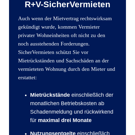
R+V-SicherVermieten
Auch wenn der Mietvertrag rechtswirksam
gekündigt wurde, kommen Vermieter
privater Wohneinheiten oft nicht zu den
noch ausstehenden Forderungen.
SicherVermieten schützt Sie vor
Mietrückständen und Sachschäden an der
vermieteten Wohnung durch den Mieter und
erstattet:
Mietrückstände
einschließlich der
monatlichen Betriebskosten ab
Schadenmeldung und rückwirkend
für
maximal drei Monate
Nutzungsentgelte
einschließlich