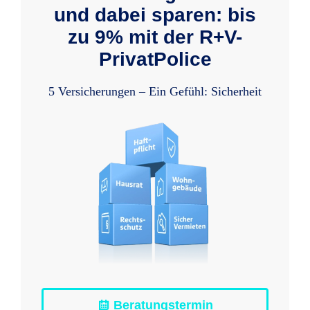
und dabei sparen: bis
zu 9% mit der R+V-
PrivatPolice
5 Versicherungen – Ein Gefühl: Sicherheit
Beratungstermin