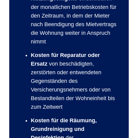
der monatlichen Betriebskosten für
den Zeitraum, in dem der Mieter
nach Beendigung des Mietvertrags
die Wohnung weiter in Anspruch
nimmt
Kosten für Reparatur oder
Ersatz
von beschädigten,
zerstörten oder entwendeten
Gegenständen des
Versicherungsnehmers oder von
Bestandteilen der Wohneinheit bis
zum Zeitwert
Kosten für die Räumung,
Grundreinigung und
Desinfektion
der