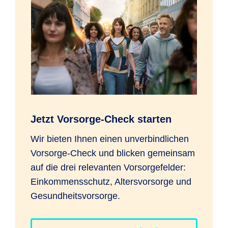
Jetzt Vorsorge-Check starten
Wir bieten Ihnen einen unverbindlichen
Vorsorge-Check und blicken gemeinsam
auf die drei relevanten Vorsorgefelder:
Einkommensschutz, Altersvorsorge und
Gesundheitsvorsorge.