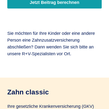
Jetzt Beitrag berechnen
Sie möchten für Ihre Kinder oder eine andere
Person eine Zahn­zusatz­versiche­rung
abschließen? Dann wenden Sie sich bitte an
unsere R+V-Spezia­listen vor Ort.
Zahn classic
Ihre gesetzliche Kranken­versicherung (GKV)