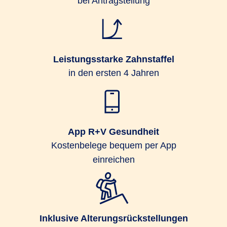
bei Antragstellung
Leistungsstarke Zahnstaffel
in den ersten 4 Jahren
App R+V Gesundheit
Kostenbelege bequem per App
einreichen
Inklusive Alterungsrückstellungen