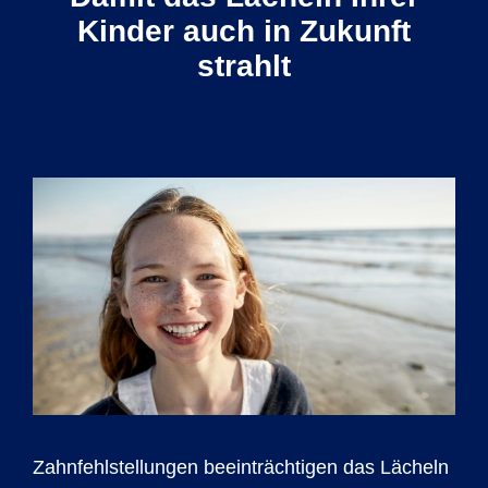
Kinder auch in Zukunft
strahlt
Zahnfehl­stellungen beein­trächtigen das Lächeln