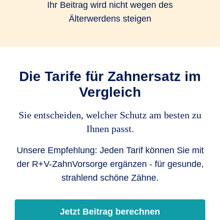
Ihr Beitrag wird nicht wegen des
Älterwerdens steigen
Die Tarife für Zahnersatz im
Vergleich
Sie entscheiden, welcher Schutz am besten zu
Ihnen passt.
Unsere Empfehlung: Jeden Tarif können Sie mit
der R+V-ZahnVorsorge ergänzen - für gesunde,
strahlend schöne Zähne.
Jetzt Beitrag berechnen