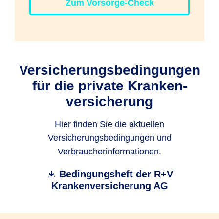
Zum Vorsorge-Check
Versicherungs­bedin­gun­gen
für die private Kranken­
versicherung
Hier finden Sie die aktuellen
Versicherungsbedingungen und
Verbraucherinformationen.
Bedingungsheft der R+V
Krankenversicherung AG