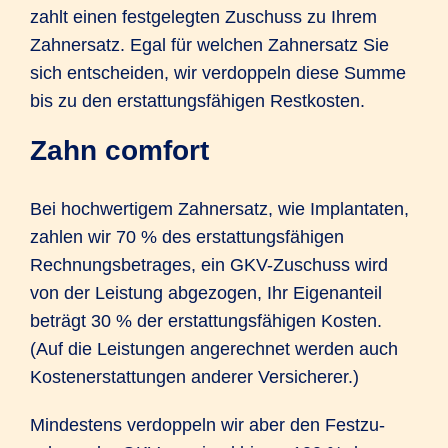
zahlt einen festgelegten Zuschuss zu Ihrem
Zahnersatz. Egal für welchen Zahnersatz Sie
sich entscheiden, wir verdoppeln diese Summe
bis zu den erstattungs­fähigen Restkosten.
Zahn comfort
Bei hochwertigem Zahnersatz, wie Implantaten,
zahlen wir 70 % des erstattungs­fähigen
Rechnungs­betrages, ein GKV-Zuschuss wird
von der Leistung abgezogen, Ihr Eigen­anteil
beträgt 30 % der erstattungs­fähigen Kosten.
(Auf die Leistungen angerechnet werden auch
Kostenerstattungen anderer Versicherer.)
Mindestens verdoppeln wir aber den Festzu­