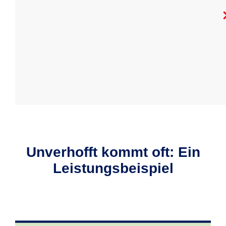
Unverhofft kommt oft: Ein
Leistungs­beispiel