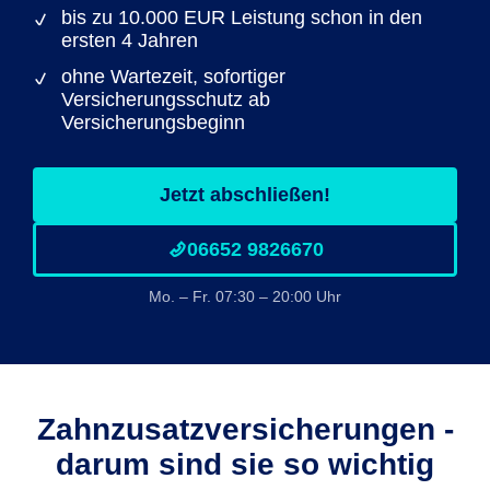
bis zu 10.000 EUR Leistung schon in den
ersten 4 Jahren
ohne Wartezeit, sofortiger
Versicherungsschutz ab
Versicherungsbeginn
Jetzt abschließen!
06652 9826670
Mo. – Fr. 07:30 – 20:00 Uhr
Zahnzusatz­versicherungen -
darum sind sie so wichtig