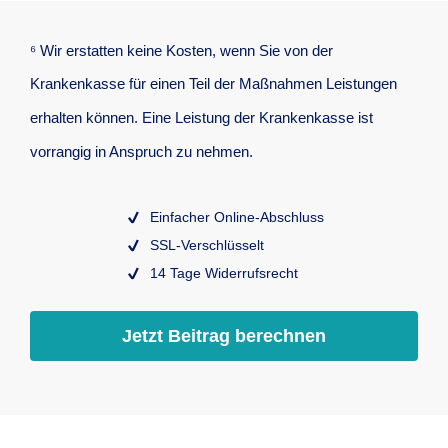
⁶ Wir erstatten keine Kosten, wenn Sie von der
Krankenkasse für einen Teil der Maßnahmen Leistungen
erhalten können. Eine Leistung der Krankenkasse ist
vorrangig in Anspruch zu nehmen.
Einfacher Online-Abschluss
SSL-Verschlüsselt
14 Tage Widerrufsrecht
Jetzt Beitrag berechnen