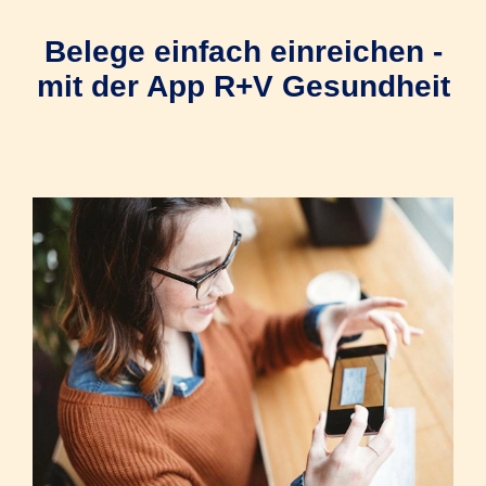
Belege einfach einreichen -
mit der App R+V Gesundheit