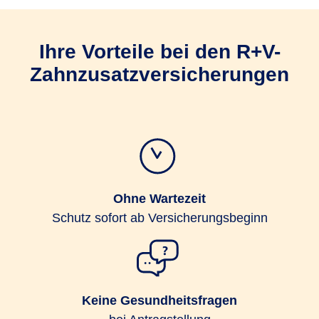
Ihre Vorteile bei den R+V-
Zahnzusatz­versicherungen
Ohne Wartezeit
Schutz sofort ab Versicherungsbeginn
Keine Gesundheitsfragen