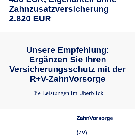
Zahnzusatzversicherung
2.820 EUR
Unsere Empfehlung:
Ergänzen Sie Ihren
Versicherungsschutz mit der
R+V-ZahnVorsorge
Die Leistungen im Überblick
ZahnVorsorge
(ZV)