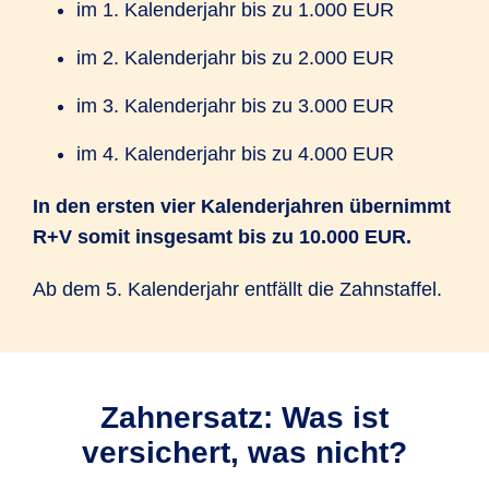
im 1. Kalenderjahr bis zu 1.000 EUR
im 2. Kalenderjahr bis zu 2.000 EUR
im 3. Kalenderjahr bis zu 3.000 EUR
im 4. Kalenderjahr bis zu 4.000 EUR
In den ersten vier Kalender
jahren übernimmt
R+V somit insgesamt bis zu 10.000 EUR.
Ab dem 5. Kalender­jahr entfällt die Zahnstaffel.
Zahnersatz: Was ist
versichert, was nicht?