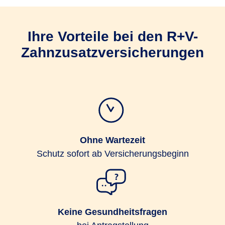
Ihre Vorteile bei den R+V-
Zahnzusatz­versicherungen
Ohne Wartezeit
Schutz sofort ab Versicherungsbeginn
Keine Gesundheitsfragen