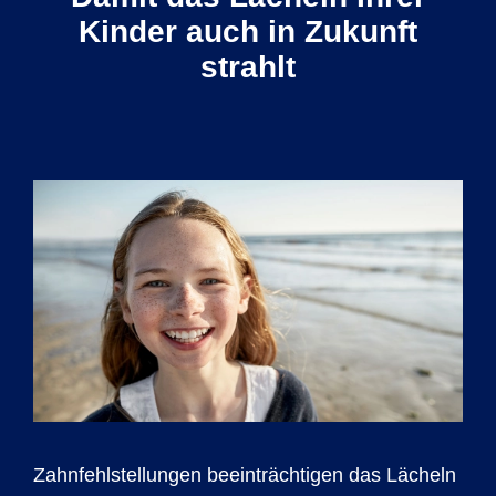
Kinder auch in Zukunft
strahlt
Zahnfehl­stellungen beein­trächtigen das Lächeln