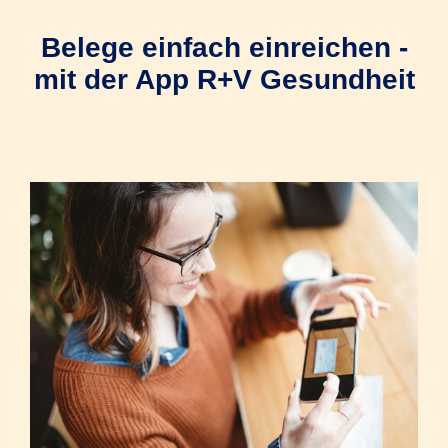
Belege einfach einreichen -
mit der App R+V Gesundheit