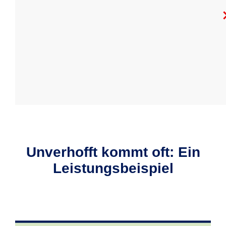
Unverhofft kommt oft: Ein
Leistungs­beispiel