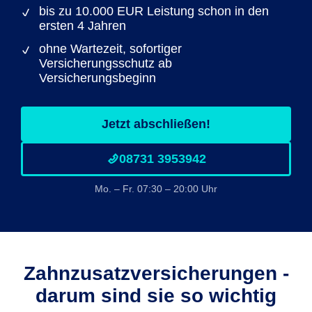
bis zu 10.000 EUR Leistung schon in den
ersten 4 Jahren
ohne Wartezeit, sofortiger
Versicherungsschutz ab
Versicherungsbeginn
Jetzt abschließen!
08731 3953942
Mo. – Fr. 07:30 – 20:00 Uhr
Zahnzusatz­versicherungen -
darum sind sie so wichtig