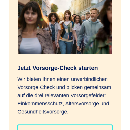
Jetzt Vorsorge-Check starten
Wir bieten Ihnen einen unverbindlichen
Vorsorge-Check und blicken gemeinsam
auf die drei relevanten Vorsorgefelder:
Einkommensschutz, Altersvorsorge und
Gesundheitsvorsorge.