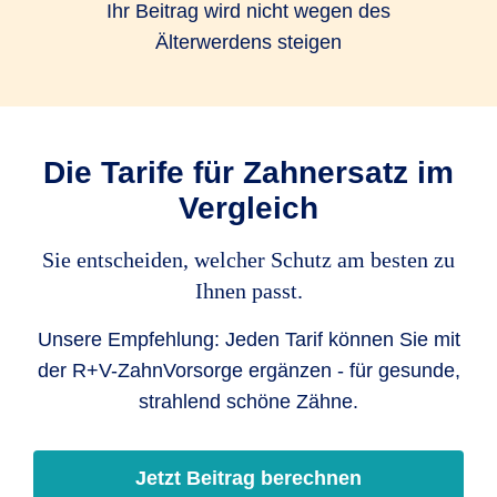
Ihr Beitrag wird nicht wegen des
Älterwerdens steigen
Die Tarife für Zahnersatz im
Vergleich
Sie entscheiden, welcher Schutz am besten zu
Ihnen passt.
Unsere Empfehlung: Jeden Tarif können Sie mit
der R+V-ZahnVorsorge ergänzen - für gesunde,
strahlend schöne Zähne.
Jetzt Beitrag berechnen