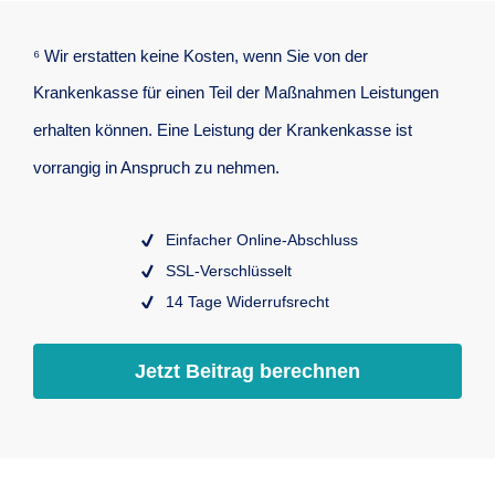
⁶ Wir erstatten keine Kosten, wenn Sie von der
Krankenkasse für einen Teil der Maßnahmen Leistungen
erhalten können. Eine Leistung der Krankenkasse ist
vorrangig in Anspruch zu nehmen.
Einfacher Online-Abschluss
SSL-Verschlüsselt
14 Tage Widerrufsrecht
Jetzt Beitrag berechnen