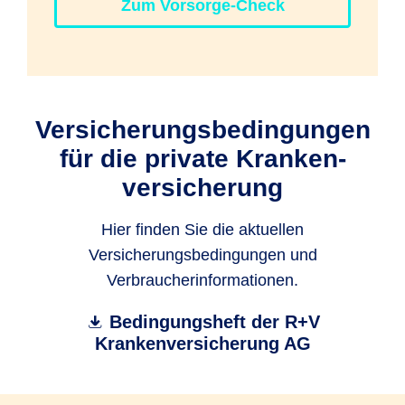
Zum Vorsorge-Check
Versicherungs­bedin­gun­gen
für die private Kranken­
versicherung
Hier finden Sie die aktuellen
Versicherungsbedingungen und
Verbraucherinformationen.
Bedingungsheft der R+V
Krankenversicherung AG