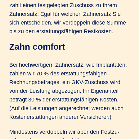
zahlt einen festgelegten Zuschuss zu Ihrem
Zahnersatz. Egal für welchen Zahnersatz Sie
sich entscheiden, wir verdoppeln diese Summe
bis zu den erstattungs­fähigen Restkosten.
Zahn comfort
Bei hochwertigem Zahnersatz, wie Implantaten,
zahlen wir 70 % des erstattungs­fähigen
Rechnungs­betrages, ein GKV-Zuschuss wird
von der Leistung abgezogen, Ihr Eigen­anteil
beträgt 30 % der erstattungs­fähigen Kosten.
(Auf die Leistungen angerechnet werden auch
Kostenerstattungen anderer Versicherer.)
Mindestens verdoppeln wir aber den Festzu­