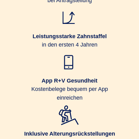
bei Antragstellung
Leistungsstarke Zahnstaffel
in den ersten 4 Jahren
App R+V Gesundheit
Kostenbelege bequem per App
einreichen
Inklusive Alterungsrückstellungen