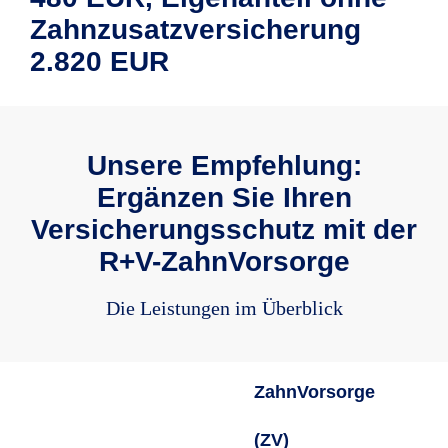
Zahnzusatzversicherung
2.820 EUR
Unsere Empfehlung:
Ergänzen Sie Ihren
Versicherungsschutz mit der
R+V-ZahnVorsorge
Die Leistungen im Überblick
ZahnVorsorge
(ZV)