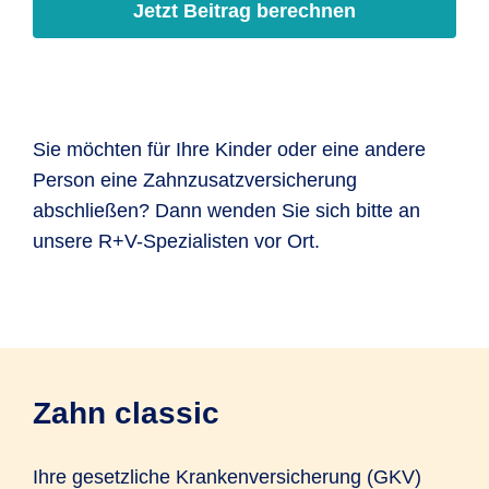
Jetzt Beitrag berechnen
Sie möchten für Ihre Kinder oder eine andere
Person eine Zahn­zusatz­versiche­rung
abschließen? Dann wenden Sie sich bitte an
unsere R+V-Spezia­listen vor Ort.
Zahn classic
Ihre gesetzliche Kranken­versicherung (GKV)