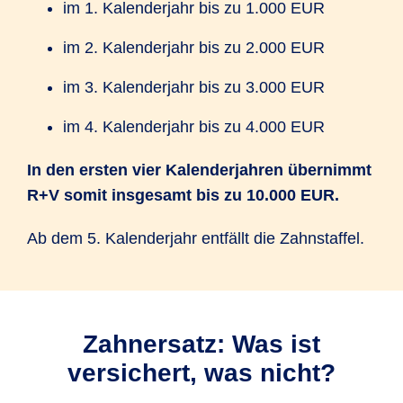
im 1. Kalenderjahr bis zu 1.000 EUR
im 2. Kalenderjahr bis zu 2.000 EUR
im 3. Kalenderjahr bis zu 3.000 EUR
im 4. Kalenderjahr bis zu 4.000 EUR
In den ersten vier Kalender
jahren übernimmt
R+V somit insgesamt bis zu 10.000 EUR.
Ab dem 5. Kalender­jahr entfällt die Zahnstaffel.
Zahnersatz: Was ist
versichert, was nicht?