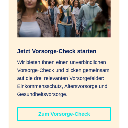
Jetzt Vorsorge-Check starten
Wir bieten Ihnen einen unverbindlichen
Vorsorge-Check und blicken gemeinsam
auf die drei relevanten Vorsorgefelder:
Einkommensschutz, Altersvorsorge und
Gesundheitsvorsorge.
Zum Vorsorge-Check