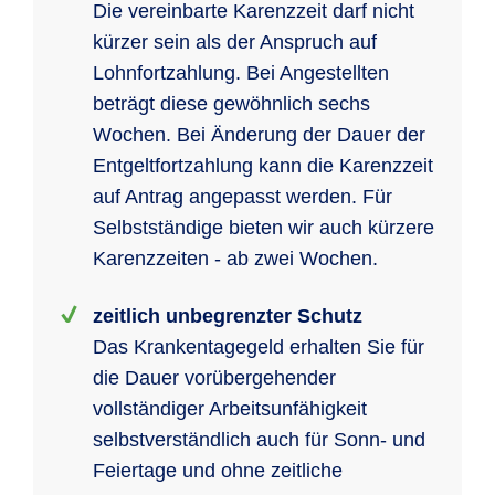
Die vereinbarte Karenzzeit darf nicht
kürzer sein als der Anspruch auf
Lohnfortzahlung. Bei Angestellten
beträgt diese gewöhnlich sechs
Wochen. Bei Änderung der Dauer der
Entgeltfortzahlung kann die Karenzzeit
auf Antrag angepasst werden. Für
Selbstständige bieten wir auch kürzere
Karenzzeiten - ab zwei Wochen.
zeitlich unbegrenzter Schutz
Das Krankentagegeld erhalten Sie für
die Dauer vorübergehender
vollständiger Arbeitsunfähigkeit
selbstverständlich auch für Sonn- und
Feiertage und ohne zeitliche