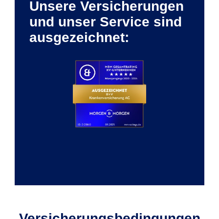
Unsere Versicherungen
und unser Service sind
ausgezeichnet:
Versicherungs­bedingungen