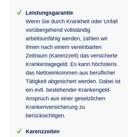
Leistungsgarantie
Wenn Sie durch Krankheit oder Unfall
vorübergehend vollständig
arbeitsunfähig werden, zahlen wir
Ihnen nach einem vereinbarten
Zeitraum (Karenzzeit) das versicherte
Krankentagegeld. Es kann höchstens
das Nettoeinkommen aus beruflicher
Tätigkeit abgesichert werden. Dabei ist
ein evtl. bestehender Krankengeld-
Anspruch aus einer gesetzlichen
Krankenversicherung zu
berücksichtigen.
Karenzzeiten