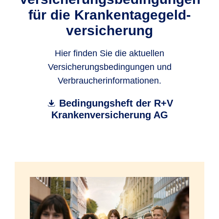
für die Krankentagegeld­
versicherung
Hier finden Sie die aktuellen
Versicherungsbedingungen und
Verbraucherinformationen.
Bedingungsheft der R+V
Krankenversicherung AG