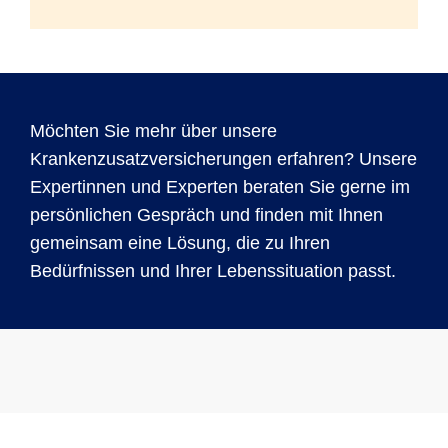
Möchten Sie mehr über unsere
Krankenzusatzversicherungen erfahren? Unsere
Expertinnen und Experten beraten Sie gerne im
persönlichen Gespräch und finden mit Ihnen
gemeinsam eine Lösung, die zu Ihren
Bedürfnissen und Ihrer Lebenssituation passt.