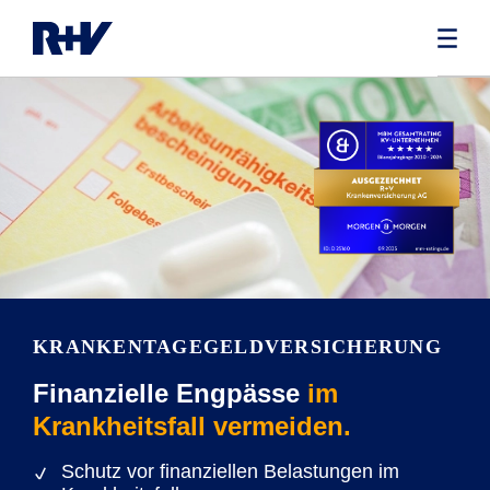
KRANKENTAGEGELD­VERSICHERUNG
Finanzielle Engpässe
im
Krankheitsfall vermeiden.
Schutz vor finanziellen Belastungen im