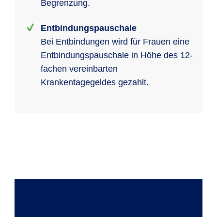
Begrenzung.
Entbindungspauschale
Bei Entbindungen wird für Frauen eine
Entbindungspauschale in Höhe des 12-
fachen vereinbarten
Krankentagegeldes gezahlt.