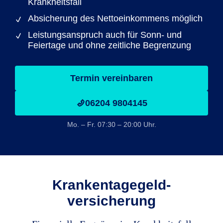
Krankheitsfall
Absicherung des Nettoeinkommens möglich
Leistungsanspruch auch für Sonn- und
Feiertage und ohne zeitliche Begrenzung
Termin vereinbaren
06204 9804145
Mo. – Fr. 07:30 – 20:00 Uhr.
Krankentagegeld­
versicherung