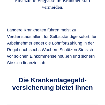
Finanzielle Engpässe im Krankheitsfall
vermeiden.
Längere Krankheiten führen meist zu
Verdienstausfällen: für Selbstständige sofort, für
Arbeitnehmer endet die Lohnfortzahlung in der
Regel nach sechs Wochen. Schützen Sie sich
vor solchen Einkommenseinbußen und sichern
Sie sich finanziell ab.
Die Krankentagegeld­
versicherung bietet Ihnen