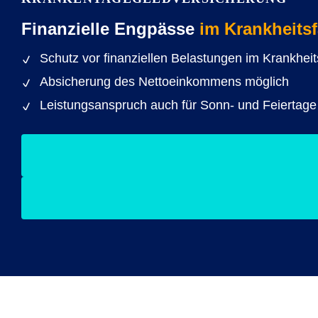
Finanzielle Engpässe
im Krankheitsf
Schutz vor finanziellen Belastungen im Krankheits
Absicherung des Nettoeinkommens möglich
Leistungsanspruch auch für Sonn- und Feiertage