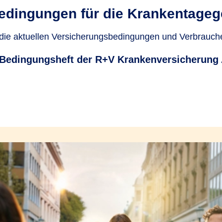
edingungen für die Krankentageg
 die aktuellen Versicherungsbedingungen und Verbrauch
Bedingungsheft der R+V Krankenversicherung