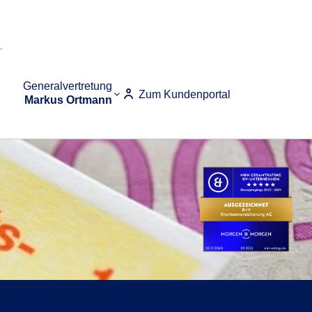
Generalvertretung
Zum Kundenportal
Markus Ortmann