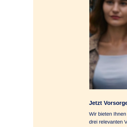
Jetzt Vorsorg
Wir bieten Ihne
drei relevanten 