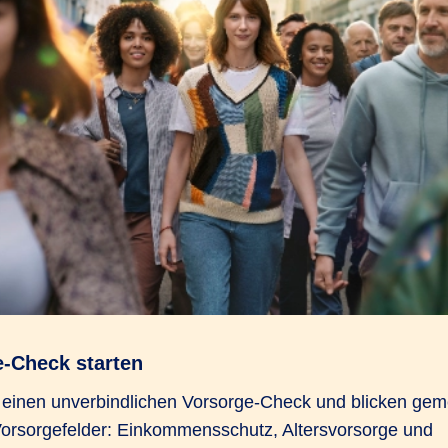
e-Check starten
n einen unverbindlichen Vorsorge-Check und blicken gem
Vorsorgefelder: Einkommensschutz, Altersvorsorge und