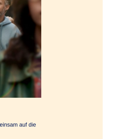
einsam auf die