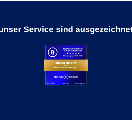
unser Service sind ausgezeichnet