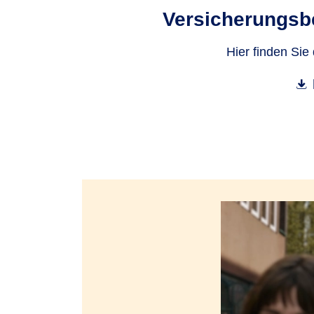
Versicherungs­b
Hier finden Sie