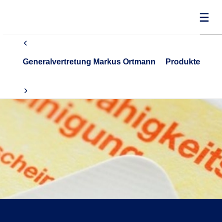
Generalvertretung Markus Ortmann
Produkte