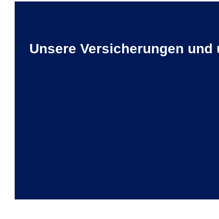
Unsere Versicherungen und 