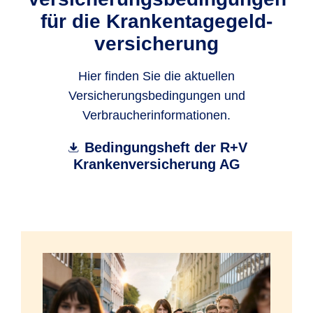
für die Krankentagegeld­
versicherung
Hier finden Sie die aktuellen
Versicherungsbedingungen und
Verbraucherinformationen.
Bedingungsheft der R+V
Krankenversicherung AG