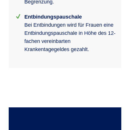
Begrenzung.
Entbindungspauschale
Bei Entbindungen wird für Frauen eine
Entbindungspauschale in Höhe des 12-
fachen vereinbarten
Krankentagegeldes gezahlt.