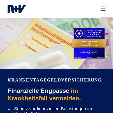
KRANKENTAGEGELD­VERSICHERUNG
Finanzielle Engpässe
im
Krankheitsfall vermeiden.
Schutz vor finanziellen Belastungen im