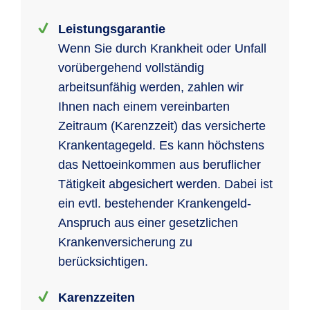
Leistungsgarantie
Wenn Sie durch Krankheit oder Unfall
vorübergehend vollständig
arbeitsunfähig werden, zahlen wir
Ihnen nach einem vereinbarten
Zeitraum (Karenzzeit) das versicherte
Krankentagegeld. Es kann höchstens
das Nettoeinkommen aus beruflicher
Tätigkeit abgesichert werden. Dabei ist
ein evtl. bestehender Krankengeld-
Anspruch aus einer gesetzlichen
Krankenversicherung zu
berücksichtigen.
Karenzzeiten