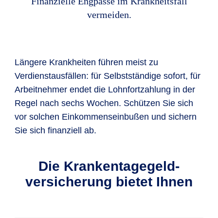
Finanzielle Engpässe im Krankheitsfall
vermeiden.
Längere Krankheiten führen meist zu
Verdienstausfällen: für Selbstständige sofort, für
Arbeitnehmer endet die Lohnfortzahlung in der
Regel nach sechs Wochen. Schützen Sie sich
vor solchen Einkommenseinbußen und sichern
Sie sich finanziell ab.
Die Krankentagegeld­
versicherung bietet Ihnen