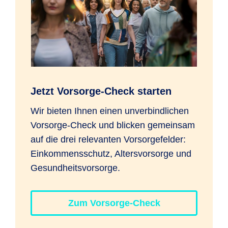
Jetzt Vorsorge-Check starten
Wir bieten Ihnen einen unverbindlichen
Vorsorge-Check und blicken gemeinsam
auf die drei relevanten Vorsorgefelder:
Einkommensschutz, Altersvorsorge und
Gesundheitsvorsorge.
Zum Vorsorge-Check