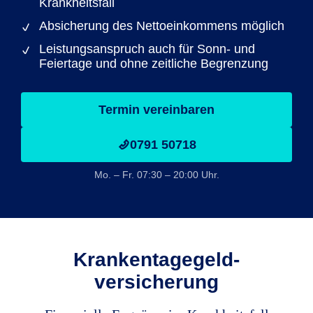
Krankheitsfall
Absicherung des Nettoeinkommens möglich
Leistungsanspruch auch für Sonn- und
Feiertage und ohne zeitliche Begrenzung
Termin vereinbaren
0791 50718
Mo. – Fr. 07:30 – 20:00 Uhr.
Krankentagegeld­
versicherung