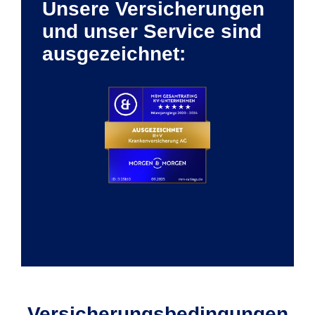
Unsere Versicherungen
und unser Service sind
ausgezeichnet:
Versicherungs­bedingungen