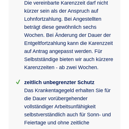
Die vereinbarte Karenzzeit darf nicht
kürzer sein als der Anspruch auf
Lohnfortzahlung. Bei Angestellten
beträgt diese gewöhnlich sechs
Wochen. Bei Änderung der Dauer der
Entgeltfortzahlung kann die Karenzzeit
auf Antrag angepasst werden. Für
Selbstständige bieten wir auch kürzere
Karenzzeiten - ab zwei Wochen.
zeitlich unbegrenzter Schutz
Das Krankentagegeld erhalten Sie für
die Dauer vorübergehender
vollständiger Arbeitsunfähigkeit
selbstverständlich auch für Sonn- und
Feiertage und ohne zeitliche