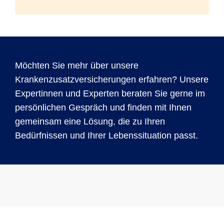
Möchten Sie mehr über unsere
Krankenzusatzversicherungen erfahren? Unsere
Expertinnen und Experten beraten Sie gerne im
persönlichen Gespräch und finden mit Ihnen
gemeinsam eine Lösung, die zu Ihren
Bedürfnissen und Ihrer Lebenssituation passt.