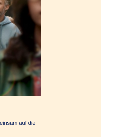
einsam auf die