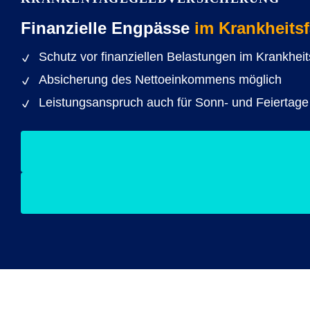
Finanzielle Engpässe
im Krankheitsf
Schutz vor finanziellen Belastungen im Krankheits
Absicherung des Nettoeinkommens möglich
Leistungsanspruch auch für Sonn- und Feiertage