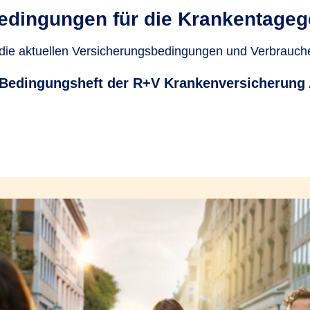
edingungen für die Krankentageg
 die aktuellen Versicherungsbedingungen und Verbrauch
Bedingungsheft der R+V Krankenversicherung