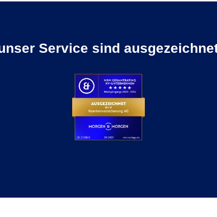
unser Service sind ausgezeichnet