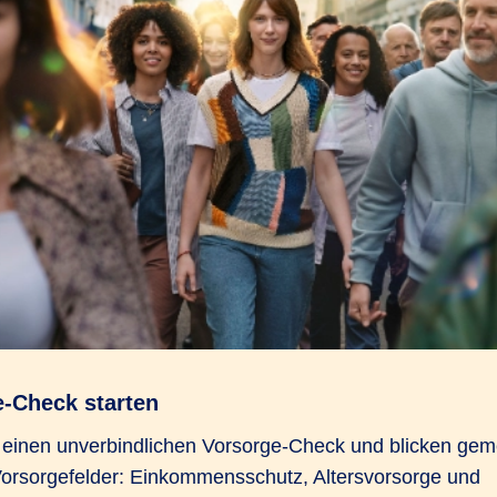
e-Check starten
n einen unverbindlichen Vorsorge-Check und blicken gem
Vorsorgefelder: Einkommensschutz, Altersvorsorge und