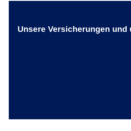
Unsere Versicherungen und 