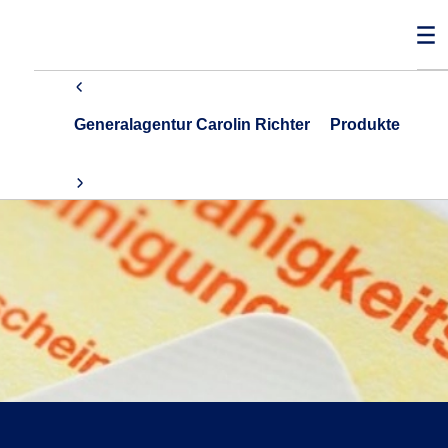
Generalagentur Carolin Richter
Produkte