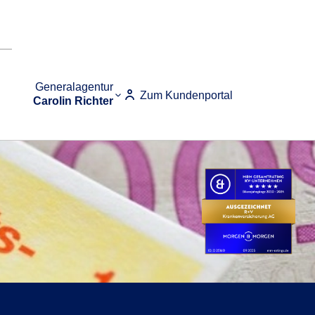
Generalagentur
Zum Kundenportal
Carolin Richter