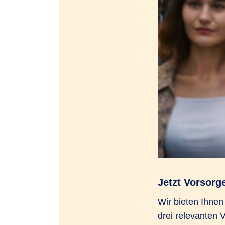
Jetzt Vorsorg
Wir bieten Ihne
drei relevanten 