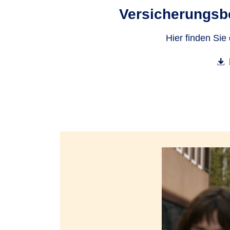
Versicherungs­b
Hier finden Sie