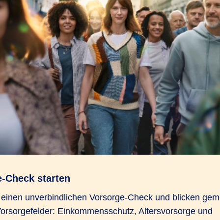
e-Check starten
n einen unverbindlichen Vorsorge-Check und blicken gem
Vorsorgefelder: Einkommensschutz, Altersvorsorge und