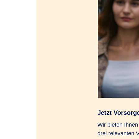
Jetzt Vorsorg
Wir bieten Ihne
drei relevanten 