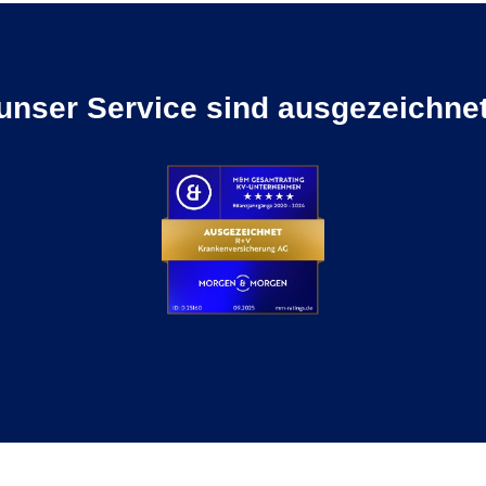
unser Service sind ausgezeichnet