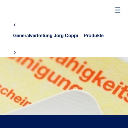
Generalvertretung Jörg Coppi
Produkte