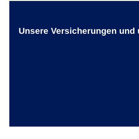
Unsere Versicherungen und 