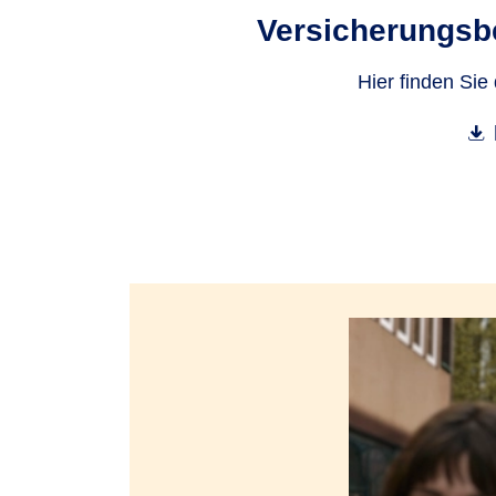
Versicherungs­b
Hier finden Sie