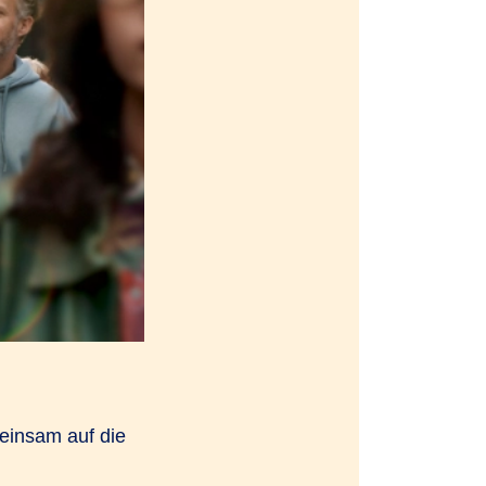
einsam auf die