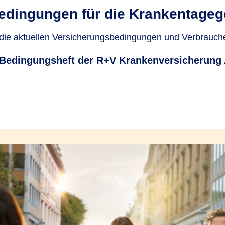
edingungen für die Krankentageg
 die aktuellen Versicherungsbedingungen und Verbrauch
Bedingungsheft der R+V Krankenversicherung