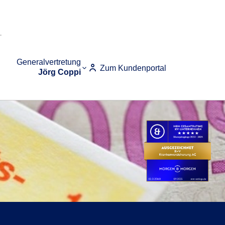
Generalvertretung
Zum Kundenportal
Jörg Coppi