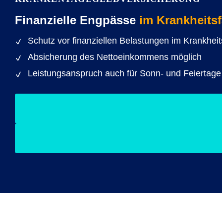
Finanzielle Engpässe
im Krankheitsf
Schutz vor finanziellen Belastungen im Krankheits
Absicherung des Nettoeinkommens möglich
Leistungsanspruch auch für Sonn- und Feiertage