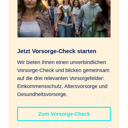
Jetzt Vorsorge-Check starten
Wir bieten Ihnen einen unverbindlichen
Vorsorge-Check und blicken gemeinsam
auf die drei relevanten Vorsorgefelder:
Einkommensschutz, Altersvorsorge und
Gesundheitsvorsorge.
Zum Vorsorge-Check