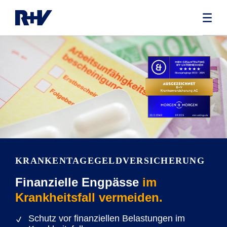
KRANKENTAGEGELD­VERSICHERUNG
Finanzielle Engpässe
im
Krankheitsfall vermeiden.
Schutz vor finanziellen Belastungen im