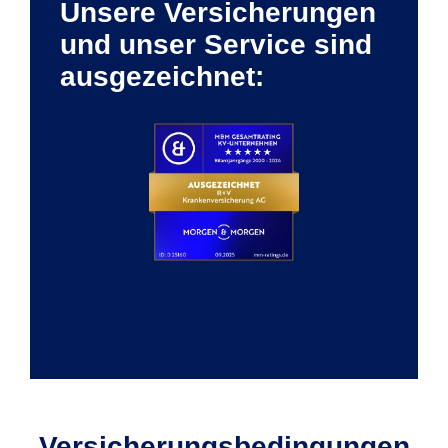
Unsere Versicherungen
und unser Service sind
ausgezeichnet:
Versicherungs­bedingungen