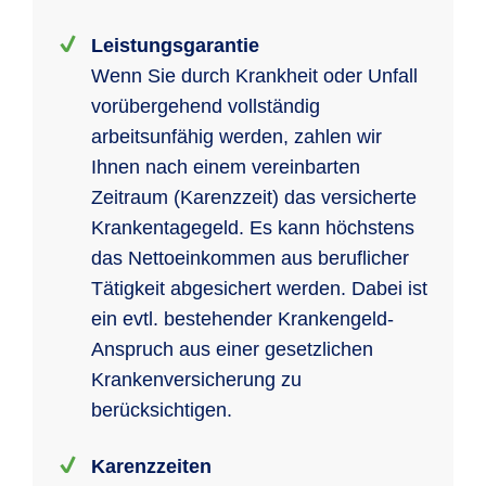
Leistungsgarantie
Wenn Sie durch Krankheit oder Unfall
vorübergehend vollständig
arbeitsunfähig werden, zahlen wir
Ihnen nach einem vereinbarten
Zeitraum (Karenzzeit) das versicherte
Krankentagegeld. Es kann höchstens
das Nettoeinkommen aus beruflicher
Tätigkeit abgesichert werden. Dabei ist
ein evtl. bestehender Krankengeld-
Anspruch aus einer gesetzlichen
Krankenversicherung zu
berücksichtigen.
Karenzzeiten