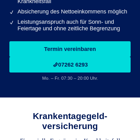
Krankheitsfall
Absicherung des Nettoeinkommens möglich
Leistungsanspruch auch für Sonn- und
Feiertage und ohne zeitliche Begrenzung
Termin vereinbaren
07262 6293
Mo. – Fr. 07:30 – 20:00 Uhr.
Krankentagegeld­
versicherung