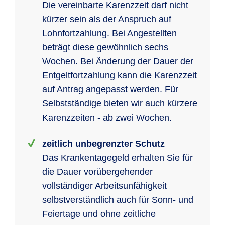
Die vereinbarte Karenzzeit darf nicht
kürzer sein als der Anspruch auf
Lohnfortzahlung. Bei Angestellten
beträgt diese gewöhnlich sechs
Wochen. Bei Änderung der Dauer der
Entgeltfortzahlung kann die Karenzzeit
auf Antrag angepasst werden. Für
Selbstständige bieten wir auch kürzere
Karenzzeiten - ab zwei Wochen.
zeitlich unbegrenzter Schutz
Das Krankentagegeld erhalten Sie für
die Dauer vorübergehender
vollständiger Arbeitsunfähigkeit
selbstverständlich auch für Sonn- und
Feiertage und ohne zeitliche