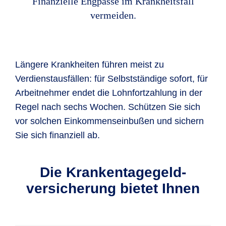
Finanzielle Engpässe im Krankheitsfall
vermeiden.
Längere Krankheiten führen meist zu
Verdienstausfällen: für Selbstständige sofort, für
Arbeitnehmer endet die Lohnfortzahlung in der
Regel nach sechs Wochen. Schützen Sie sich
vor solchen Einkommenseinbußen und sichern
Sie sich finanziell ab.
Die Krankentagegeld­
versicherung bietet Ihnen