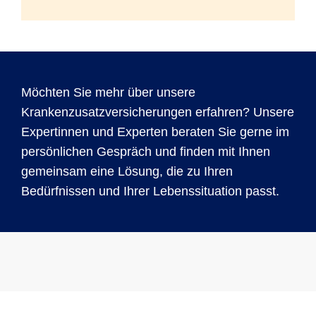
Möchten Sie mehr über unsere
Krankenzusatzversicherungen erfahren? Unsere
Expertinnen und Experten beraten Sie gerne im
persönlichen Gespräch und finden mit Ihnen
gemeinsam eine Lösung, die zu Ihren
Bedürfnissen und Ihrer Lebenssituation passt.