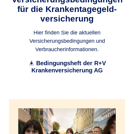
für die Krankentagegeld­
versicherung
Hier finden Sie die aktuellen
Versicherungsbedingungen und
Verbraucherinformationen.
Bedingungsheft der R+V
Krankenversicherung AG