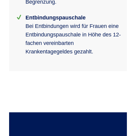
Begrenzung.
Entbindungspauschale
Bei Entbindungen wird für Frauen eine
Entbindungspauschale in Höhe des 12-
fachen vereinbarten
Krankentagegeldes gezahlt.