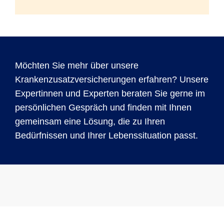
Möchten Sie mehr über unsere
Krankenzusatzversicherungen erfahren? Unsere
Expertinnen und Experten beraten Sie gerne im
persönlichen Gespräch und finden mit Ihnen
gemeinsam eine Lösung, die zu Ihren
Bedürfnissen und Ihrer Lebenssituation passt.