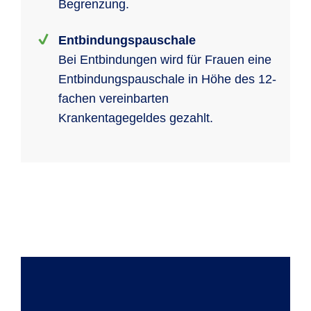
Begrenzung.
Entbindungspauschale
Bei Entbindungen wird für Frauen eine
Entbindungspauschale in Höhe des 12-
fachen vereinbarten
Krankentagegeldes gezahlt.