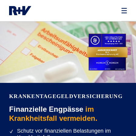
KRANKENTAGEGELD­VERSICHERUNG
Finanzielle Engpässe
im
Krankheitsfall vermeiden.
Schutz vor finanziellen Belastungen im