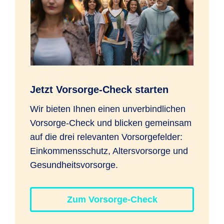
Jetzt Vorsorge-Check starten
Wir bieten Ihnen einen unverbindlichen
Vorsorge-Check und blicken gemeinsam
auf die drei relevanten Vorsorgefelder:
Einkommensschutz, Altersvorsorge und
Gesundheitsvorsorge.
Zum Vorsorge-Check