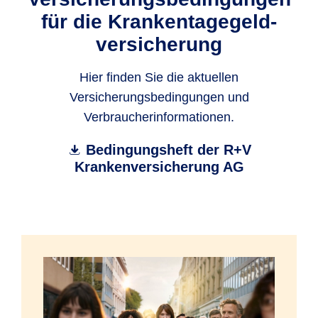
für die Krankentagegeld­
versicherung
Hier finden Sie die aktuellen
Versicherungsbedingungen und
Verbraucherinformationen.
Bedingungsheft der R+V
Krankenversicherung AG