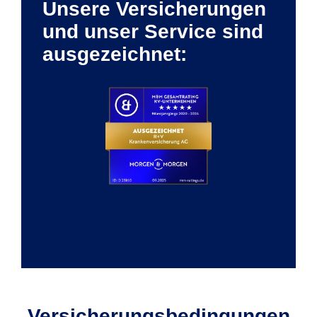
Unsere Versicherungen
und unser Service sind
ausgezeichnet:
Versicherungs­bedingungen