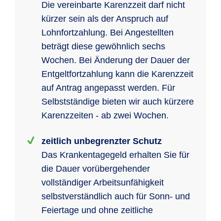
Die vereinbarte Karenzzeit darf nicht
kürzer sein als der Anspruch auf
Lohnfortzahlung. Bei Angestellten
beträgt diese gewöhnlich sechs
Wochen. Bei Änderung der Dauer der
Entgeltfortzahlung kann die Karenzzeit
auf Antrag angepasst werden. Für
Selbstständige bieten wir auch kürzere
Karenzzeiten - ab zwei Wochen.
zeitlich unbegrenzter Schutz
Das Krankentagegeld erhalten Sie für
die Dauer vorübergehender
vollständiger Arbeitsunfähigkeit
selbstverständlich auch für Sonn- und
Feiertage und ohne zeitliche