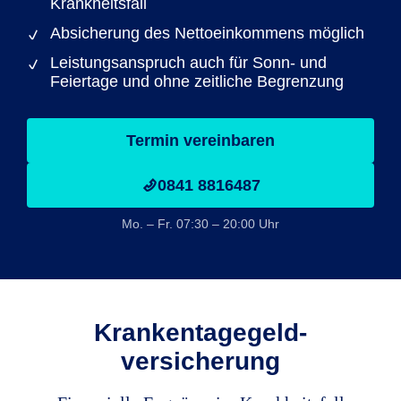
Krankheitsfall
Absicherung des Nettoeinkommens möglich
Leistungsanspruch auch für Sonn- und
Feiertage und ohne zeitliche Begrenzung
Termin vereinbaren
0841 8816487
Mo. – Fr. 07:30 – 20:00 Uhr
Krankentagegeld­
versicherung