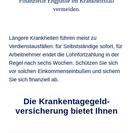
Finanzielle Engpässe im Krankheitsfall
vermeiden.
Längere Krankheiten führen meist zu
Verdienstausfällen: für Selbstständige sofort, für
Arbeitnehmer endet die Lohnfortzahlung in der
Regel nach sechs Wochen. Schützen Sie sich
vor solchen Einkommenseinbußen und sichern
Sie sich finanziell ab.
Die Krankentagegeld­
versicherung bietet Ihnen