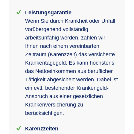
Leistungsgarantie
Wenn Sie durch Krankheit oder Unfall
vorübergehend vollständig
arbeitsunfähig werden, zahlen wir
Ihnen nach einem vereinbarten
Zeitraum (Karenzzeit) das versicherte
Krankentagegeld. Es kann höchstens
das Nettoeinkommen aus beruflicher
Tätigkeit abgesichert werden. Dabei ist
ein evtl. bestehender Krankengeld-
Anspruch aus einer gesetzlichen
Krankenversicherung zu
berücksichtigen.
Karenzzeiten