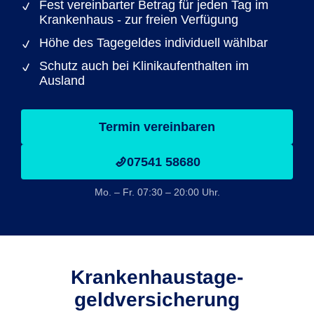
Fest vereinbarter Betrag für jeden Tag im
Krankenhaus - zur freien Verfügung
Höhe des Tagegeldes individuell wählbar
Schutz auch bei Klinikaufenthalten im
Ausland
Termin vereinbaren
07541 58680
Mo. – Fr. 07:30 – 20:00 Uhr.
Krankenhaustage­
geldversicherung