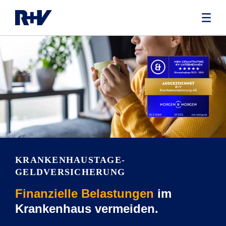
KRANKENHAUSTAGE­
GELDVERSICHERUNG
Finanzielle Belastungen
im
Krankenhaus vermeiden.