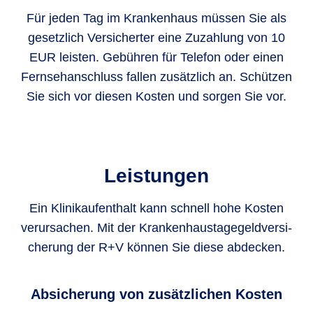
Für jeden Tag im Krankenhaus müssen Sie als
gesetzlich Versicherter eine Zuzahlung von 10
EUR leisten. Gebühren für Telefon oder einen
Fernsehanschluss fallen zusätzlich an. Schützen
Sie sich vor diesen Kosten und sorgen Sie vor.
Leistungen
Ein Klinik­aufenthalt kann schnell hohe Kosten
verur­sachen. Mit der Kranken­haus­tage­geld­versi­
cherung der R+V können Sie diese abdecken.
Absicherung von zusätzlichen Kosten