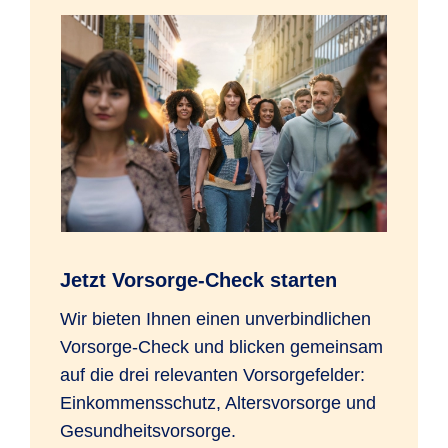
Jetzt Vorsorge-Check starten
Wir bieten Ihnen einen unverbindlichen
Vorsorge-Check und blicken gemeinsam
auf die drei relevanten Vorsorgefelder:
Einkommensschutz, Altersvorsorge und
Gesundheitsvorsorge.