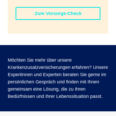
Zum Vorsorge-Check
Möchten Sie mehr über unsere
Krankenzusatzversicherungen erfahren? Unsere
Expertinnen und Experten beraten Sie gerne im
persönlichen Gespräch und finden mit Ihnen
gemeinsam eine Lösung, die zu Ihren
Bedürfnissen und Ihrer Lebenssituation passt.