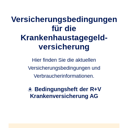
Versicherungs­bedingungen
für die
Krankenhaustagegeld­
versicherung
Hier finden Sie die aktuellen
Versicherungsbedingungen und
Verbraucherinformationen.
Bedingungsheft der R+V
Krankenversicherung AG