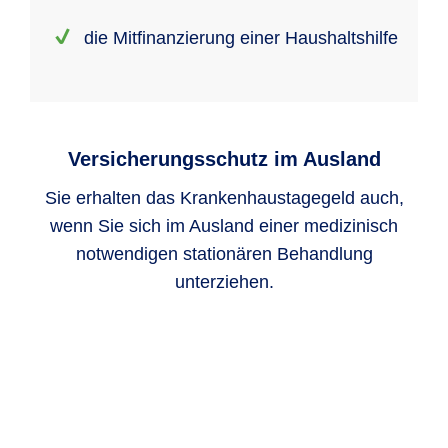
die Mitfinan­zierung einer Haushalts­hilfe
Versicherungsschutz im Ausland
Sie erhalten das Krankenhaustagegeld auch,
wenn Sie sich im Ausland einer medizinisch
notwendigen stationären Behandlung
unterziehen.