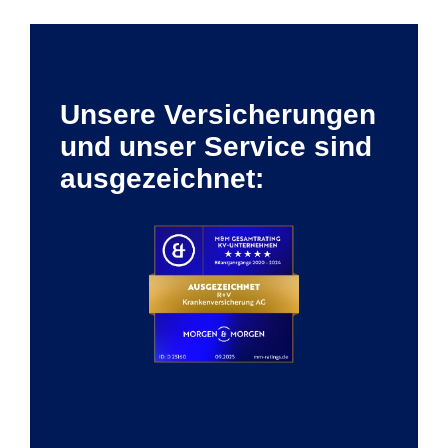
Unsere Versicherungen
und unser Service sind
ausgezeichnet: