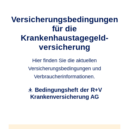
Versicherungs­bedingungen
für die
Krankenhaustagegeld­
versicherung
Hier finden Sie die aktuellen
Versicherungsbedingungen und
Verbraucherinformationen.
Bedingungsheft der R+V
Krankenversicherung AG