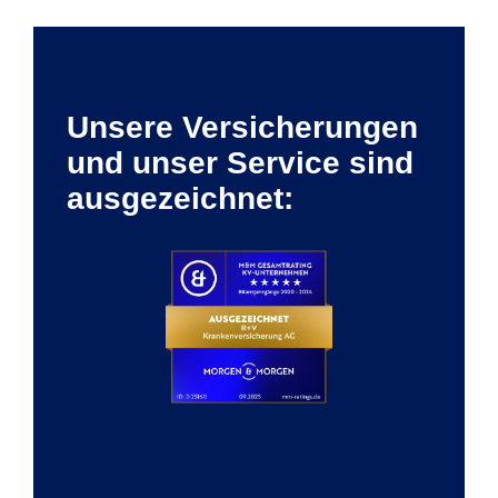
Unsere Versicherungen
und unser Service sind
ausgezeichnet: