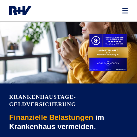
KRANKENHAUSTAGE­
GELDVERSICHERUNG
Finanzielle Belastungen
im
Krankenhaus vermeiden.