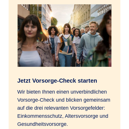
Jetzt Vorsorge-Check starten
Wir bieten Ihnen einen unverbindlichen
Vorsorge-Check und blicken gemeinsam
auf die drei relevanten Vorsorgefelder:
Einkommensschutz, Altersvorsorge und
Gesundheitsvorsorge.