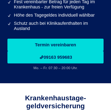
Fest vereinbarter Betrag für jeden Tag im
Krankenhaus - zur freien Verfügung
Höhe des Tagegeldes individuell wählbar
Schutz auch bei Klinikaufenthalten im
Ausland
Termin vereinbaren
09163 959683
Mo. – Fr. 07:30 – 20:00 Uhr.
Krankenhaustage­
geldversicherung