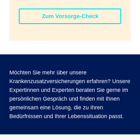
Zum Vorsorge-Check
Möchten Sie mehr über unsere
Krankenzusatzversicherungen erfahren? Unsere
Expertinnen und Experten beraten Sie gerne im
persönlichen Gespräch und finden mit Ihnen
gemeinsam eine Lösung, die zu Ihren
Bedürfnissen und Ihrer Lebenssituation passt.