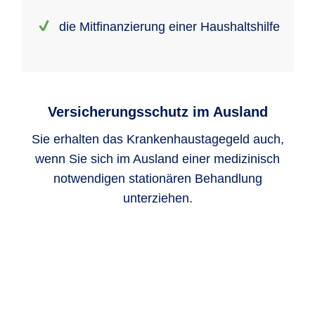
die Mitfinan­zierung einer Haushalts­hilfe
Versicherungsschutz im Ausland
Sie erhalten das Krankenhaustagegeld auch,
wenn Sie sich im Ausland einer medizinisch
notwendigen stationären Behandlung
unterziehen.