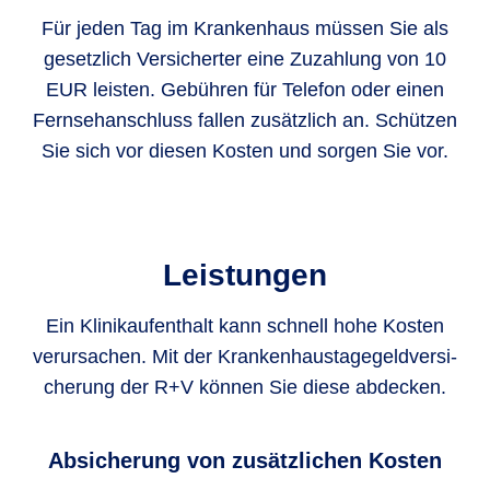
Für jeden Tag im Krankenhaus müssen Sie als
gesetzlich Versicherter eine Zuzahlung von 10
EUR leisten. Gebühren für Telefon oder einen
Fernsehanschluss fallen zusätzlich an. Schützen
Sie sich vor diesen Kosten und sorgen Sie vor.
Leistungen
Ein Klinik­aufenthalt kann schnell hohe Kosten
verur­sachen. Mit der Kranken­haus­tage­geld­versi­
cherung der R+V können Sie diese abdecken.
Absicherung von zusätzlichen Kosten