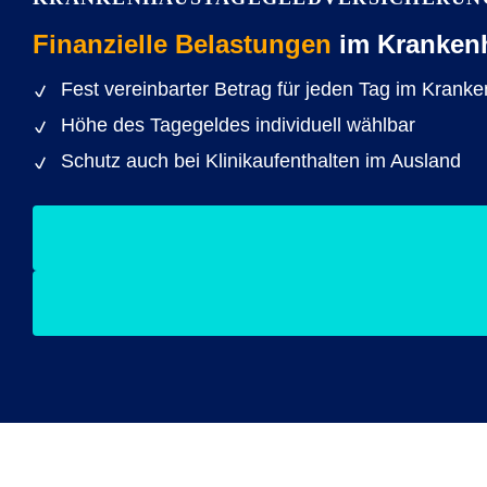
Finanzielle Belastungen
im Kranken
Fest vereinbarter Betrag für jeden Tag im Kranke
Höhe des Tagegeldes individuell wählbar
Schutz auch bei Klinikaufenthalten im Ausland