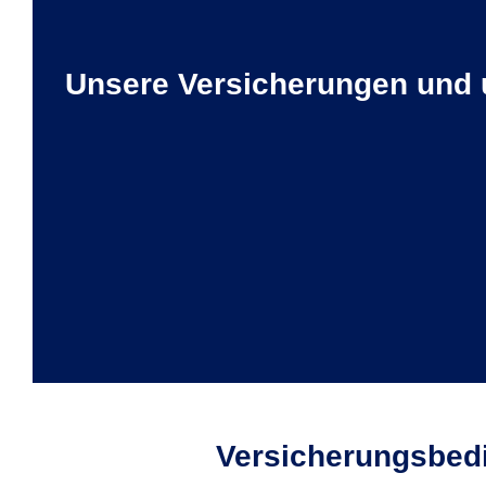
Unsere Versicherungen und 
Versicherungs­bed