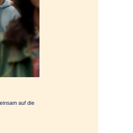
einsam auf die