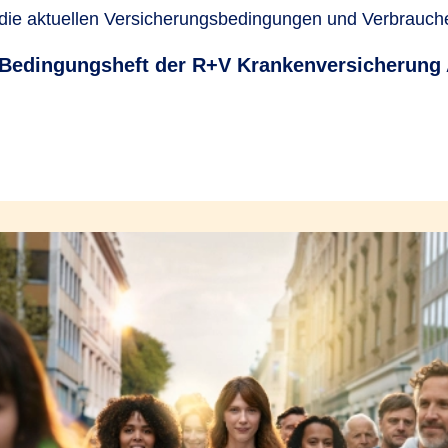
 die aktuellen Versicherungsbedingungen und Verbrauch
Bedingungsheft der R+V Krankenversicherung