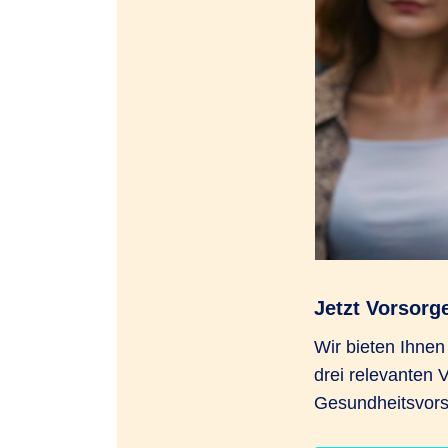
Jetzt Vorsorg
Wir bieten Ihne
drei relevanten 
Gesundheitsvors