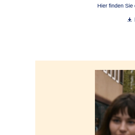
Hier finden Sie