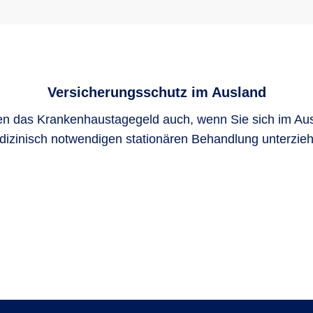
Versicherungsschutz im Ausland
ten das Krankenhaustagegeld auch, wenn Sie sich im Aus
izinisch notwendigen stationären Behandlung unterzie