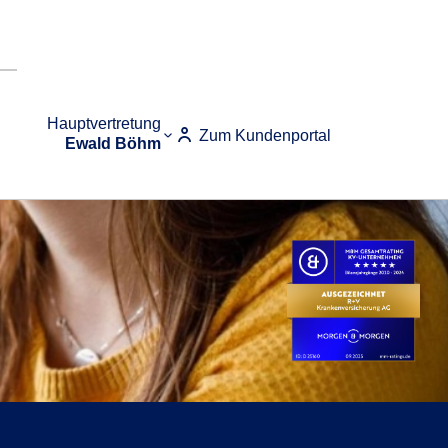
Hauptvertretung
Zum Kundenportal
Ewald Böhm