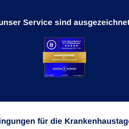
unser Service sind ausgezeichnet
ingungen für die Krankenhaustag