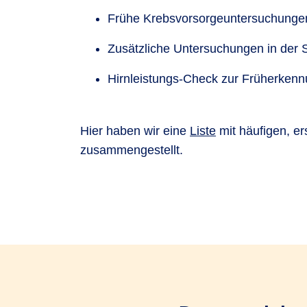
Frühe Krebsvorsorgeuntersuchungen
Zusätzliche Untersuchungen in der 
Hirnleistungs-Check zur Früherke
Hier haben wir eine
Liste
mit häufigen, er
zusammengestellt.