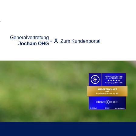
Generalvertretung
Zum Kundenportal
Jocham OHG