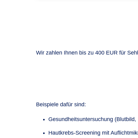
Wir zahlen Ihnen bis zu 400 EUR für Sehh
Beispiele dafür sind:
Gesundheitsuntersuchung (Blutbild,
Hautkrebs-Screening mit Auflichtmi