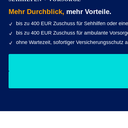
Mehr Durchblick,
mehr Vorteile.
bis zu 400 EUR Zuschuss für Sehhilfen oder ein
bis zu 400 EUR Zuschuss für ambulante Vorsor
ohne Wartezeit, sofortiger Versicherungsschutz 