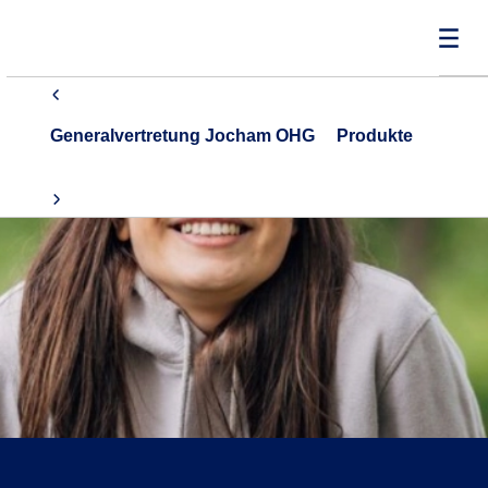
Generalvertretung Jocham OHG
Produkte