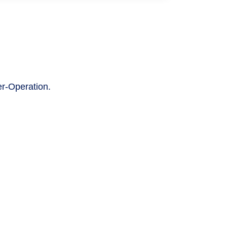
er-Operation.