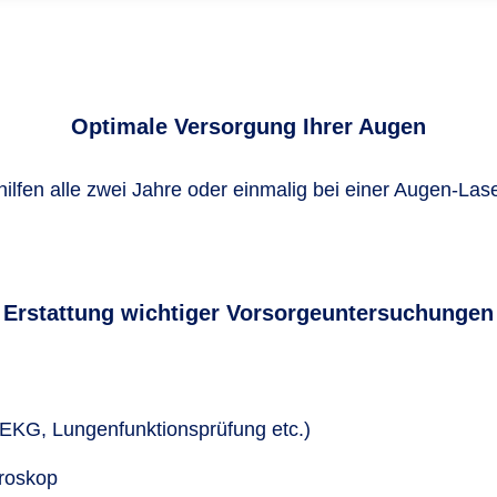
Optimale Versorgung Ihrer Augen
ilfen alle zwei Jahre oder einmalig bei einer Augen-Las
Erstattung wichtiger Vorsorgeuntersuchungen
 EKG, Lungenfunktionsprüfung etc.)
kroskop