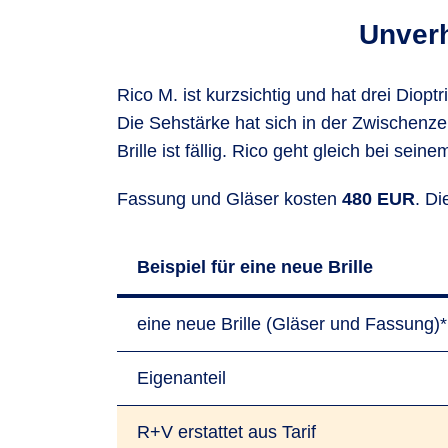
Unverh
Rico M. ist kurzsichtig und hat drei Dioptr
Die Sehstärke hat sich in der Zwischenzei
Brille ist fällig. Rico geht gleich bei s
Fassung und Gläser kosten
480 EUR
. D
Beispiel für eine neue Brille
eine neue Brille (Gläser und Fassung)*
Eigenanteil
R+V erstattet aus Tarif