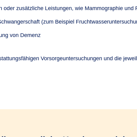
 oder zusätzliche Leistungen, wie Mammographie und 
Schwangerschaft (zum Beispiel Fruchtwasseruntersuchun
nnung von Demenz
stattungsfähigen Vorsorgeuntersuchungen und die jewei