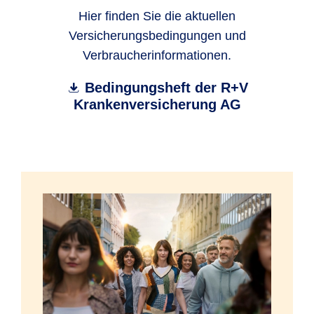
Hier finden Sie die aktuellen
Versicherungsbedingungen und
Verbraucherinformationen.
Bedingungsheft der R+V
Krankenversicherung AG