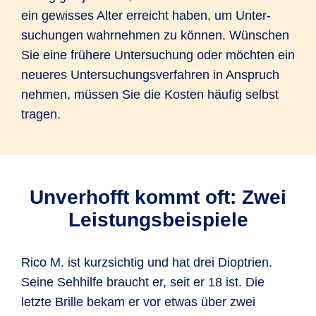
ein gewisses Alter erreicht haben, um Unter­
suchungen wahrnehmen zu können. Wünschen
Sie eine frühere Unter­suchung oder möchten ein
neueres Unter­suchungs­verfahren in Anspruch
nehmen, müssen Sie die Kosten häufig selbst
tragen.
Unverhofft kommt oft: Zwei
Leistungs­beispiele
Rico M. ist kurzsichtig und hat drei Dioptrien.
Seine Sehhilfe braucht er, seit er 18 ist. Die
letzte Brille bekam er vor etwas über zwei