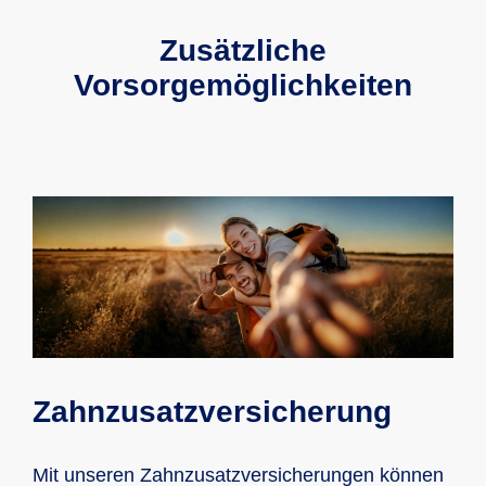
Zusätzliche
Vorsorgemöglichkeiten
Zahnzusatzversicherung
Mit unseren Zahnzusatz­versiche­rungen können