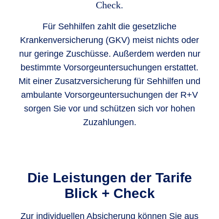
Check.
Für Sehhilfen zahlt die gesetzliche
Krankenversicherung (GKV) meist nichts oder
nur geringe Zuschüsse. Außerdem werden nur
bestimmte Vorsorgeuntersuchungen erstattet.
Mit einer Zusatzversicherung für Sehhilfen und
ambulante Vorsorgeuntersuchungen der R+V
sorgen Sie vor und schützen sich vor hohen
Zuzahlungen.
Die Leistungen der Tarife
Blick + Check
Zur individuellen Absicherung können Sie aus