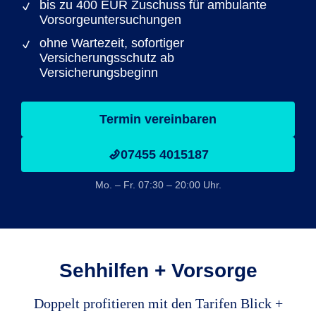
bis zu 400 EUR Zuschuss für ambulante
Vorsorgeuntersuchungen
ohne Wartezeit, sofortiger
Versicherungsschutz ab
Versicherungsbeginn
Termin vereinbaren
07455 4015187
Mo. – Fr. 07:30 – 20:00 Uhr.
Sehhilfen + Vorsorge
Doppelt profitieren mit den Tarifen Blick +