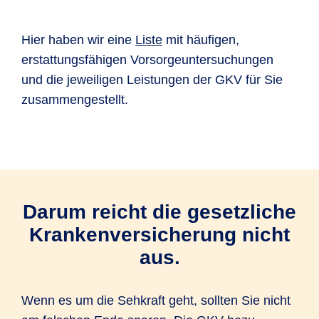
Hier haben wir eine
Liste
mit häufigen,
erstattungsfähigen Vorsorgeuntersuchungen
und die jeweiligen Leistungen der GKV für Sie
zusammengestellt.
Darum reicht die gesetzliche
Krankenversicherung nicht
aus.
Wenn es um die Sehkraft geht, sollten Sie nicht