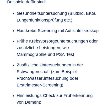
Beispiele dafür sind:
Gesundheitsuntersuchung (Blutbild, EKG,
Lungenfunktionsprüfung etc.)
Hautkrebs-Screening mit Auflichtmikroskop
Frühe Krebsvorsorgeuntersuchungen oder
zusätzliche Leistungen, wie
Mammographie und PSA-Test
Zusätzliche Untersuchungen in der
Schwangerschaft (zum Beispiel
Fruchtwasseruntersuchung oder
Ersttrimester-Screening)
Hirnleistungs-Check zur Früherkennung
von Demenz