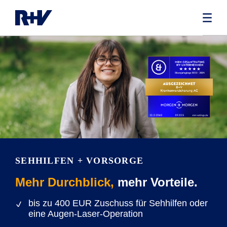
SEHHILFEN + VORSORGE
Mehr Durchblick,
mehr Vorteile.
bis zu 400 EUR Zuschuss für Sehhilfen oder
eine Augen-Laser-Operation