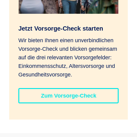
Jetzt Vorsorge-Check starten
Wir bieten Ihnen einen unverbindlichen
Vorsorge-Check und blicken gemeinsam
auf die drei relevanten Vorsorgefelder:
Einkommensschutz, Altersvorsorge und
Gesundheitsvorsorge.
Zum Vorsorge-Check