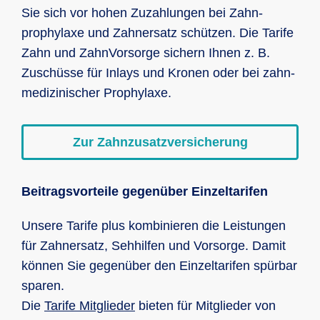
Sie sich vor hohen Zuzahlungen bei Zahn­
prophylaxe und Zahn­ersatz schützen. Die Tarife
Zahn und Zahn­Vorsorge sichern Ihnen z. B.
Zuschüsse für Inlays und Kronen oder bei zahn­
medizinischer Prophylaxe.
Zur Zahnzusatzversicherung
Beitragsvorteile gegenüber Einzeltarifen
Unsere Tarife plus kombinieren die Leistungen
für Zahnersatz, Sehhilfen und Vorsorge. Damit
können Sie gegenüber den Einzeltarifen spürbar
sparen.
Die
Tarife Mitglieder
bieten für Mitglieder von