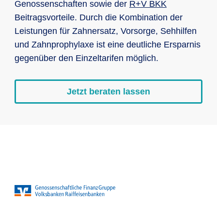
Genossenschaften sowie der
R+V BKK
Beitragsvorteile. Durch die Kombination der
Leistungen für Zahnersatz, Vorsorge, Sehhilfen
und Zahnprophylaxe ist eine deutliche Ersparnis
gegenüber den Einzeltarifen möglich.
Jetzt beraten lassen