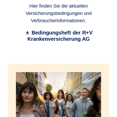
Hier finden Sie die aktuellen
Versicherungsbedingungen und
Verbraucherinformationen.
Bedingungsheft der R+V
Krankenversicherung AG