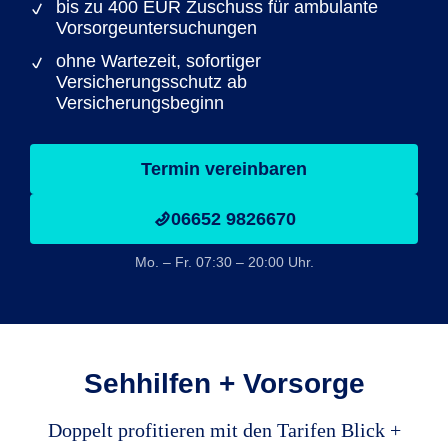
bis zu 400 EUR Zuschuss für ambulante
Vorsorgeuntersuchungen
ohne Wartezeit, sofortiger
Versicherungsschutz ab
Versicherungsbeginn
Termin vereinbaren
06652 9826670
Mo. – Fr. 07:30 – 20:00 Uhr.
Sehhilfen + Vorsorge
Doppelt profitieren mit den Tarifen Blick +