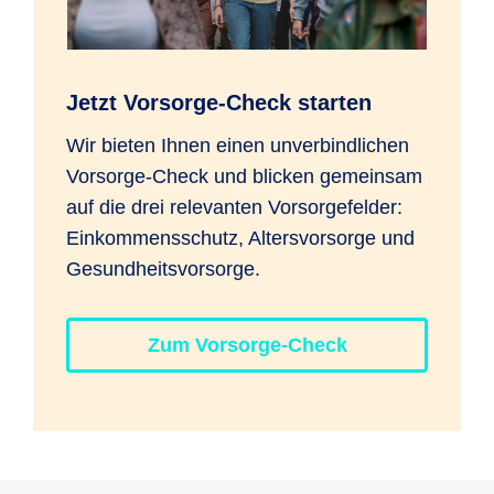
Jetzt Vorsorge-Check starten
Wir bieten Ihnen einen unverbindlichen
Vorsorge-Check und blicken gemeinsam
auf die drei relevanten Vorsorgefelder:
Einkommensschutz, Altersvorsorge und
Gesundheitsvorsorge.
Zum Vorsorge-Check