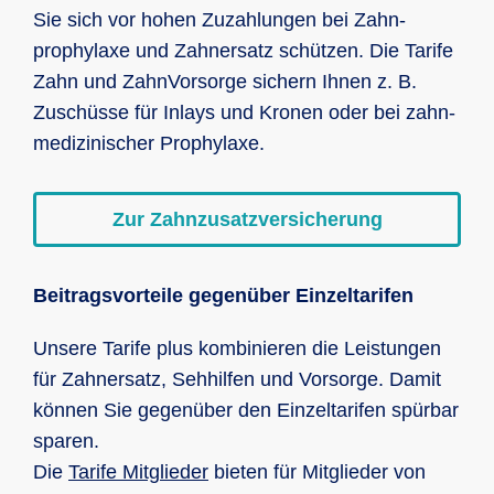
Sie sich vor hohen Zuzahlungen bei Zahn­
prophylaxe und Zahn­ersatz schützen. Die Tarife
Zahn und Zahn­Vorsorge sichern Ihnen z. B.
Zuschüsse für Inlays und Kronen oder bei zahn­
medizinischer Prophylaxe.
Zur Zahnzusatzversicherung
Beitragsvorteile gegenüber Einzeltarifen
Unsere Tarife plus kombinieren die Leistungen
für Zahnersatz, Sehhilfen und Vorsorge. Damit
können Sie gegenüber den Einzeltarifen spürbar
sparen.
Die
Tarife Mitglieder
bieten für Mitglieder von