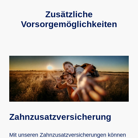
Zusätzliche
Vorsorgemöglichkeiten
Zahnzusatzversicherung
Mit unseren Zahnzusatz­versiche­rungen können