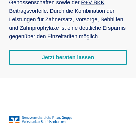
Genossenschaften sowie der
R+V BKK
Beitragsvorteile. Durch die Kombination der
Leistungen für Zahnersatz, Vorsorge, Sehhilfen
und Zahnprophylaxe ist eine deutliche Ersparnis
gegenüber den Einzeltarifen möglich.
Jetzt beraten lassen