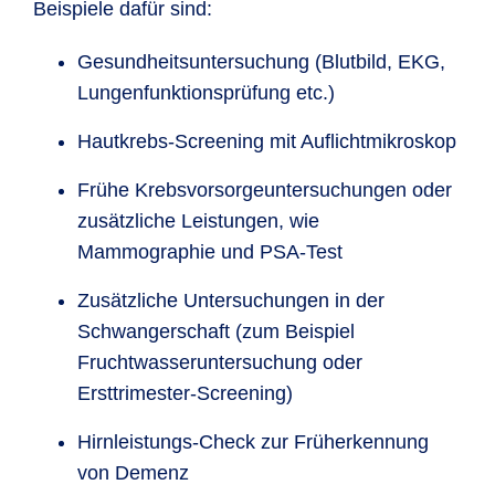
Beispiele dafür sind:
Gesundheitsuntersuchung (Blutbild, EKG,
Lungenfunktionsprüfung etc.)
Hautkrebs-Screening mit Auflichtmikroskop
Frühe Krebsvorsorgeuntersuchungen oder
zusätzliche Leistungen, wie
Mammographie und PSA-Test
Zusätzliche Untersuchungen in der
Schwangerschaft (zum Beispiel
Fruchtwasseruntersuchung oder
Ersttrimester-Screening)
Hirnleistungs-Check zur Früherkennung
von Demenz