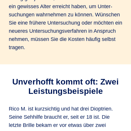
ein gewisses Alter erreicht haben, um Unter­
suchungen wahrnehmen zu können. Wünschen
Sie eine frühere Unter­suchung oder möchten ein
neueres Unter­suchungs­verfahren in Anspruch
nehmen, müssen Sie die Kosten häufig selbst
tragen.
Unverhofft kommt oft: Zwei
Leistungs­beispiele
Rico M. ist kurzsichtig und hat drei Dioptrien.
Seine Sehhilfe braucht er, seit er 18 ist. Die
letzte Brille bekam er vor etwas über zwei