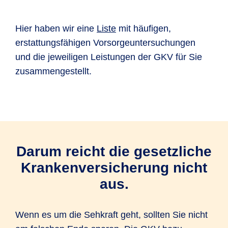
Hier haben wir eine
Liste
mit häufigen,
erstattungsfähigen Vorsorgeuntersuchungen
und die jeweiligen Leistungen der GKV für Sie
zusammengestellt.
Darum reicht die gesetzliche
Krankenversicherung nicht
aus.
Wenn es um die Sehkraft geht, sollten Sie nicht