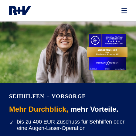
SEHHILFEN + VORSORGE
Mehr Durchblick,
mehr Vorteile.
bis zu 400 EUR Zuschuss für Sehhilfen oder
eine Augen-Laser-Operation