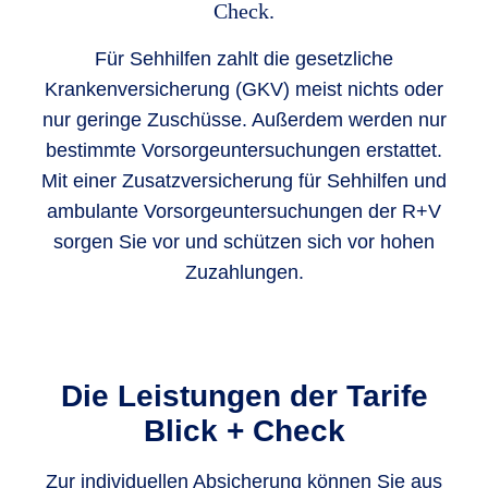
Check.
Für Sehhilfen zahlt die gesetzliche
Krankenversicherung (GKV) meist nichts oder
nur geringe Zuschüsse. Außerdem werden nur
bestimmte Vorsorgeuntersuchungen erstattet.
Mit einer Zusatzversicherung für Sehhilfen und
ambulante Vorsorgeuntersuchungen der R+V
sorgen Sie vor und schützen sich vor hohen
Zuzahlungen.
Die Leistungen der Tarife
Blick + Check
Zur individuellen Absicherung können Sie aus