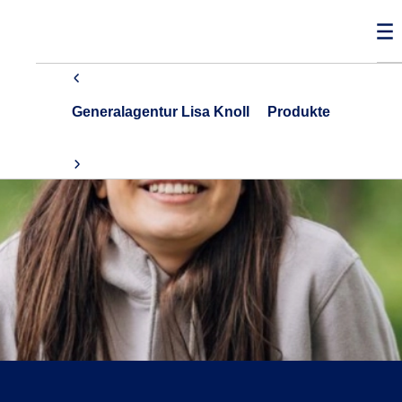
Generalagentur Lisa Knoll
Produkte