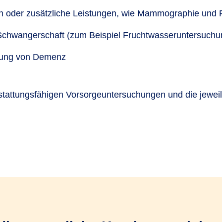
 oder zusätzliche Leistungen, wie Mammographie und 
Schwangerschaft (zum Beispiel Fruchtwasseruntersuchun
nnung von Demenz
stattungsfähigen Vorsorgeuntersuchungen und die jewei