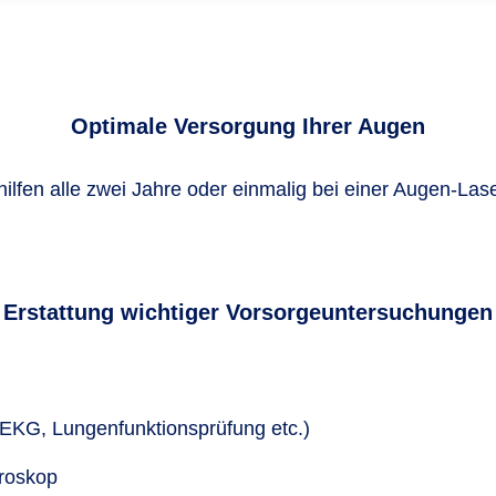
Optimale Versorgung Ihrer Augen
ilfen alle zwei Jahre oder einmalig bei einer Augen-Las
Erstattung wichtiger Vorsorgeuntersuchungen
 EKG, Lungenfunktionsprüfung etc.)
kroskop