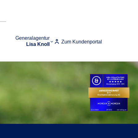
Generalagentur
Zum Kundenportal
Lisa Knoll