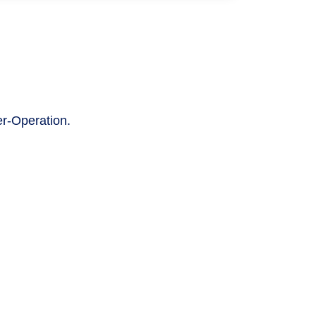
er-Operation.