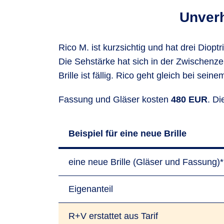
Unverh
Rico M. ist kurzsichtig und hat drei Dioptr
Die Sehstärke hat sich in der Zwischenzei
Brille ist fällig. Rico geht gleich bei s
Fassung und Gläser kosten
480 EUR
. D
Beispiel für eine neue Brille
eine neue Brille (Gläser und Fassung)*
Eigenanteil
R+V erstattet aus Tarif