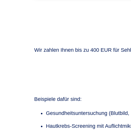
Wir zahlen Ihnen bis zu 400 EUR für Sehh
Beispiele dafür sind:
Gesundheitsuntersuchung (Blutbild,
Hautkrebs-Screening mit Auflichtmi