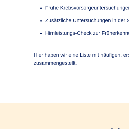
Frühe Krebsvorsorgeuntersuchungen
Zusätzliche Untersuchungen in der 
Hirnleistungs-Check zur Früherke
Hier haben wir eine
Liste
mit häufigen, er
zusammengestellt.