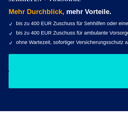
Mehr Durchblick,
mehr Vorteile.
bis zu 400 EUR Zuschuss für Sehhilfen oder ein
bis zu 400 EUR Zuschuss für ambulante Vorsor
ohne Wartezeit, sofortiger Versicherungsschutz 