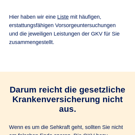
Hier haben wir eine
Liste
mit häufigen,
erstattungsfähigen Vorsorgeuntersuchungen
und die jeweiligen Leistungen der GKV für Sie
zusammengestellt.
Darum reicht die gesetzliche
Krankenversicherung nicht
aus.
Wenn es um die Sehkraft geht, sollten Sie nicht