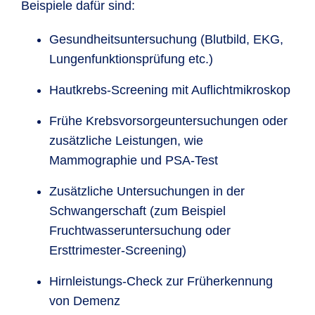
Beispiele dafür sind:
Gesundheitsuntersuchung (Blutbild, EKG,
Lungenfunktionsprüfung etc.)
Hautkrebs-Screening mit Auflichtmikroskop
Frühe Krebsvorsorgeuntersuchungen oder
zusätzliche Leistungen, wie
Mammographie und PSA-Test
Zusätzliche Untersuchungen in der
Schwangerschaft (zum Beispiel
Fruchtwasseruntersuchung oder
Ersttrimester-Screening)
Hirnleistungs-Check zur Früherkennung
von Demenz