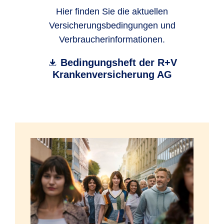
Hier finden Sie die aktuellen
Versicherungsbedingungen und
Verbraucherinformationen.
Bedingungsheft der R+V
Krankenversicherung AG