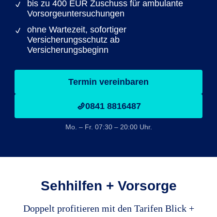
bis zu 400 EUR Zuschuss für ambulante
Vorsorgeuntersuchungen
ohne Wartezeit, sofortiger
Versicherungsschutz ab
Versicherungsbeginn
Termin vereinbaren
0841 8816487
Mo. – Fr. 07:30 – 20:00 Uhr.
Sehhilfen + Vorsorge
Doppelt profitieren mit den Tarifen Blick +