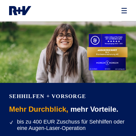
SEHHILFEN + VORSORGE
Mehr Durchblick,
mehr Vorteile.
bis zu 400 EUR Zuschuss für Sehhilfen oder
eine Augen-Laser-Operation