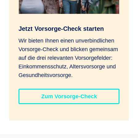
Jetzt Vorsorge-Check starten
Wir bieten Ihnen einen unverbindlichen
Vorsorge-Check und blicken gemeinsam
auf die drei relevanten Vorsorgefelder:
Einkommensschutz, Altersvorsorge und
Gesundheitsvorsorge.
Zum Vorsorge-Check