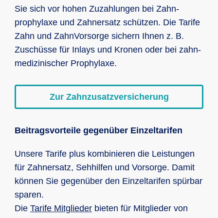
Sie sich vor hohen Zuzahlungen bei Zahn­
prophylaxe und Zahn­ersatz schützen. Die Tarife
Zahn und Zahn­Vorsorge sichern Ihnen z. B.
Zuschüsse für Inlays und Kronen oder bei zahn­
medizinischer Prophylaxe.
Zur Zahnzusatzversicherung
Beitragsvorteile gegenüber Einzeltarifen
Unsere Tarife plus kombinieren die Leistungen
für Zahnersatz, Sehhilfen und Vorsorge. Damit
können Sie gegenüber den Einzeltarifen spürbar
sparen.
Die
Tarife Mitglieder
bieten für Mitglieder von