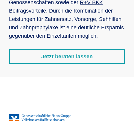
Genossenschaften sowie der
R+V BKK
Beitragsvorteile. Durch die Kombination der
Leistungen für Zahnersatz, Vorsorge, Sehhilfen
und Zahnprophylaxe ist eine deutliche Ersparnis
gegenüber den Einzeltarifen möglich.
Jetzt beraten lassen