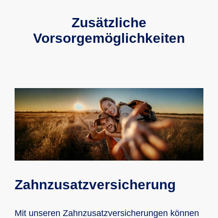
Zusätzliche
Vorsorgemöglichkeiten
Zahnzusatzversicherung
Mit unseren Zahnzusatz­versiche­rungen können