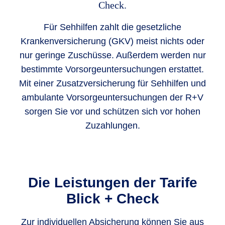
Check.
Für Sehhilfen zahlt die gesetzliche
Krankenversicherung (GKV) meist nichts oder
nur geringe Zuschüsse. Außerdem werden nur
bestimmte Vorsorgeuntersuchungen erstattet.
Mit einer Zusatzversicherung für Sehhilfen und
ambulante Vorsorgeuntersuchungen der R+V
sorgen Sie vor und schützen sich vor hohen
Zuzahlungen.
Die Leistungen der Tarife
Blick + Check
Zur individuellen Absicherung können Sie aus