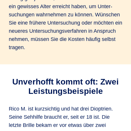
ein gewisses Alter erreicht haben, um Unter­
suchungen wahrnehmen zu können. Wünschen
Sie eine frühere Unter­suchung oder möchten ein
neueres Unter­suchungs­verfahren in Anspruch
nehmen, müssen Sie die Kosten häufig selbst
tragen.
Unverhofft kommt oft: Zwei
Leistungs­beispiele
Rico M. ist kurzsichtig und hat drei Dioptrien.
Seine Sehhilfe braucht er, seit er 18 ist. Die
letzte Brille bekam er vor etwas über zwei