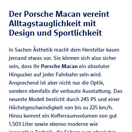
Der Porsche Macan vereint
Alltagstauglichkeit mit
Design und Sportlichkeit
In Sachen Ästhetik macht dem Hersteller kaum
jemand etwas vor. Sie können sich also sicher
sein, dass Ihr
Porsche Macan
ein absoluter
Hingucker auf jeder Fahrbahn sein wird.
Ansprechend ist aber nicht nur die Optik,
sondern ebenfalls die verbaute Ausstattung. Das
neueste Modell besticht durch 245 PS und einer
Höchstgeschwindigkeit von bis zu 225 km/h.
Hinzu kommt ein Kofferraumvolumen von gut
1.503 Liter sowie ebenso moderne wie