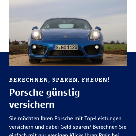
BERECHNEN, SPAREN, FREUEN!
Porsche günstig
versichern
Sie möchten Ihren Porsche mit Top-Leistungen
versichern und dabei Geld sparen? Berechnen Sie
einfach mit nur wenigen Klicks Ihren Preis bei