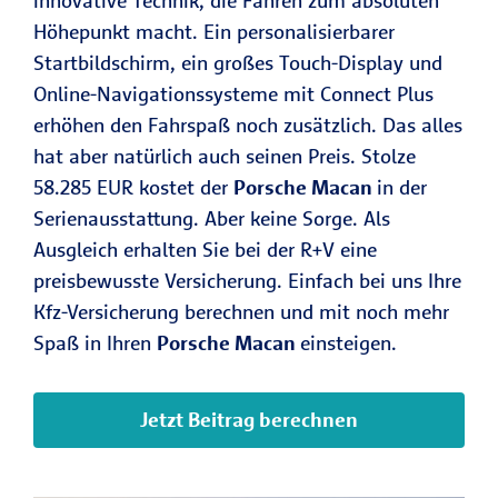
innovative Technik, die Fahren zum absoluten
Höhepunkt macht. Ein personalisierbarer
Startbildschirm, ein großes Touch-Display und
Online-Navigationssysteme mit Connect Plus
erhöhen den Fahrspaß noch zusätzlich. Das alles
hat aber natürlich auch seinen Preis. Stolze
58.285 EUR kostet der
Porsche Macan
in der
Serienausstattung. Aber keine Sorge. Als
Ausgleich erhalten Sie bei der R+V eine
preisbewusste Versicherung. Einfach bei uns Ihre
Kfz-Versicherung berechnen und mit noch mehr
Spaß in Ihren
Porsche Macan
einsteigen.
Jetzt Beitrag berechnen