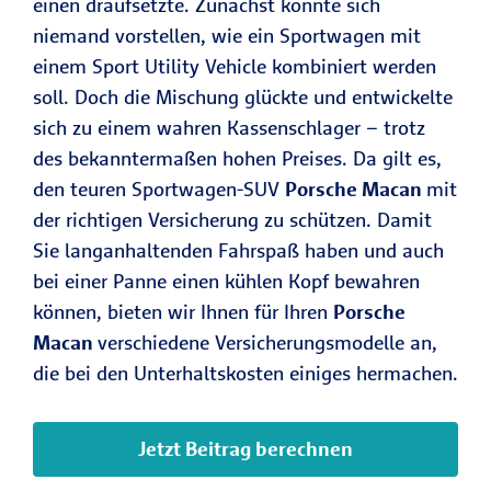
einen draufsetzte. Zunächst konnte sich
niemand vorstellen, wie ein Sportwagen mit
einem Sport Utility Vehicle kombiniert werden
soll. Doch die Mischung glückte und entwickelte
sich zu einem wahren Kassenschlager – trotz
des bekanntermaßen hohen Preises. Da gilt es,
den teuren Sportwagen-SUV
Porsche Macan
mit
der richtigen Versicherung zu schützen. Damit
Sie langanhaltenden Fahrspaß haben und auch
bei einer Panne einen kühlen Kopf bewahren
können, bieten wir Ihnen für Ihren
Porsche
Macan
verschiedene Versicherungsmodelle an,
die bei den Unterhaltskosten einiges hermachen.
Jetzt Beitrag berechnen