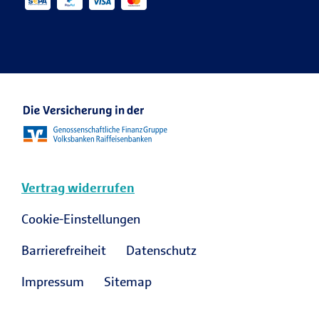
Ansprechpartner Karriere
R+V Karriere Blog
Vertrag widerrufen
Cookie-Einstellungen
Barrierefreiheit
Datenschutz
Impressum
Sitemap