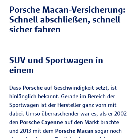
Porsche Macan-Versicherung:
Schnell abschließen, schnell
sicher fahren
SUV und Sportwagen in
einem
Dass
Porsche
auf Geschwindigkeit setzt, ist
hinlänglich bekannt. Gerade im Bereich der
Sportwagen ist der Hersteller ganz vorn mit
dabei. Umso überraschender war es, als er 2002
den
Porsche Cayenne
auf den Markt brachte
und 2013 mit dem
Porsche Macan
sogar noch