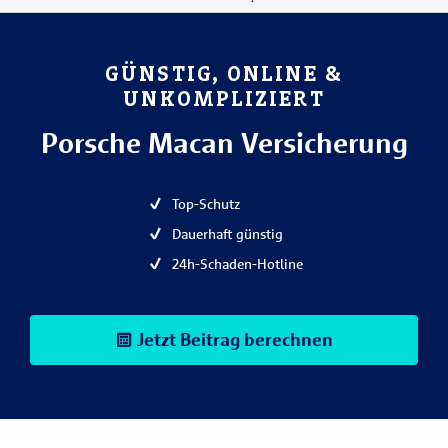
GÜNSTIG, ONLINE &
UNKOMPLIZIERT
Porsche Macan Versicherung
Top-Schutz
Dauerhaft günstig
24h-Schaden-Hotline
Jetzt Beitrag berechnen