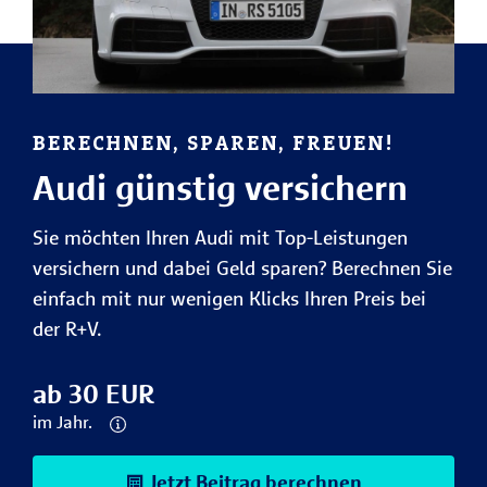
BERECHNEN, SPAREN, FREUEN!
Audi günstig versichern
Sie möchten Ihren Audi mit Top-Leistungen
versichern und dabei Geld sparen? Berechnen Sie
einfach mit nur wenigen Klicks Ihren Preis bei
der R+V.
ab 30 EUR
im Jahr.
Jetzt Beitrag berechnen