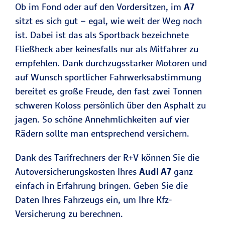
Ob im Fond oder auf den Vordersitzen, im
A7
sitzt es sich gut – egal, wie weit der Weg noch
ist. Dabei ist das als Sportback bezeichnete
Fließheck aber keinesfalls nur als Mitfahrer zu
empfehlen. Dank durchzugsstarker Motoren und
auf Wunsch sportlicher Fahrwerksabstimmung
bereitet es große Freude, den fast zwei Tonnen
schweren Koloss persönlich über den Asphalt zu
jagen. So schöne Annehmlichkeiten auf vier
Rädern sollte man entsprechend versichern.
Dank des Tarifrechners der R+V können Sie die
Autoversicherungskosten Ihres
Audi A7
ganz
einfach in Erfahrung bringen. Geben Sie die
Daten Ihres Fahrzeugs ein, um Ihre Kfz-
Versicherung zu berechnen.