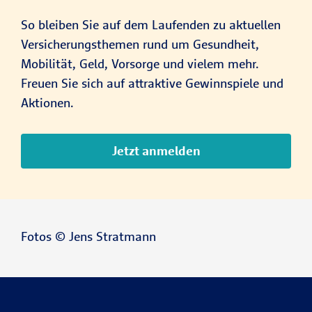
So bleiben Sie auf dem Laufenden zu aktuellen
Versicherungsthemen rund um Gesundheit,
Mobilität, Geld, Vorsorge und vielem mehr.
Freuen Sie sich auf attraktive Gewinnspiele und
Aktionen.
Jetzt anmelden
Fotos © Jens Stratmann