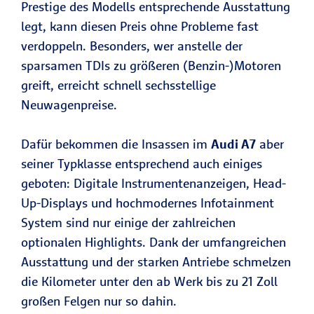
Prestige des Modells entsprechende Ausstattung
legt, kann diesen Preis ohne Probleme fast
verdoppeln. Besonders, wer anstelle der
sparsamen TDIs zu größeren (Benzin-)Motoren
greift, erreicht schnell sechsstellige
Neuwagenpreise.
Dafür bekommen die Insassen im
Audi A7
aber
seiner Typklasse entsprechend auch einiges
geboten: Digitale Instrumentenanzeigen, Head-
Up-Displays und hochmodernes Infotainment
System sind nur einige der zahlreichen
optionalen Highlights. Dank der umfangreichen
Ausstattung und der starken Antriebe schmelzen
die Kilometer unter den ab Werk bis zu 21 Zoll
großen Felgen nur so dahin.