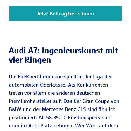
Jetzt Beitrag berechnen
Audi A7: Ingenieurskunst mit
vier Ringen
Die Fließhecklimousine spielt in der Liga der
automobilen Oberklasse. Als Konkurrenten
treten vor allem die anderen deutschen
Premiumhersteller auf: Das 6er Gran Coupe von
BMW und der Mercedes Benz CLS sind ähnlich
positioniert. Ab 58.350 € Einstiegspreis darf
man im Audi Platz nehmen. Wer Wert auf dem