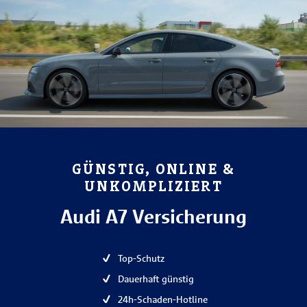
GÜNSTIG, ONLINE &
UNKOMPLIZIERT
Audi A7 Versicherung
Top-Schutz
Dauerhaft günstig
24h-Schaden-Hotline