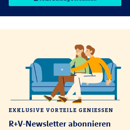
EXKLUSIVE VORTEILE GENIESSEN
R+V-Newsletter abonnieren