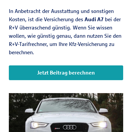
In Anbetracht der Ausstattung und sonstigen
Kosten, ist die Versicherung des
Audi A7
bei der
R+V überraschend günstig. Wenn Sie wissen
wollen, wie günstig genau, dann nutzen Sie den
R+V-Tarifrechner, um Ihre Kfz-Versicherung zu
berechnen.
Jetzt Beitrag berechnen