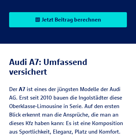
Jetzt Beitrag berechnen
Audi A7: Umfassend
versichert
Der
A7
ist eines der jüngsten Modelle der Audi
AG. Erst seit 2010 bauen die Ingolstädter diese
Oberklasse-Limousine in Serie. Auf den ersten
Blick erkennt man die Ansprüche, die man an
dieses Kfz haben kann: Es ist eine Komposition
aus Sportlichkeit, Eleganz, Platz und Komfort.