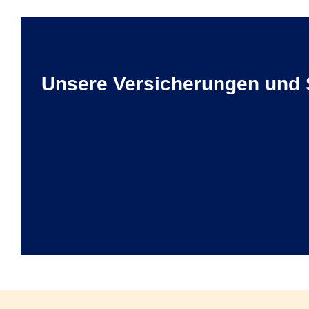
Unsere Versicherungen und 