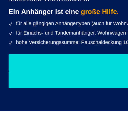
Ein Anhänger ist eine
große Hilfe.
für alle gängigen Anhängertypen (auch für Woh
für Einachs- und Tandemanhänger, Wohnwagen
hohe Versicherungssumme: Pauschaldeckung 10