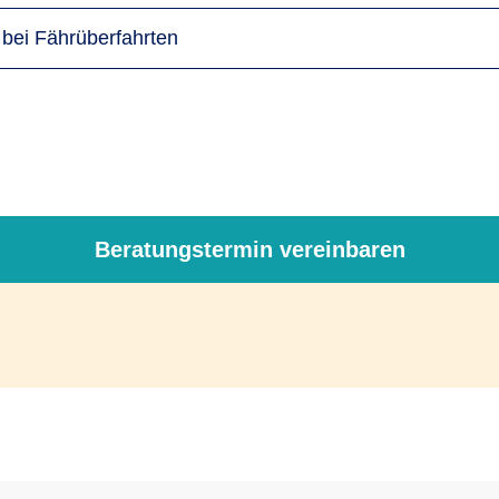
 bei Fährüberfahrten
Beratungstermin vereinbaren