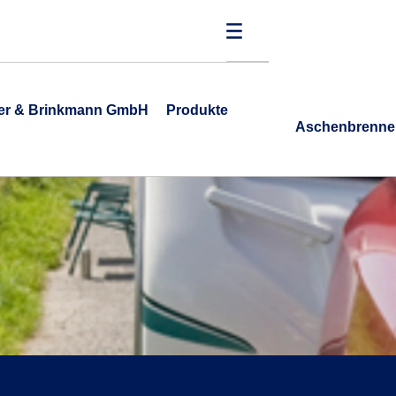
ner & Brinkmann GmbH
Produkte
Aschenbrenne