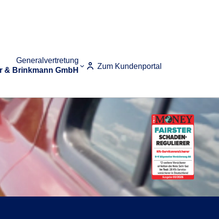
Generalvertretung
Zum Kundenportal
r & Brinkmann GmbH