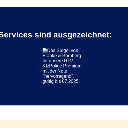
Services sind ausgezeichnet: