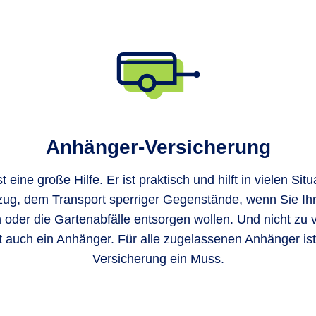
Anhänger-Versicherung
 eine große Hilfe. Er ist praktisch und hilft in vielen Sit
ug, dem Transport sperriger Gegenstände, wenn Sie Ihr
n oder die Gartenabfälle entsorgen wollen. Und nicht zu 
auch ein Anhänger. Für alle zugelassenen Anhänger is
Versicherung ein Muss.