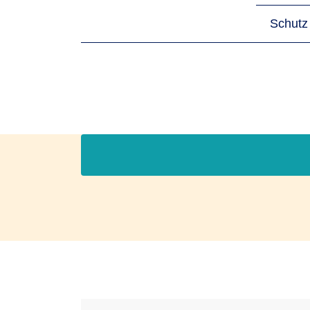
Schutz