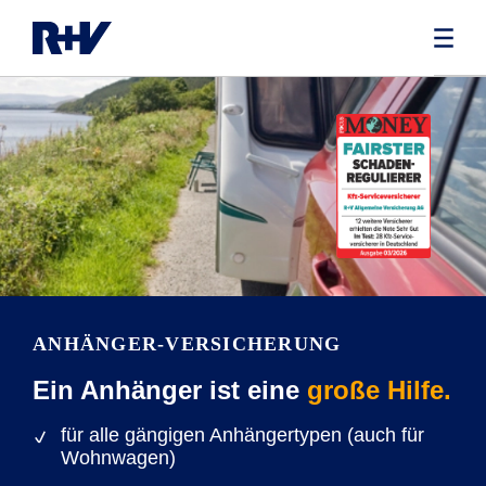
ANHÄNGER-VERSICHERUNG
Ein Anhänger ist eine
große Hilfe.
für alle gängigen Anhängertypen (auch für
Wohnwagen)