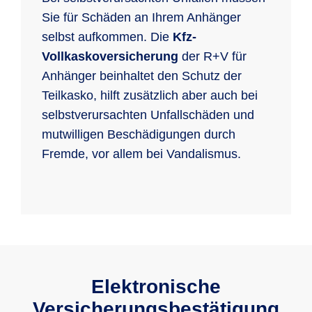
Sie für Schäden an Ihrem Anhänger
selbst aufkommen. Die
Kfz-
Vollkaskoversicherung
der R+V für
Anhänger beinhaltet den Schutz der
Teilkasko, hilft zusätzlich aber auch bei
selbstverursachten Unfallschäden und
mutwilligen Beschädigungen durch
Fremde, vor allem bei Vandalismus.
Elektronische
Versicherungs­bestätigung