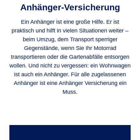
Anhänger-Versicherung
Ein Anhänger ist eine große Hilfe. Er ist
praktisch und hilft in vielen Situationen weiter –
beim Umzug, dem Transport sperriger
Gegenstände, wenn Sie Ihr Motorrad
transportieren oder die Gartenabfälle entsorgen
wollen. Und nicht zu vergessen: ein Wohnwagen
ist auch ein Anhänger. Für alle zugelassenen
Anhänger ist eine Anhänger Versicherung ein
Muss.