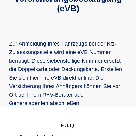
(eVB)
Zur Anmeldung Ihres Fahrzeugs bei der Kfz-
Zulasssungsstelle wird eine eVB-Nummer
benötigt. Diese siebenstellige Nummer ersetzt
die Doppelkarte oder Deckungskarte. Erstellen
Sie sich hier ihre eVB direkt online. Die
Versicherung Ihres Anhängers können Sie vor
Ort bei Ihrem R+V-Berater oder
Generalagenten abschließen.
FAQ