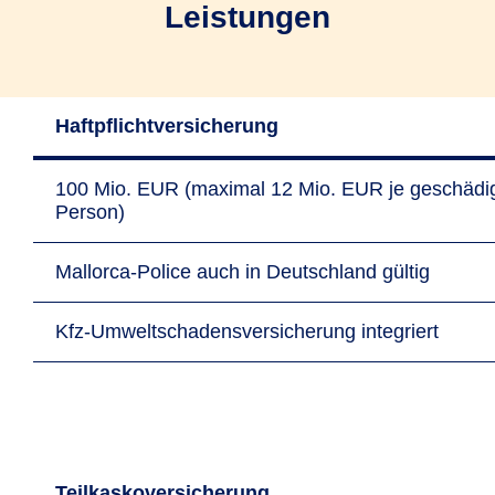
Leistungen
Haftpflichtversicherung
100 Mio. EUR (maximal 12 Mio. EUR je geschädi
Person)
Mallorca-Police auch in Deutschland gültig
Kfz-Umweltschadensversicherung integriert
Teilkaskoversicherung