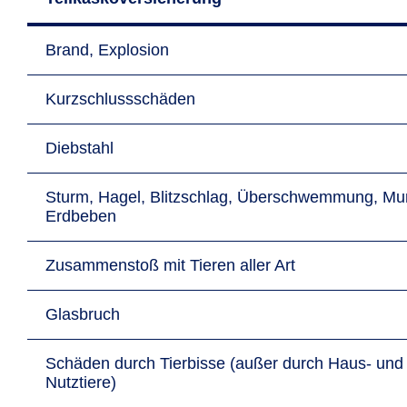
Brand, Explosion
Kurzschlussschäden
Diebstahl
Sturm, Hagel, Blitzschlag, Überschwemmung, Mu
Erdbeben
Zusammenstoß mit Tieren aller Art
Glasbruch
Schäden durch Tierbisse (außer durch Haus- und
Nutztiere)