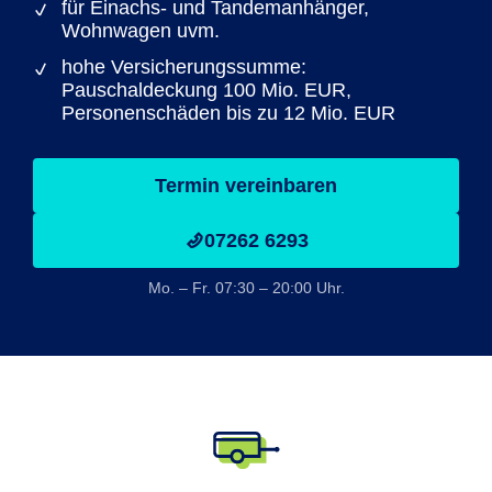
für Einachs- und Tandemanhänger,
Wohnwagen uvm.
hohe Versicherungssumme:
Pauschaldeckung 100 Mio. EUR,
Personenschäden bis zu 12 Mio. EUR
Termin vereinbaren
07262 6293
Mo. – Fr. 07:30 – 20:00 Uhr.