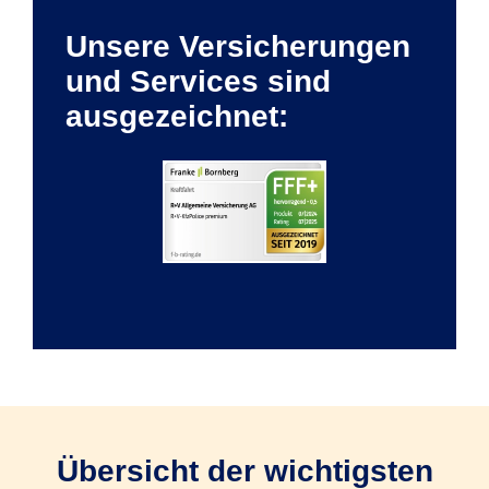
Unsere Versicherungen
und Services sind
ausgezeichnet:
Übersicht der wichtigsten