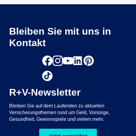
Bleiben Sie mit uns in
Kontakt
R+V-Newsletter
Bleiben Sie auf dem Laufenden zu aktuellen
Versicherungsthemen rund um Geld, Vorsorge,
Gesundheit, Gewinnspiele und vielem mehr.