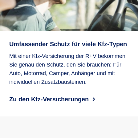
Umfassender Schutz für viele Kfz-Typen
Mit einer Kfz-Versicherung der R+V bekommen
Sie genau den Schutz, den Sie brauchen: Für
Auto, Motorrad, Camper, Anhänger und mit
individuellen Zusatzbausteinen.
Zu den Kfz-Versicherungen