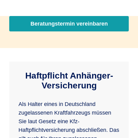
Beratungstermin vereinbaren
Haftpflicht Anhänger-
Versicherung
Als Halter eines in Deutschland
zugelassenen Kraftfahrzeugs müssen
Sie laut Gesetz eine Kfz-
Haftpflichtversicherung abschließen. Das