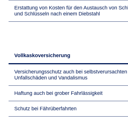
Erstattung von Kosten für den Austausch von Sch
und Schlüsseln nach einem Diebstahl
Vollkaskoversicherung
Versicherungsschutz auch bei selbstverursachten
Unfallschäden und Vandalismus
Haftung auch bei grober Fahrlässigkeit
Schutz bei Fährüberfahrten