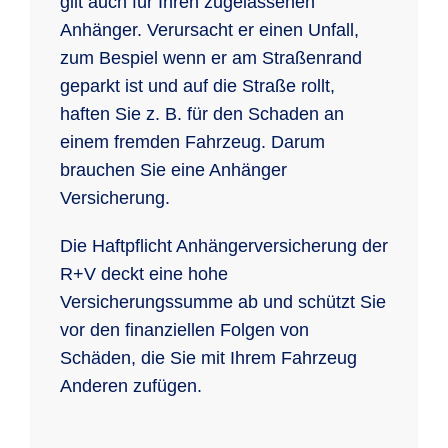
gilt auch für Ihren zugelassenen
Anhänger. Verursacht er einen Unfall,
zum Bespiel wenn er am Straßenrand
geparkt ist und auf die Straße rollt,
haften Sie z. B. für den Schaden an
einem fremden Fahrzeug. Darum
brauchen Sie eine Anhänger
Versicherung.
Die Haftpflicht Anhängerversicherung der
R+V deckt eine hohe
Versicherungssumme ab und schützt Sie
vor den finanziellen Folgen von
Schäden, die Sie mit Ihrem Fahrzeug
Anderen zufügen.