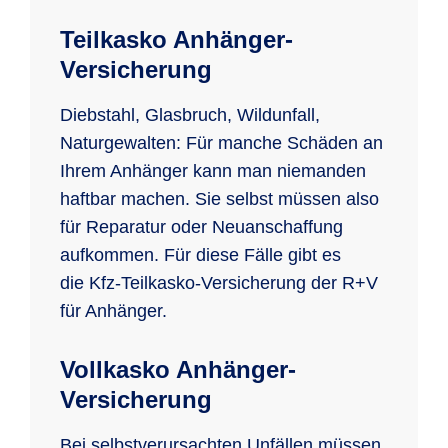
Teilkasko Anhänger-
Versicherung
Diebstahl, Glasbruch, Wildunfall,
Naturgewalten: Für manche Schäden an
Ihrem Anhänger kann man niemanden
haftbar machen. Sie selbst müssen also
für Reparatur oder Neuanschaffung
aufkommen. Für diese Fälle gibt es
die Kfz-Teilkasko-Versicherung der R+V
für Anhänger.
Vollkasko Anhänger-
Versicherung
Bei selbstverursachten Unfällen müssen