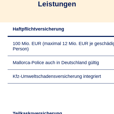
Leistungen
Haftpflichtversicherung
100 Mio. EUR (maximal 12 Mio. EUR je geschädi
Person)
Mallorca-Police auch in Deutschland gültig
Kfz-Umweltschadensversicherung integriert
Teilkaskoversicherung