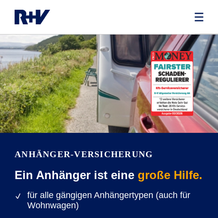
ANHÄNGER-VERSICHERUNG
Ein Anhänger ist eine
große Hilfe.
für alle gängigen Anhängertypen (auch für
Wohnwagen)