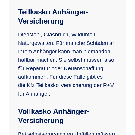
Teilkasko Anhänger-
Versicherung
Diebstahl, Glasbruch, Wildunfall,
Naturgewalten: Für manche Schäden an
Ihrem Anhänger kann man niemanden
haftbar machen. Sie selbst müssen also
für Reparatur oder Neuanschaffung
aufkommen. Für diese Fälle gibt es
die Kfz-Teilkasko-Versicherung der R+V
für Anhänger.
Vollkasko Anhänger-
Versicherung
Bei selbstverursachten Unfällen müssen