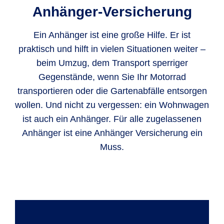
Anhänger-Versicherung
Ein Anhänger ist eine große Hilfe. Er ist
praktisch und hilft in vielen Situationen weiter –
beim Umzug, dem Transport sperriger
Gegenstände, wenn Sie Ihr Motorrad
transportieren oder die Gartenabfälle entsorgen
wollen. Und nicht zu vergessen: ein Wohnwagen
ist auch ein Anhänger. Für alle zugelassenen
Anhänger ist eine Anhänger Versicherung ein
Muss.