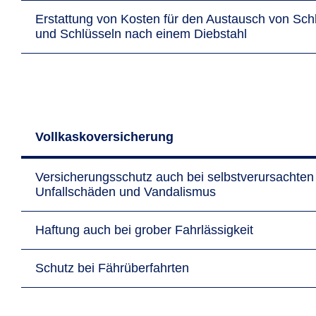
Erstattung von Kosten für den Austausch von Sch
und Schlüsseln nach einem Diebstahl
Vollkaskoversicherung
Versicherungsschutz auch bei selbstverursachten
Unfallschäden und Vandalismus
Haftung auch bei grober Fahrlässigkeit
Schutz bei Fährüberfahrten