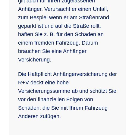
gilt auch für Ihren zugelassenen
Anhänger. Verursacht er einen Unfall,
zum Bespiel wenn er am Straßenrand
geparkt ist und auf die Straße rollt,
haften Sie z. B. für den Schaden an
einem fremden Fahrzeug. Darum
brauchen Sie eine Anhänger
Versicherung.
Die Haftpflicht Anhängerversicherung der
R+V deckt eine hohe
Versicherungssumme ab und schützt Sie
vor den finanziellen Folgen von
Schäden, die Sie mit Ihrem Fahrzeug
Anderen zufügen.