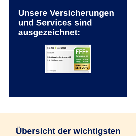
Unsere Versicherungen
und Services sind
ausgezeichnet:
Übersicht der wichtigsten