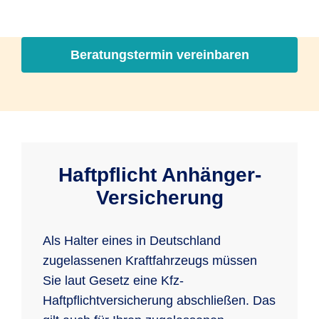
Beratungstermin vereinbaren
Haftpflicht Anhänger-
Versicherung
Als Halter eines in Deutschland
zugelassenen Kraftfahrzeugs müssen
Sie laut Gesetz eine Kfz-
Haftpflichtversicherung abschließen. Das