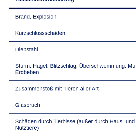
Brand, Explosion
Kurzschlussschäden
Diebstahl
Sturm, Hagel, Blitzschlag, Überschwemmung, Mu
Erdbeben
Zusammenstoß mit Tieren aller Art
Glasbruch
Schäden durch Tierbisse (außer durch Haus- und
Nutztiere)