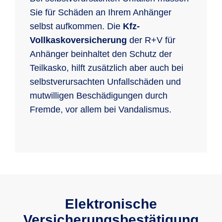
Sie für Schäden an Ihrem Anhänger
selbst aufkommen. Die
Kfz-
Vollkaskoversicherung
der R+V für
Anhänger beinhaltet den Schutz der
Teilkasko, hilft zusätzlich aber auch bei
selbstverursachten Unfallschäden und
mutwilligen Beschädigungen durch
Fremde, vor allem bei Vandalismus.
Elektronische
Versicherungs­bestätigung