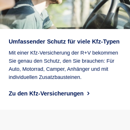
Umfassender Schutz für viele Kfz-Typen
Mit einer Kfz-Versicherung der R+V bekommen
Sie genau den Schutz, den Sie brauchen: Für
Auto, Motorrad, Camper, Anhänger und mit
individuellen Zusatzbausteinen.
Zu den Kfz-Versicherungen