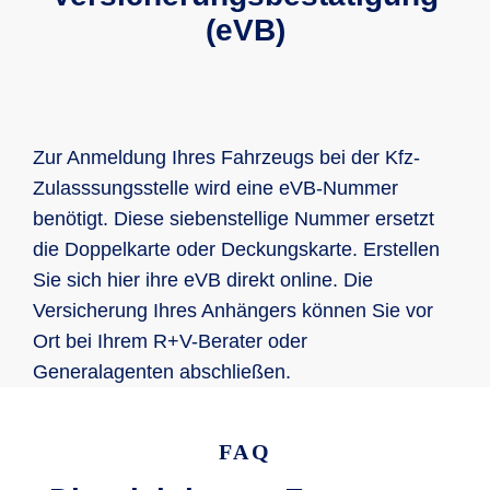
(eVB)
Zur Anmeldung Ihres Fahrzeugs bei der Kfz-
Zulasssungsstelle wird eine eVB-Nummer
benötigt. Diese siebenstellige Nummer ersetzt
die Doppelkarte oder Deckungskarte. Erstellen
Sie sich hier ihre eVB direkt online. Die
Versicherung Ihres Anhängers können Sie vor
Ort bei Ihrem R+V-Berater oder
Generalagenten abschließen.
FAQ