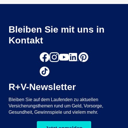
Bleiben Sie mit uns in
Kontakt
R+V-Newsletter
Bleiben Sie auf dem Laufenden zu aktuellen
Versicherungsthemen rund um Geld, Vorsorge,
Gesundheit, Gewinnspiele und vielem mehr.