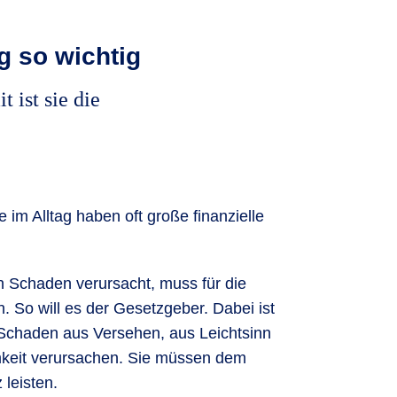
g so wichtig
 ist sie die
 im Alltag haben oft große finanzielle
n Schaden verursacht, muss für die
 So will es der Gesetzgeber. Dabei ist
 Schaden aus Versehen, aus Leichtsinn
keit verursachen. Sie müssen dem
leisten.