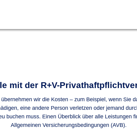
ile mit der R+V-Privathaftpflichtv
 übernehmen wir die Kosten – zum Beispiel, wenn Sie 
digen, eine andere Person verletzen oder jemand durc
eu buchen muss. Einen Überblick über alle Leistungen fi
Allgemeinen Versicherungsbedingungen (AVB).