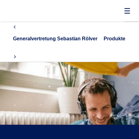
Generalvertretung Sebastian Rölver
Produkte