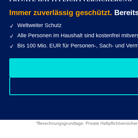
Immer zuverlässig geschützt.
Bereit
Weltweiter Schutz
Alle Personen im Haushalt sind kostenfrei mitvers
Bis 100 Mio. EUR für Personen-, Sach- und Ve
*Berechnungsgrundlage: Private Haftpflichtversicher