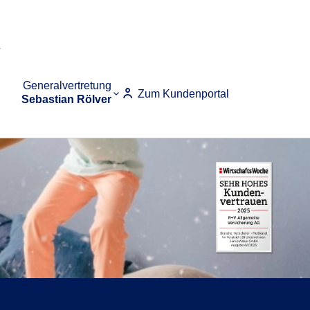
Generalvertretung
Zum Kundenportal
Sebastian Rölver