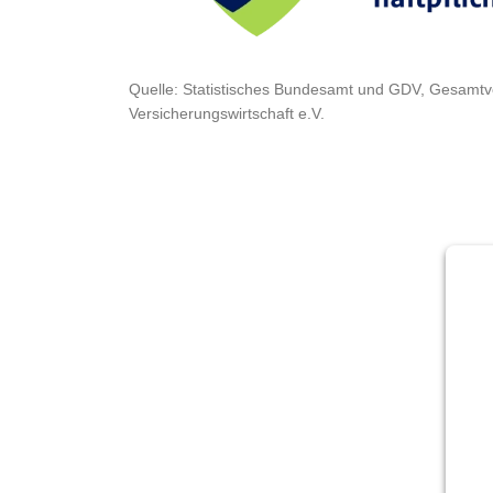
Quelle: Statistisches Bundesamt und GDV, Gesamt
Versicherungswirtschaft e.V.