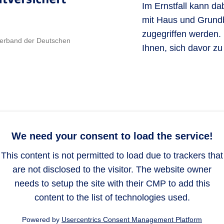
Im Ernstfall kann d
mit Haus und Grundb
zugegriffen werden. D
verband der Deutschen
Ihnen, sich davor zu
We need your consent to load the service!
This content is not permitted to load due to trackers that
are not disclosed to the visitor. The website owner
needs to setup the site with their CMP to add this
content to the list of technologies used.
Powered by
Usercentrics Consent Management Platform