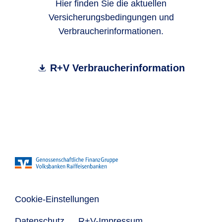
Hier finden Sie die aktuellen
Versicherungsbedingungen und
Verbraucherinformationen.
R+V Verbraucherinformation
Cookie-Einstellungen
Datenschutz
R+V-Impressum