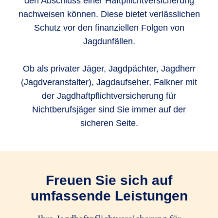
den Abschluss einer Haftpflichtversicherung
nachweisen können. Diese bietet verlässlichen
Schutz vor den finanziellen Folgen von
Jagdunfällen.
Ob als privater Jäger, Jagdpächter, Jagdherr
(Jagdveranstalter), Jagdaufseher, Falkner mit
der Jagdhaftpflichtversicherung für
Nichtberufsjäger sind Sie immer auf der
sicheren Seite.
Freuen Sie sich auf
umfassende Leistungen