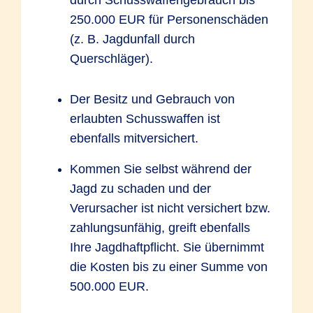
durch Schusswaffengebrauch bis
250.000 EUR für Personenschäden
(z. B. Jagdunfall durch
Querschläger).
Der Besitz und Gebrauch von
erlaubten Schusswaffen ist
ebenfalls mitversichert.
Kommen Sie selbst während der
Jagd zu schaden und der
Verursacher ist nicht versichert bzw.
zahlungsunfähig, greift ebenfalls
Ihre Jagdhaftpflicht. Sie übernimmt
die Kosten bis zu einer Summe von
500.000 EUR.