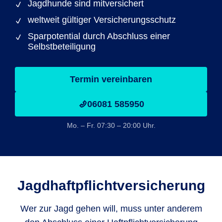
Jagdhunde sind mitversichert
weltweit gültiger Versicherungsschutz
Sparpotential durch Abschluss einer
Selbstbeteiligung
Termin vereinbaren
06081 585950
Mo. – Fr. 07:30 – 20:00 Uhr.
Jagdhaftpflicht­versicherung
Wer zur Jagd gehen will, muss unter anderem