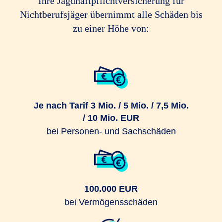
Ihre Jagdhaftpflichtversicherung für
Nichtberufsjäger übernimmt alle Schäden bis
zu einer Höhe von:
Je nach Tarif 3 Mio. / 5 Mio. / 7,5 Mio.
/ 10 Mio. EUR
bei Personen- und Sachschäden
100.000 EUR
bei Vermögensschäden