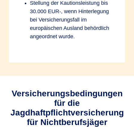
Stellung der Kautionsleistung bis
30.000 EUR-, wenn Hinterlegung
bei Versicherungsfall im
europäischen Ausland behördlich
angeordnet wurde.
Versicherungsbedingungen
für die
Jagdhaftpflichtversicherung
für Nichtberufsjäger