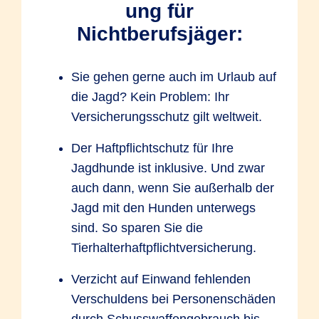
ung für
Nichtberufsjäger:
Sie gehen gerne auch im Urlaub auf
die Jagd? Kein Problem: Ihr
Versicherungsschutz gilt weltweit.
Der Haftpflichtschutz für Ihre
Jagdhunde ist inklusive. Und zwar
auch dann, wenn Sie außerhalb der
Jagd mit den Hunden unterwegs
sind. So sparen Sie die
Tierhalterhaftpflichtversicherung.
Verzicht auf Einwand fehlenden
Verschuldens bei Personenschäden