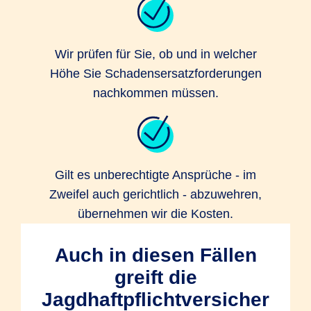
Wir prüfen für Sie, ob und in welcher
Höhe Sie Schadensersatzforderungen
nachkommen müssen.
Gilt es unberechtigte Ansprüche - im
Zweifel auch gerichtlich - abzuwehren,
übernehmen wir die Kosten.
Auch in diesen Fällen
greift die
Jagdhaftpflichtversicher