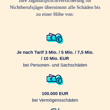
Ihre Jagdhaftpflichtversicherung für
Nichtberufsjäger übernimmt alle Schäden bis
zu einer Höhe von:
Je nach Tarif 3 Mio. / 5 Mio. / 7,5 Mio.
/ 10 Mio. EUR
bei Personen- und Sachschäden
100.000 EUR
bei Vermögensschäden