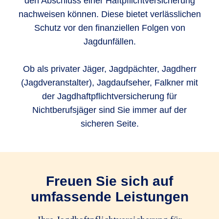
den Abschluss einer Haftpflichtversicherung
nachweisen können. Diese bietet verlässlichen
Schutz vor den finanziellen Folgen von
Jagdunfällen.
Ob als privater Jäger, Jagdpächter, Jagdherr
(Jagdveranstalter), Jagdaufseher, Falkner mit
der Jagdhaftpflichtversicherung für
Nichtberufsjäger sind Sie immer auf der
sicheren Seite.
Freuen Sie sich auf
umfassende Leistungen