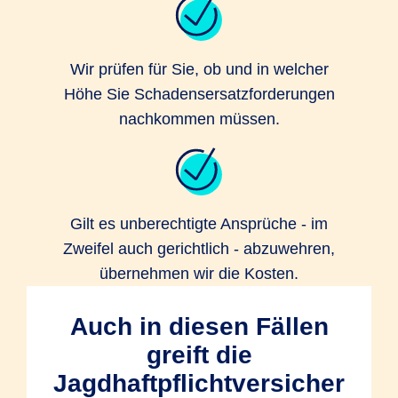
Wir prüfen für Sie, ob und in welcher
Höhe Sie Schadensersatzforderungen
nachkommen müssen.
Gilt es unberechtigte Ansprüche - im
Zweifel auch gerichtlich - abzuwehren,
übernehmen wir die Kosten.
Auch in diesen Fällen
greift die
Jagdhaftpflichtversicher