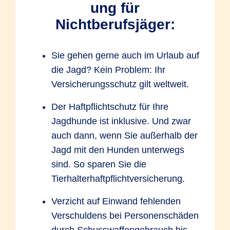
ung für
Nichtberufsjäger:
Sie gehen gerne auch im Urlaub auf
die Jagd? Kein Problem: Ihr
Versicherungsschutz gilt weltweit.
Der Haftpflichtschutz für Ihre
Jagdhunde ist inklusive. Und zwar
auch dann, wenn Sie außerhalb der
Jagd mit den Hunden unterwegs
sind. So sparen Sie die
Tierhalterhaftpflichtversicherung.
Verzicht auf Einwand fehlenden
Verschuldens bei Personenschäden