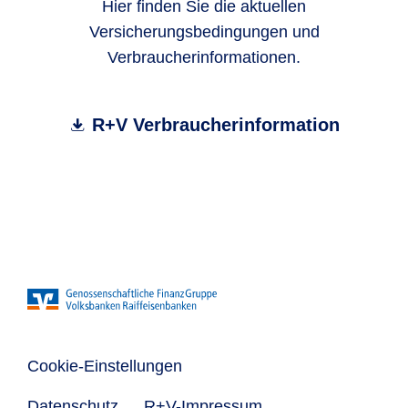
Hier finden Sie die aktuellen
Versicherungsbedingungen und
Verbraucherinformationen.
R+V Verbraucherinformation
Cookie-Einstellungen
Datenschutz
R+V-Impressum