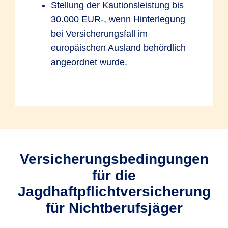
Stellung der Kautionsleistung bis
30.000 EUR-, wenn Hinterlegung
bei Versicherungsfall im
europäischen Ausland behördlich
angeordnet wurde.
Versicherungsbedingungen
für die
Jagdhaftpflichtversicherung
für Nichtberufsjäger