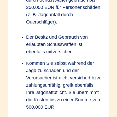
durch Schusswaffengebrauch bis
250.000 EUR für Personenschäden
(z. B. Jagdunfall durch
Querschläger).
Der Besitz und Gebrauch von
erlaubten Schusswaffen ist
ebenfalls mitversichert.
Kommen Sie selbst während der
Jagd zu schaden und der
Verursacher ist nicht versichert bzw.
zahlungsunfähig, greift ebenfalls
Ihre Jagdhaftpflicht. Sie übernimmt
die Kosten bis zu einer Summe von
500.000 EUR.