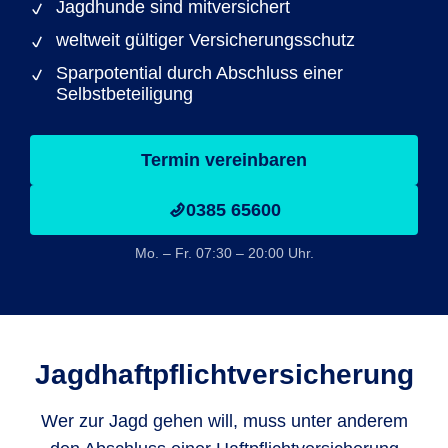
Jagdhunde sind mitversichert
weltweit gültiger Versicherungsschutz
Sparpotential durch Abschluss einer
Selbstbeteiligung
Termin vereinbaren
0385 65600
Mo. – Fr. 07:30 – 20:00 Uhr.
Jagdhaftpflicht­versicherung
Wer zur Jagd gehen will, muss unter anderem