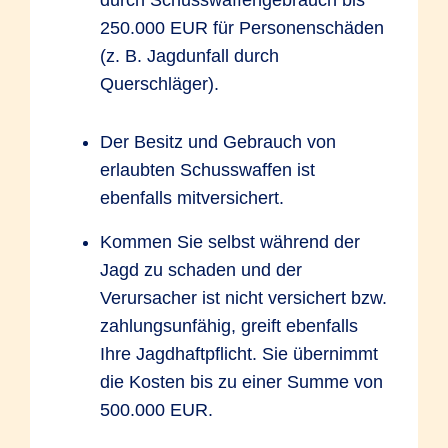
durch Schusswaffengebrauch bis
250.000 EUR für Personenschäden
(z. B. Jagdunfall durch
Querschläger).
Der Besitz und Gebrauch von
erlaubten Schusswaffen ist
ebenfalls mitversichert.
Kommen Sie selbst während der
Jagd zu schaden und der
Verursacher ist nicht versichert bzw.
zahlungsunfähig, greift ebenfalls
Ihre Jagdhaftpflicht. Sie übernimmt
die Kosten bis zu einer Summe von
500.000 EUR.