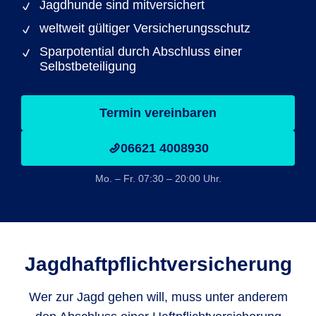
Jagdhunde sind mitversichert
weltweit gültiger Versicherungsschutz
Sparpotential durch Abschluss einer
Selbstbeteiligung
Termin vereinbaren
06621 4008930
Mo. – Fr. 07:30 – 20:00 Uhr.
Jagdhaftpflicht­versicherung
Wer zur Jagd gehen will, muss unter anderem