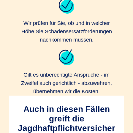
Wir prüfen für Sie, ob und in welcher
Höhe Sie Schadensersatzforderungen
nachkommen müssen.
Gilt es unberechtigte Ansprüche - im
Zweifel auch gerichtlich - abzuwehren,
übernehmen wir die Kosten.
Auch in diesen Fällen
greift die
Jagdhaftpflichtversicher