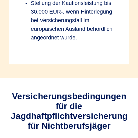
Stellung der Kautionsleistung bis
30.000 EUR-, wenn Hinterlegung
bei Versicherungsfall im
europäischen Ausland behördlich
angeordnet wurde.
Versicherungsbedingungen
für die
Jagdhaftpflichtversicherung
für Nichtberufsjäger