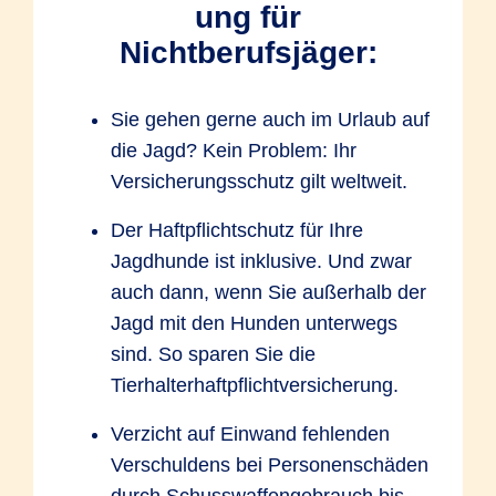
ung für
Nichtberufsjäger:
Sie gehen gerne auch im Urlaub auf
die Jagd? Kein Problem: Ihr
Versicherungsschutz gilt weltweit.
Der Haftpflichtschutz für Ihre
Jagdhunde ist inklusive. Und zwar
auch dann, wenn Sie außerhalb der
Jagd mit den Hunden unterwegs
sind. So sparen Sie die
Tierhalterhaftpflichtversicherung.
Verzicht auf Einwand fehlenden
Verschuldens bei Personenschäden