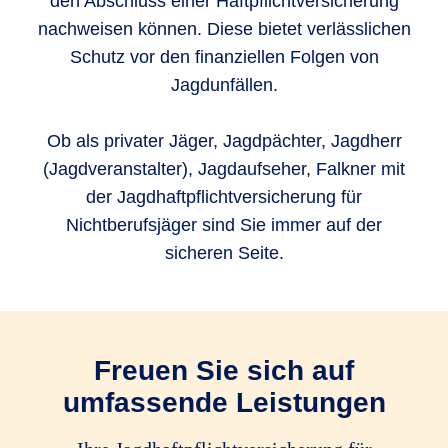
den Abschluss einer Haftpflichtversicherung
nachweisen können. Diese bietet verlässlichen
Schutz vor den finanziellen Folgen von
Jagdunfällen.
Ob als privater Jäger, Jagdpächter, Jagdherr
(Jagdveranstalter), Jagdaufseher, Falkner mit
der Jagdhaftpflichtversicherung für
Nichtberufsjäger sind Sie immer auf der
sicheren Seite.
Freuen Sie sich auf
umfassende Leistungen