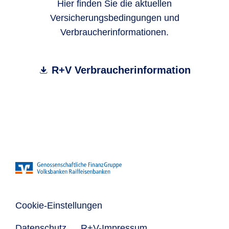
Hier finden Sie die aktuellen
Versicherungsbedingungen und
Verbraucherinformationen.
R+V Verbraucherinformation
Cookie-Einstellungen
Datenschutz
R+V-Impressum