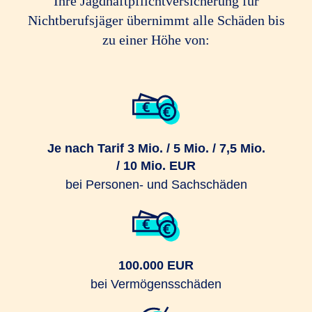
Ihre Jagdhaftpflichtversicherung für
Nichtberufsjäger übernimmt alle Schäden bis
zu einer Höhe von:
Je nach Tarif 3 Mio. / 5 Mio. / 7,5 Mio.
/ 10 Mio. EUR
bei Personen- und Sachschäden
100.000 EUR
bei Vermögensschäden