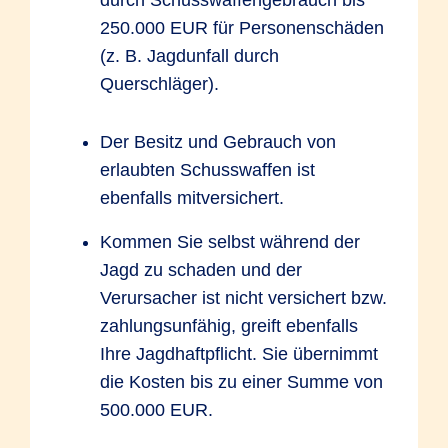
durch Schusswaffengebrauch bis
250.000 EUR für Personenschäden
(z. B. Jagdunfall durch
Querschläger).
Der Besitz und Gebrauch von
erlaubten Schusswaffen ist
ebenfalls mitversichert.
Kommen Sie selbst während der
Jagd zu schaden und der
Verursacher ist nicht versichert bzw.
zahlungsunfähig, greift ebenfalls
Ihre Jagdhaftpflicht. Sie übernimmt
die Kosten bis zu einer Summe von
500.000 EUR.