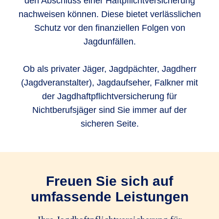
den Abschluss einer Haftpflichtversicherung
nachweisen können. Diese bietet verlässlichen
Schutz vor den finanziellen Folgen von
Jagdunfällen.
Ob als privater Jäger, Jagdpächter, Jagdherr
(Jagdveranstalter), Jagdaufseher, Falkner mit
der Jagdhaftpflichtversicherung für
Nichtberufsjäger sind Sie immer auf der
sicheren Seite.
Freuen Sie sich auf
umfassende Leistungen