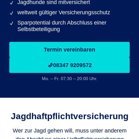
Jagdhunde sind mitversichert
weltweit gültiger Versicherungsschutz
Sparpotential durch Abschluss einer
Selbstbeteiligung
Termin vereinbaren
08347 9209572
Mo. – Fr. 07:30 – 20:00 Uhr.
Jagdhaftpflicht­versicherung
Wer zur Jagd gehen will, muss unter anderem