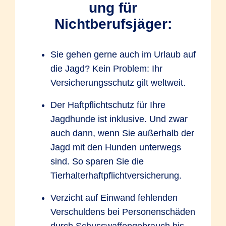
ung für
Nichtberufsjäger:
Sie gehen gerne auch im Urlaub auf
die Jagd? Kein Problem: Ihr
Versicherungsschutz gilt weltweit.
Der Haftpflichtschutz für Ihre
Jagdhunde ist inklusive. Und zwar
auch dann, wenn Sie außerhalb der
Jagd mit den Hunden unterwegs
sind. So sparen Sie die
Tierhalterhaftpflichtversicherung.
Verzicht auf Einwand fehlenden
Verschuldens bei Personenschäden