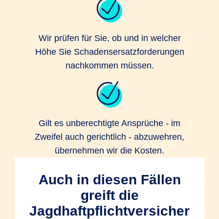
Wir prüfen für Sie, ob und in welcher
Höhe Sie Schadensersatzforderungen
nachkommen müssen.
Gilt es unberechtigte Ansprüche - im
Zweifel auch gerichtlich - abzuwehren,
übernehmen wir die Kosten.
Auch in diesen Fällen
greift die
Jagdhaftpflichtversicher