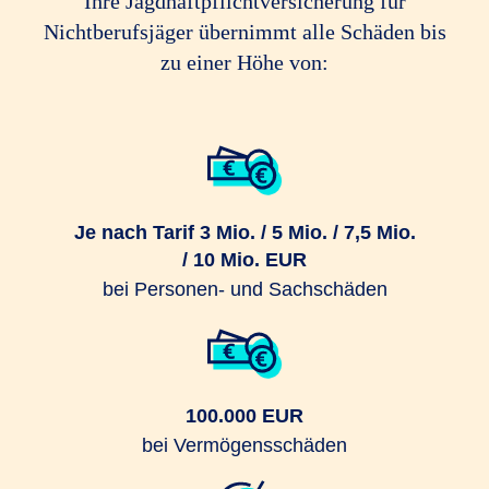
Ihre Jagdhaftpflichtversicherung für
Nichtberufsjäger übernimmt alle Schäden bis
zu einer Höhe von:
Je nach Tarif 3 Mio. / 5 Mio. / 7,5 Mio.
/ 10 Mio. EUR
bei Personen- und Sachschäden
100.000 EUR
bei Vermögensschäden