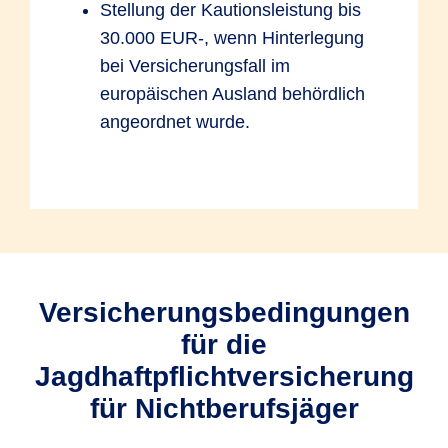
Stellung der Kautionsleistung bis
30.000 EUR-, wenn Hinterlegung
bei Versicherungsfall im
europäischen Ausland behördlich
angeordnet wurde.
Versicherungsbedingungen
für die
Jagdhaftpflichtversicherung
für Nichtberufsjäger