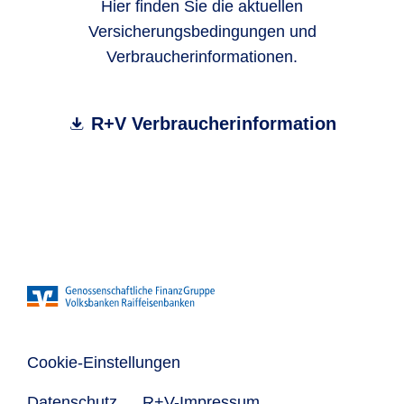
Hier finden Sie die aktuellen
Versicherungsbedingungen und
Verbraucherinformationen.
R+V Verbraucherinformation
Cookie-Einstellungen
Datenschutz
R+V-Impressum