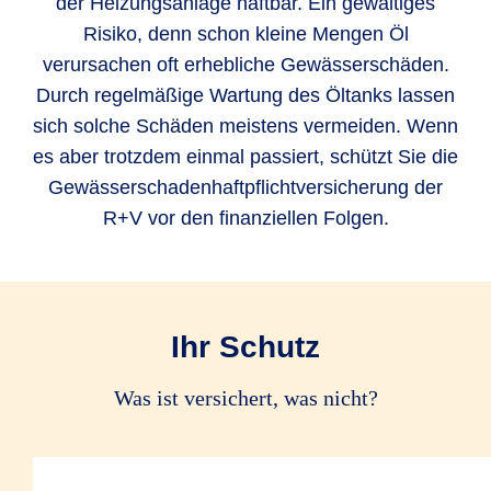
der Heizungsanlage haftbar. Ein gewaltiges
Risiko, denn schon kleine Mengen Öl
verursachen oft erhebliche Gewässerschäden.
Durch regelmäßige Wartung des Öltanks lassen
sich solche Schäden meistens vermeiden. Wenn
es aber trotzdem einmal passiert, schützt Sie die
Gewässerschadenhaftpflichtversicherung der
R+V vor den finanziellen Folgen.
Ihr Schutz
Was ist versichert, was nicht?