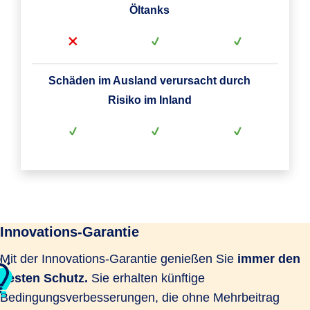
Öltanks
Schäden im Ausland verursacht durch
Risiko im Inland
Innovations-Garantie
Mit der Innovations-Garantie genießen Sie
immer den
besten Schutz.
Sie erhalten künftige
Bedingungsverbesserungen, die ohne Mehrbeitrag