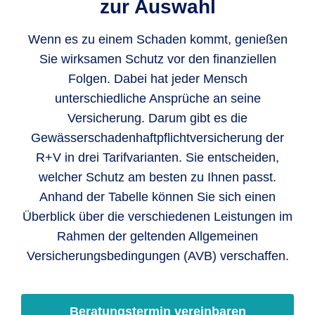
zur Auswahl
Wenn es zu einem Schaden kommt, genießen
Sie wirksamen Schutz vor den finanziellen
Folgen. Dabei hat jeder Mensch
unterschiedliche Ansprüche an seine
Versicherung. Darum gibt es die
Gewässerschadenhaftpflichtversicherung der
R+V in drei Tarifvarianten. Sie entscheiden,
welcher Schutz am besten zu Ihnen passt.
Anhand der Tabelle können Sie sich einen
Überblick über die verschiedenen Leistungen im
Rahmen der geltenden Allgemeinen
Versicherungsbedingungen (AVB) verschaffen.
Beratungstermin vereinbaren