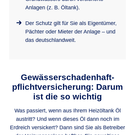
Anlagen (z. B. Öltank).
Der Schutz gilt für Sie als Eigentümer,
Pächter oder Mieter der Anlage – und
das deutschlandweit.
Gewässer­schadenhaft­
pflicht­versicherung: Darum
ist die so wichtig
Was passiert, wenn aus Ihrem Heizöltank Öl
austritt? Und wenn dieses Öl dann noch im
Erdreich versickert? Dann sind Sie als Betreiber