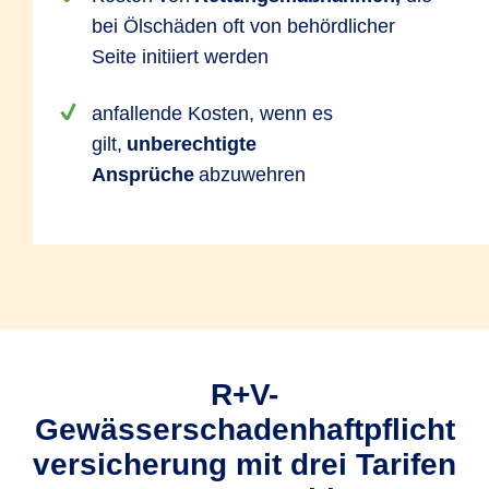
bei Ölschäden oft von behördlicher
Seite initiiert werden
anfallende Kosten, wenn es
gilt,
unberechtigte
Ansprüche
abzuwehren
R+V-
Gewässerschadenhaftpflicht
versicherung mit drei Tarifen