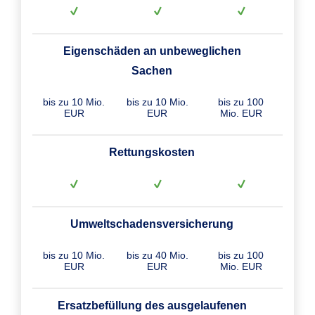
Eigenschäden an unbeweglichen
Sachen
bis zu 10 Mio.
bis zu 10 Mio.
bis zu 100
EUR
EUR
Mio. EUR
Rettungskosten
Umweltschadensversicherung
bis zu 10 Mio.
bis zu 40 Mio.
bis zu 100
EUR
EUR
Mio. EUR
Ersatzbefüllung des ausgelaufenen