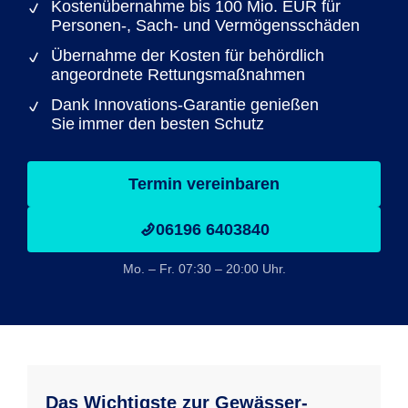
Kostenübernahme bis 100 Mio. EUR für
Personen-, Sach- und Vermögensschäden
Übernahme der Kosten für behördlich
angeordnete Rettungsmaßnahmen
Dank Innovations-Garantie genießen
Sie immer den besten Schutz
Termin vereinbaren
06196 6403840
Mo. – Fr. 07:30 – 20:00 Uhr.
Das Wichtigste zur Gewässer­