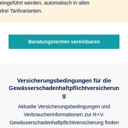
eingeführt werden, automatisch in allen
drei Tarifvarianten.
Beratungstermin vereinbaren
Versicherungsbedingungen für die
Gewässerschadenhaftpflichtversicherun
g
Aktuelle Versicherungsbedingungen und
Verbraucherinformationen zur R+V-
Gewässerschadenhaftpflichtversicherung finden