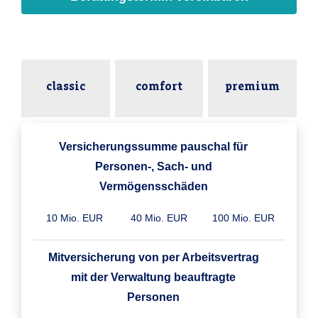
classic
comfort
premium
Versicherungssumme pauschal für
Personen-, Sach- und
Vermögensschäden
10 Mio. EUR
40 Mio. EUR
100 Mio. EUR
Mitversicherung von per Arbeitsvertrag
mit der Verwaltung beauftragte
Personen