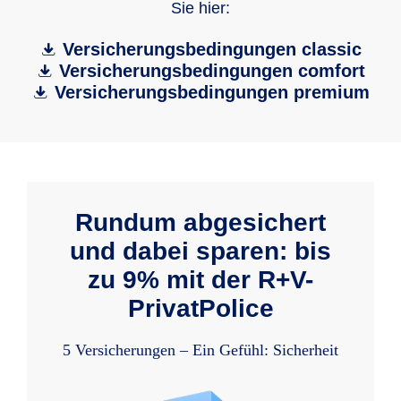
Sie hier:
Versicherungsbedingungen classic
Versicherungsbedingungen comfort
Versicherungsbedingungen premium
Rundum abgesichert
und dabei sparen: bis
zu 9% mit der R+V-
PrivatPolice
5 Versicherungen – Ein Gefühl: Sicherheit