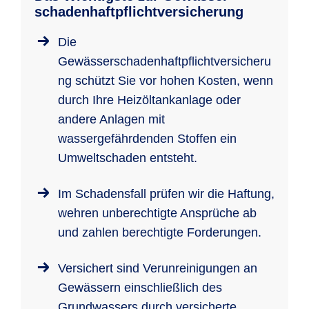
schadenhaft­pflichtversicherung
Die
Gewässerschadenhaftpflichtversicheru
ng schützt Sie vor hohen Kosten, wenn
durch Ihre Heizöltankanlage oder
andere Anlagen mit
wassergefährdenden Stoffen ein
Umweltschaden entsteht.
Im Schadensfall prüfen wir die Haftung,
wehren unberechtigte Ansprüche ab
und zahlen berechtigte Forderungen.
Versichert sind Verunreinigungen an
Gewässern einschließlich des
Grundwassers durch versicherte