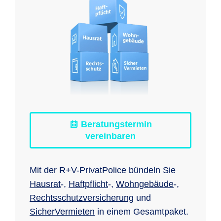
Beratungstermin
vereinbaren
Mit der R+V-PrivatPolice bündeln Sie
Hausrat
-,
Haftpflicht
-,
Wohngebäude
-,
Rechtsschutzversicherung
und
SicherVermieten
in einem Gesamtpaket.