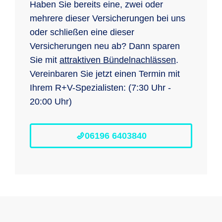
Haben Sie bereits eine, zwei oder
mehrere dieser Versicherungen bei uns
oder schließen eine dieser
Versicherungen neu ab? Dann sparen
Sie mit
attraktiven Bündelnachlässen
.
Vereinbaren Sie jetzt einen Termin mit
Ihrem R+V-Spezialisten: (7:30 Uhr -
20:00 Uhr)
06196 6403840