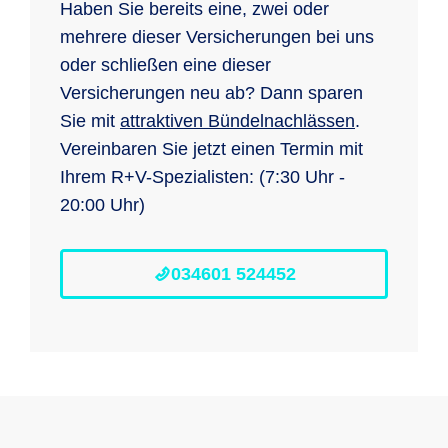
Haben Sie bereits eine, zwei oder
mehrere dieser Versicherungen bei uns
oder schließen eine dieser
Versicherungen neu ab? Dann sparen
Sie mit
attraktiven Bündelnachlässen
.
Vereinbaren Sie jetzt einen Termin mit
Ihrem R+V-Spezialisten: (7:30 Uhr -
20:00 Uhr)
034601 524452