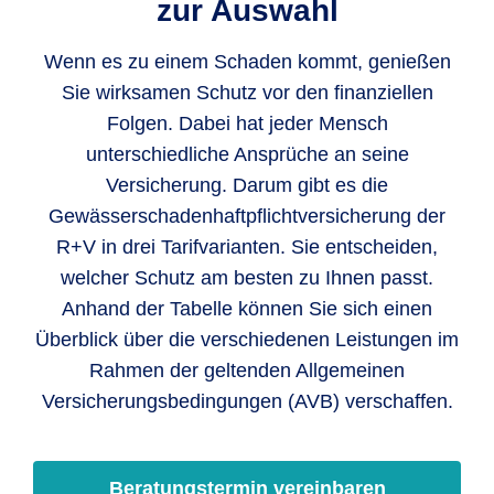
zur Auswahl
Wenn es zu einem Schaden kommt, genießen
Sie wirksamen Schutz vor den finanziellen
Folgen. Dabei hat jeder Mensch
unterschiedliche Ansprüche an seine
Versicherung. Darum gibt es die
Gewässerschadenhaftpflichtversicherung der
R+V in drei Tarifvarianten. Sie entscheiden,
welcher Schutz am besten zu Ihnen passt.
Anhand der Tabelle können Sie sich einen
Überblick über die verschiedenen Leistungen im
Rahmen der geltenden Allgemeinen
Versicherungsbedingungen (AVB) verschaffen.
Beratungstermin vereinbaren