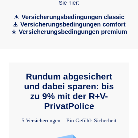
Sie hier:
Versicherungsbedingungen classic
Versicherungsbedingungen comfort
Versicherungsbedingungen premium
Rundum abgesichert
und dabei sparen: bis
zu 9% mit der R+V-
PrivatPolice
5 Versicherungen – Ein Gefühl: Sicherheit