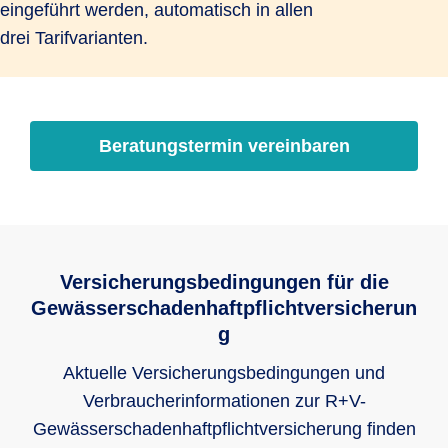
eingeführt werden, automatisch in allen
drei Tarifvarianten.
Beratungstermin vereinbaren
Versicherungsbedingungen für die
Gewässerschadenhaftpflichtversicherun
g
Aktuelle Versicherungsbedingungen und
Verbraucherinformationen zur R+V-
Gewässerschadenhaftpflichtversicherung finden