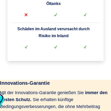
Öltanks
Schäden im Ausland verursacht durch
Risiko im Inland
Innovations-Garantie
Mit der Innovations-Garantie genießen Sie
immer den
besten Schutz.
Sie erhalten künftige
Bedingungsverbesserungen, die ohne Mehrbeitrag