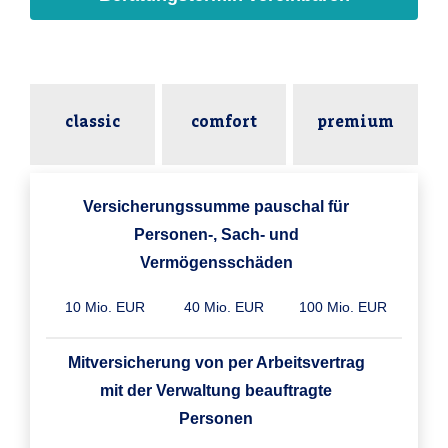
classic
comfort
premium
Versicherungssumme pauschal für
Personen-, Sach- und
Vermögensschäden
10 Mio. EUR
40 Mio. EUR
100 Mio. EUR
Mitversicherung von per Arbeitsvertrag
mit der Verwaltung beauftragte
Personen