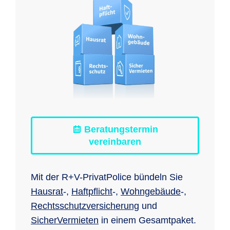
Beratungstermin
vereinbaren
Mit der R+V-PrivatPolice bündeln Sie
Hausrat
-,
Haftpflicht
-,
Wohngebäude
-,
Rechtsschutzversicherung
und
SicherVermieten
in einem Gesamtpaket.