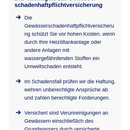
schadenhaft­pflichtversicherung
Die
Gewässerschadenhaftpflichtversicheru
ng schützt Sie vor hohen Kosten, wenn
durch Ihre Heizöltankanlage oder
andere Anlagen mit
wassergefährdenden Stoffen ein
Umweltschaden entsteht.
Im Schadensfall prüfen wir die Haftung,
wehren unberechtigte Ansprüche ab
und zahlen berechtigte Forderungen.
Versichert sind Verunreinigungen an
Gewässern einschließlich des
Grundwassers durch versicherte