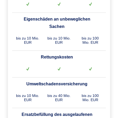
Eigenschäden an unbeweglichen
Sachen
bis zu 10 Mio.
bis zu 10 Mio.
bis zu 100
EUR
EUR
Mio. EUR
Rettungskosten
Umweltschadensversicherung
bis zu 10 Mio.
bis zu 40 Mio.
bis zu 100
EUR
EUR
Mio. EUR
Ersatzbefüllung des ausgelaufenen