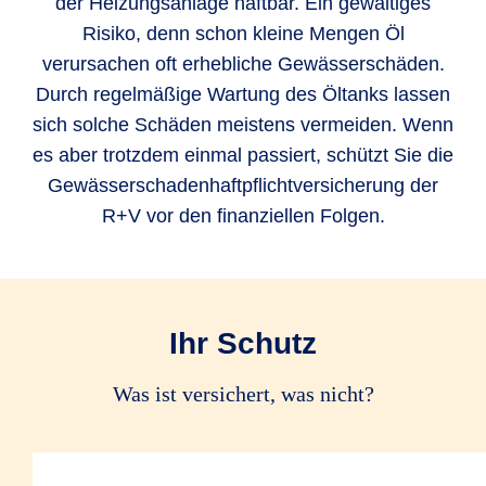
der Heizungsanlage haftbar. Ein gewaltiges
Risiko, denn schon kleine Mengen Öl
verursachen oft erhebliche Gewässerschäden.
Durch regelmäßige Wartung des Öltanks lassen
sich solche Schäden meistens vermeiden. Wenn
es aber trotzdem einmal passiert, schützt Sie die
Gewässerschadenhaftpflichtversicherung der
R+V vor den finanziellen Folgen.
Ihr Schutz
Was ist versichert, was nicht?