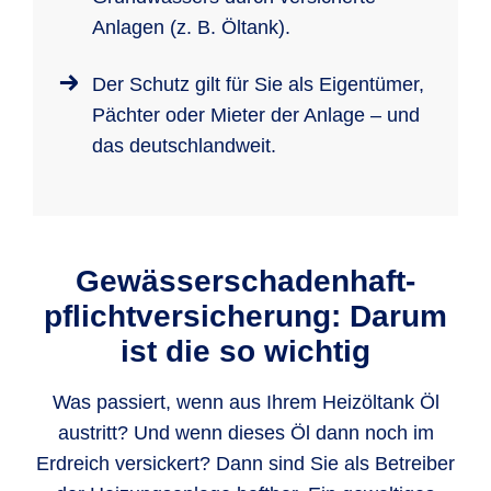
Anlagen (z. B. Öltank).
Der Schutz gilt für Sie als Eigentümer,
Pächter oder Mieter der Anlage – und
das deutschlandweit.
Gewässer­schadenhaft­
pflicht­versicherung: Darum
ist die so wichtig
Was passiert, wenn aus Ihrem Heizöltank Öl
austritt? Und wenn dieses Öl dann noch im
Erdreich versickert? Dann sind Sie als Betreiber