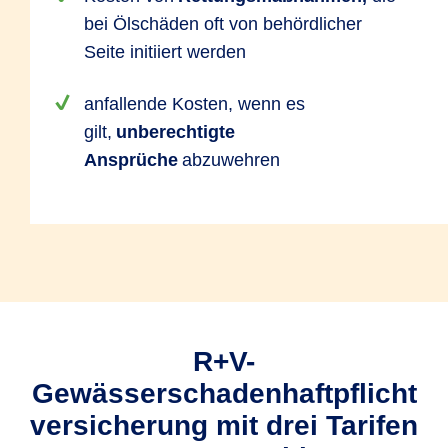
bei Ölschäden oft von behördlicher
Seite initiiert werden
anfallende Kosten, wenn es
gilt,
unberechtigte
Ansprüche
abzuwehren
R+V-
Gewässerschadenhaftpflicht
versicherung mit drei Tarifen