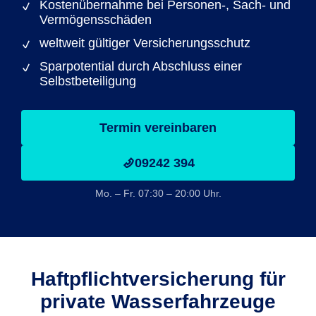
Kostenübernahme bei Personen-, Sach- und
Vermögensschäden
weltweit gültiger Versicherungsschutz
Sparpotential durch Abschluss einer
Selbstbeteiligung
Termin vereinbaren
09242 394
Mo. – Fr. 07:30 – 20:00 Uhr.
Haftpflicht­versicherung für
private Wasserfahrzeuge