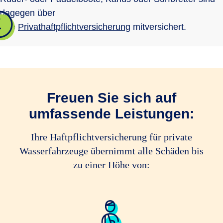
dagegen über
Ihre
Privathaftpflichtversicherung
mitversichert.
Freuen Sie sich auf
umfassende Leistungen:
Ihre Haftpflichtversicherung für private
Wasserfahrzeuge übernimmt alle Schäden bis
zu einer Höhe von: