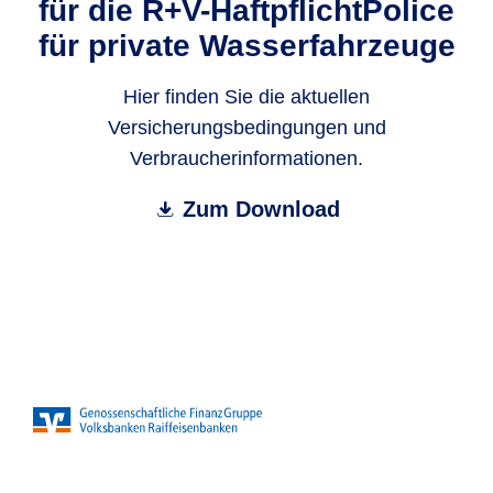
für die R+V-HaftpflichtPolice
für private Wasserfahrzeuge
Hier finden Sie die aktuellen
Versicherungsbedingungen und
Verbraucherinformationen.
Zum Download