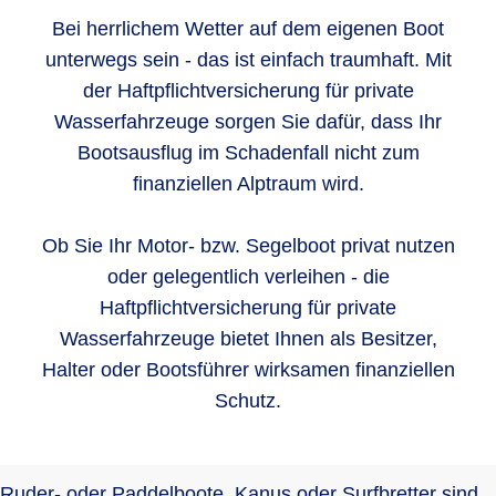
Bei herrlichem Wetter auf dem eigenen Boot
unterwegs sein - das ist einfach traumhaft. Mit
der Haftpflichtversicherung für private
Wasserfahrzeuge sorgen Sie dafür, dass Ihr
Bootsausflug im Schadenfall nicht zum
finanziellen Alptraum wird.
Ob Sie Ihr Motor- bzw. Segelboot privat nutzen
oder gelegentlich verleihen - die
Haftpflichtversicherung für private
Wasserfahrzeuge bietet Ihnen als Besitzer,
Halter oder Bootsführer wirksamen finanziellen
Schutz.
Ruder- oder Paddelboote, Kanus oder Surfbretter sind