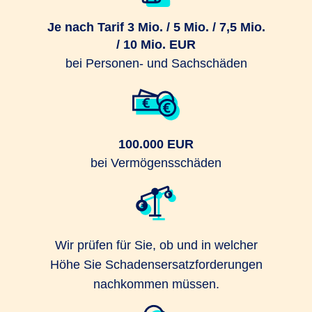
Je nach Tarif 3 Mio. / 5 Mio. / 7,5 Mio.
/ 10 Mio. EUR
bei Personen- und Sachschäden
100.000 EUR
bei Vermögensschäden
Wir prüfen für Sie, ob und in welcher
Höhe Sie Schadensersatzforderungen
nachkommen müssen.