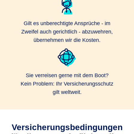
Gilt es unberechtigte Ansprüche - im
Zweifel auch gerichtlich - abzuwehren,
übernehmen wir die Kosten.
Sie verreisen gerne mit dem Boot?
Kein Problem: Ihr Versicherungsschutz
gilt weltweit.
Versicherungsbedingungen